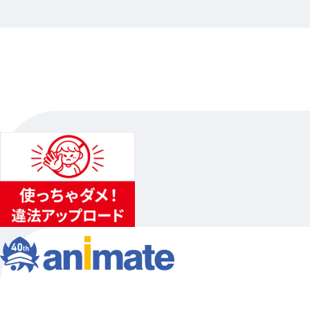
2026.07.0