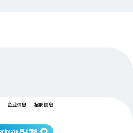
企业信息
招聘信息
animate 网上商城