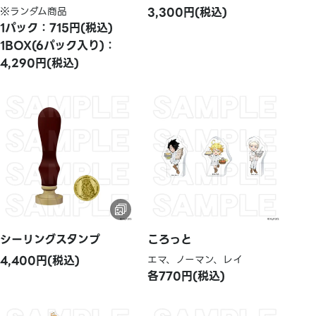
※ランダム商品
3,300円(税込)
1パック：715円(税込)
1BOX(6パック入り)：
4,290円(税込)
シーリングスタンプ
ころっと
4,400円(税込)
エマ、ノーマン、レイ
各770円(税込)