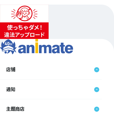
店铺
通知
主题商店