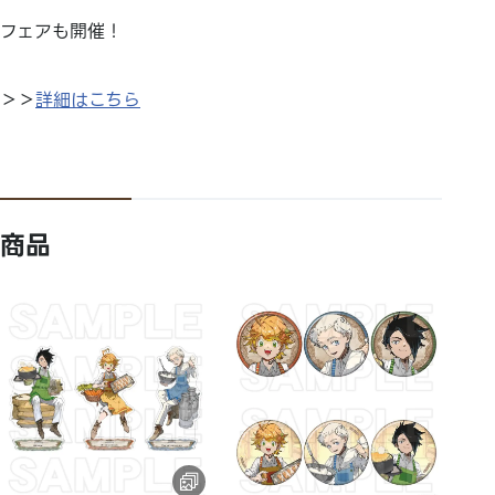
フェアも開催！
＞＞
詳細はこちら
商品