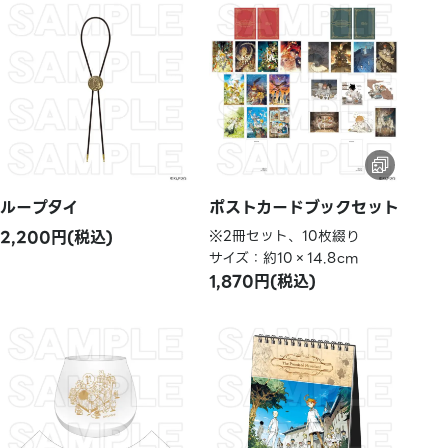
ループタイ
ポストカードブックセット
2,200円(税込)
※2冊セット、10枚綴り
サイズ：約10×14.8cm
1,870円(税込)