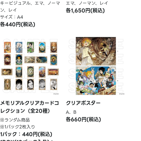
キービジュアル、エマ、ノーマ
エマ、ノーマン、レイ
ン、レイ
各1,650円(税込)
サイズ：A4
各440円(税込)
メモリアルクリアカードコ
クリアポスター
レクション（全20種）
A、B
各660円(税込)
※ランダム商品
※1パック2枚入り
1パック：440円(税込)