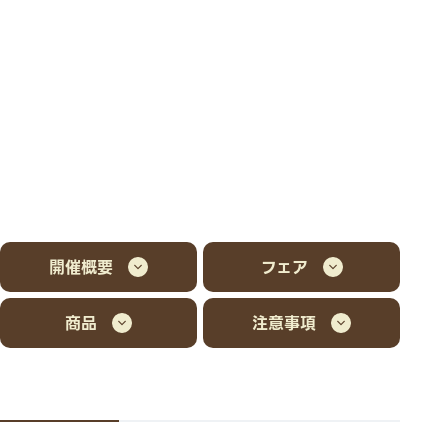
開催概要
フェア
商品
注意事項