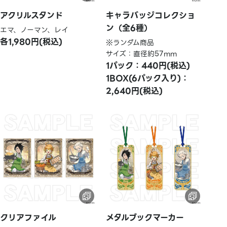
アクリルスタンド
キャラバッジコレクショ
ン（全6種）
エマ、ノーマン、レイ
各1,980円(税込)
※ランダム商品
サイズ：直径約57mm
1パック：440円(税込)
1BOX(6パック入り)：
2,640円(税込)
クリアファイル
メタルブックマーカー