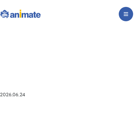
2026.06.24