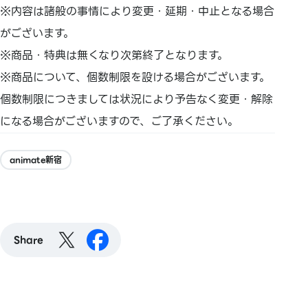
※内容は諸般の事情により変更・延期・中止となる場合
がございます。
※商品・特典は無くなり次第終了となります。
※商品について、個数制限を設ける場合がございます。
個数制限につきましては状況により予告なく変更・解除
になる場合がございますので、ご了承ください。
animate新宿
Share