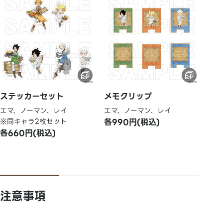
ステッカーセット
メモクリップ
エマ、ノーマン、レイ
エマ、ノーマン、レイ
※同キャラ2枚セット
各990円(税込)
各660円(税込)
注意事項