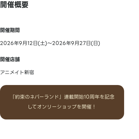
開催概要
開催期間
2026年9月12日(土)～2026年9月27日(日)
開催店舗
アニメイト新宿
「約束のネバーランド」連載開始10周年を記念
してオンリーショップを開催！