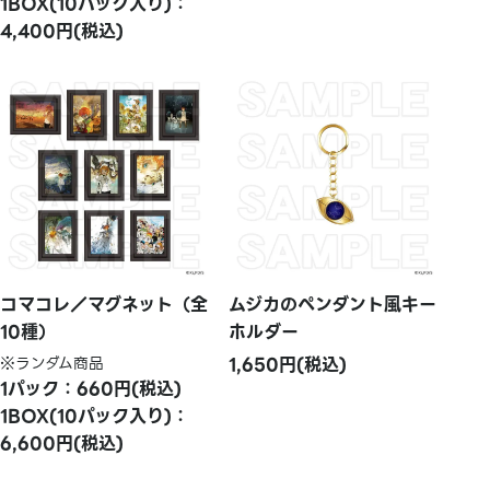
1BOX(10パック入り)：
4,400円(税込)
コマコレ／マグネット（全
ムジカのペンダント風キー
10種）
ホルダー
※ランダム商品
1,650円(税込)
1パック：660円(税込)
1BOX(10パック入り)：
6,600円(税込)