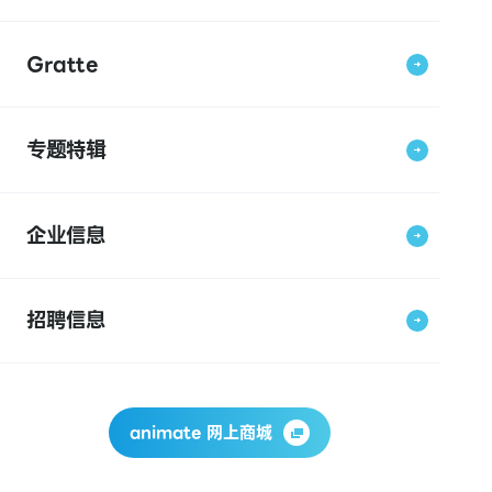
Gratte
专题特辑
企业信息
招聘信息
animate 网上商城