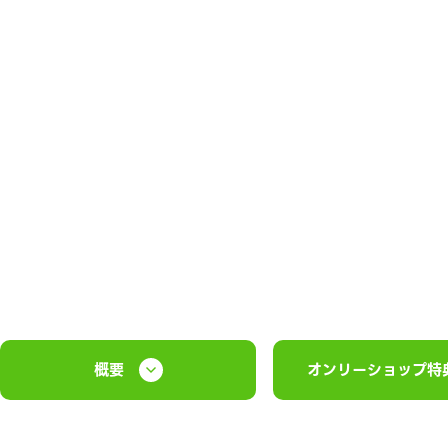
概要
オンリーショップ特