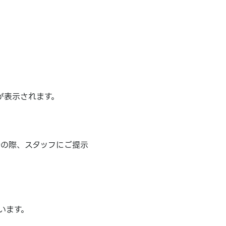
が表示されます。
計の際、スタッフにご提示
います。