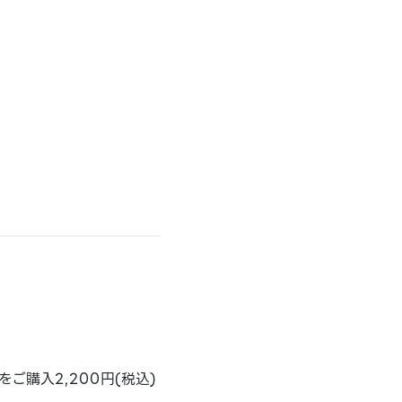
購入2,200円(税込)