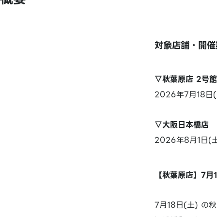
対象店舗・開催
▽秋葉原店 2号館
2026年7月18日
▽大阪日本橋店
2026年8月1日(
【秋葉原店】7月
7月18日(土)