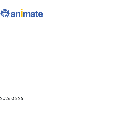
2026.06.26