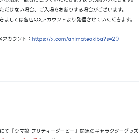
ただけない場合、ご入場をお断りする場合がございます。
きましては各店のXアカウントより発信させていただきます。
Xアカウント：
https://x.com/animateakiba?s=20
にて『ウマ娘 プリティーダービー』関連のキャラクターグッズをご