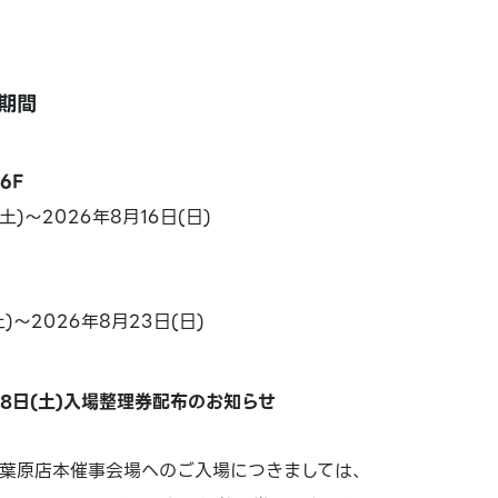
期間
6F
(土)～2026年8月16日(日)
土)～2026年8月23日(日)
18日(土)入場整理券配布のお知らせ
 の秋葉原店本催事会場へのご入場につきましては、