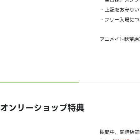
・上記をお守りい
・フリー入場につ
アニメイト秋葉原
オンリーショップ特典
期間中、開催店舗