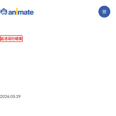
此活动已结束
2026.05.29