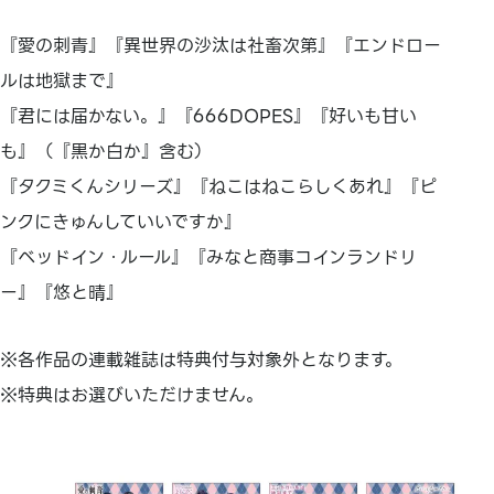
『愛の刺青』『異世界の沙汰は社畜次第』『エンドロー
ルは地獄まで』
『君には届かない。』『666DOPES』『好いも甘い
も』（『黒か白か』含む）
『タクミくんシリーズ』『ねこはねこらしくあれ』『ピ
ンクにきゅんしていいですか』
『ベッドイン・ルール』『みなと商事コインランドリ
ー』『悠と晴』
※各作品の連載雑誌は特典付与対象外となります。
※特典はお選びいただけません。