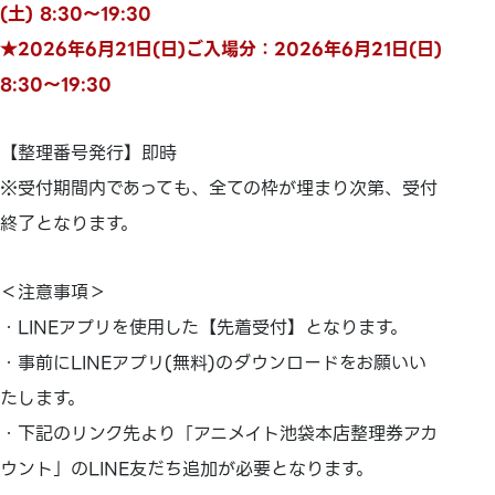
(土) 8:30～19:30
★2026年6月21日(日)ご入場分：2026年6月21日(日)
8:30～19:30
【整理番号発行】即時
※受付期間内であっても、全ての枠が埋まり次第、受付
終了となります。
＜注意事項＞
・LINEアプリを使用した【先着受付】となります。
・事前にLINEアプリ(無料)のダウンロードをお願いい
たします。
・下記のリンク先より「アニメイト池袋本店整理券アカ
ウント」のLINE友だち追加が必要となります。