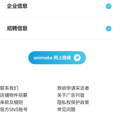
企业信息
招聘信息
animate 网上商城
联系我们
致欲申请采访者
店铺物件招募
关于广告刊登
条款及细则
隐私权保护政策
官方SNS账号
常见问题