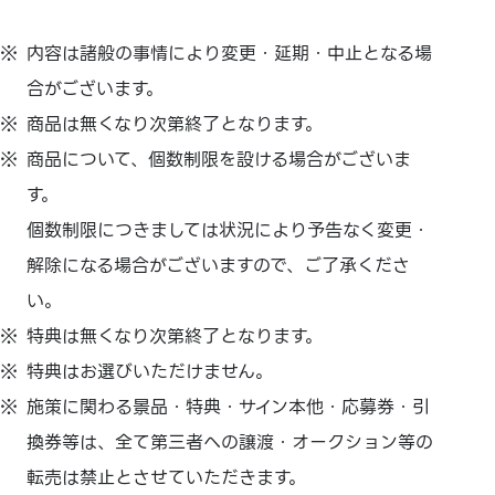
内容は諸般の事情により変更・延期・中止となる場
合がございます。
商品は無くなり次第終了となります。
商品について、個数制限を設ける場合がございま
す。
個数制限につきましては状況により予告なく変更・
解除になる場合がございますので、ご了承くださ
い。
特典は無くなり次第終了となります。
特典はお選びいただけません。
施策に関わる景品・特典・サイン本他・応募券・引
換券等は、全て第三者への譲渡・オークション等の
転売は禁止とさせていただきます。