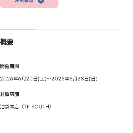
注意事項
概要
開催期間
2026年6月20日(土)～2026年6月28日(日)
対象店舗
池袋本店（7F SOUTH）