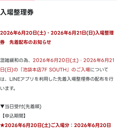
入場整理券
2026年6月20日(土)・2026年6月21日(日)入場整理
券 先着配布のお知らせ
混雑緩和の為、
2026年6月20日(土)・2026年6月21
日(日)の「池袋本店7F SOUTH」のご入場
について
は、LINEアプリを利用した先着入場整理券の配布を行
います。
▼当日受付(先着順)
【申込期間】
★2026年6月20日(土)ご入場分：2026年6月20日