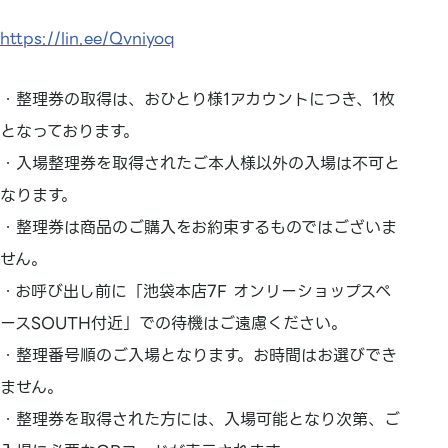
https://lin.ee/Qvniyoq
・整理券の取得は、おひとり様1アカウントにつき、1枚
となっております。
・入場整理券を取得されたご本人様以外の入場は不可と
なります。
・整理券は商品のご購入をお約束するものではございま
せん。
・お呼び出し前に「池袋本店7F オンリーショップスペ
ースSOUTH付近」での待機はご遠慮ください。
・整理番号順のご入場となります。お時間はお選びでき
ません。
・整理券を取得された方には、入場可能となり次第、ご