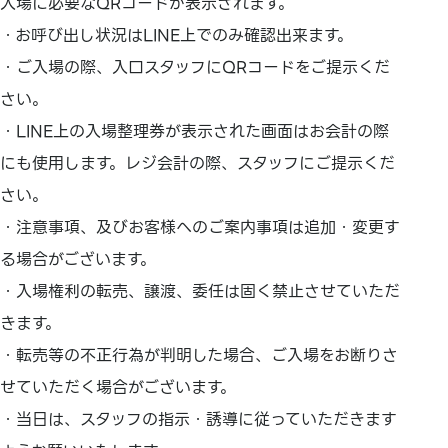
入場に必要なQRコードが表示されます。
・お呼び出し状況はLINE上でのみ確認出来ます。
・ご入場の際、入口スタッフにQRコードをご提示くだ
さい。
・LINE上の入場整理券が表示された画面はお会計の際
にも使用します。レジ会計の際、スタッフにご提示くだ
さい。
・注意事項、及びお客様へのご案内事項は追加・変更す
る場合がございます。
・入場権利の転売、譲渡、委任は固く禁止させていただ
きます。
・転売等の不正行為が判明した場合、ご入場をお断りさ
せていただく場合がございます。
・当日は、スタッフの指示・誘導に従っていただきます