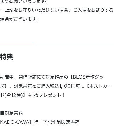
ようお願いいたします。
・上記をお守りいただけない場合、ご入場をお断りする
場合がございます。
特典
期間中、開催店舗にて対象作品の【BLOS新作グッ
ズ】、対象書籍をご購入税込1,100円毎に【ポストカー
ド(
全12種)】を1枚プレゼント！
■対象書籍
KADOKAWA刊行・下記作品関連書籍