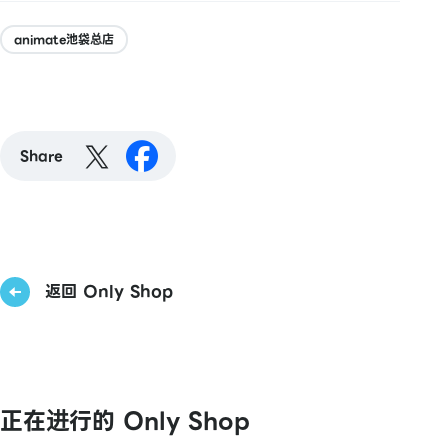
animate池袋总店
Share
返回 Only Shop
正在进行的 Only Shop