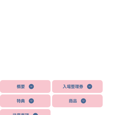
概要
入場整理券
特典
商品