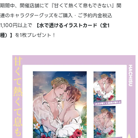
期間中、開催店舗にて『甘くて熱くて息もできない』関
連のキャラクターグッズをご購入・ご予約内金税込
1,100円以上で
【水で透けるイラストカード（全1
種）】
を1枚プレゼント！