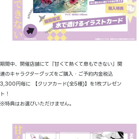
期間中、開催店舗にて『甘くて熱くて息もできない』関
連のキャラクターグッズをご購入・ご予約内金税込
3,300円毎に 【クリアカード(全5種)】を1枚プレゼン
ト！
※特典はお選びいただけません。