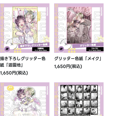
描き下ろしグリッター色
グリッター色紙「メイク」
紙「遊園地」
1,650円(税込)
1,650円(税込)