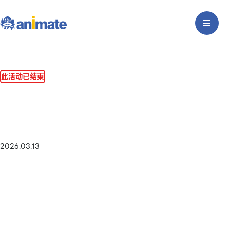
此活动已结束
2026.03.13