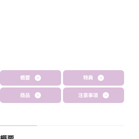
概要
特典
商品
注意事項
概要