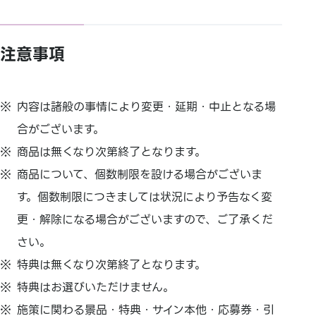
注意事項
内容は諸般の事情により変更・延期・中止となる場
合がございます。
商品は無くなり次第終了となります。
商品について、個数制限を設ける場合がございま
す。個数制限につきましては状況により予告なく変
更・解除になる場合がございますので、ご了承くだ
さい。
特典は無くなり次第終了となります。
特典はお選びいただけません。
施策に関わる景品・特典・サイン本他・応募券・引