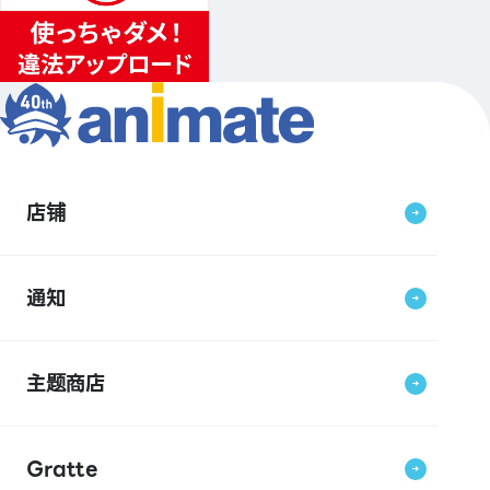
店铺
通知
主题商店
Gratte