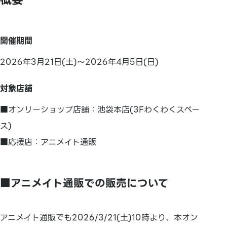
開催期間
2026年3月21日(土)～2026年4月5日(日)
対象店舗
■オンリーショップ店舗：池袋本店(3Fわくわくスペー
ス)
■応援店：アニメイト通販
■アニメイト通販での販売について
アニメイト通販でも2026/3/21(土)10時より、本オン