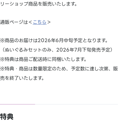
リーショップ商品を販売いたします。
通販ページは＜
こちら
＞
※商品のお届けは2026年6月中旬予定となります。
（ぬいぐるみセットのみ、2026年7月下旬発売予定）
※特典は商品ご配送時に同梱いたします。
※特典・商品は数量限定のため、予定数に達し次第、販
売を終了いたします。
特典