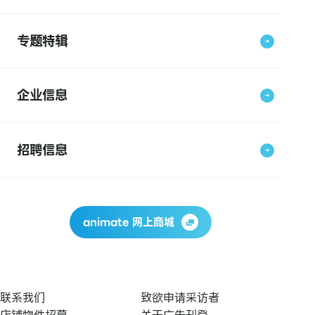
专题特辑
企业信息
招聘信息
animate 网上商城
联系我们
致欲申请采访者