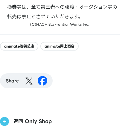
換券等は、全て第三者への譲渡・オークション等の
転売は禁止とさせていただきます。
(C)HACHISU/Frontier Works Inc.
animate池袋总店
animate网上商店
Share
返回 Only Shop