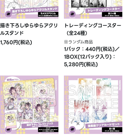
描き下ろしゆらゆらアクリ
トレーディングコースター
ルスタンド
（全24種）
1,760円(税込)
※ランダム商品
1パック：440円(税込)／
1BOX(12パック入り)：
5,280円(税込)