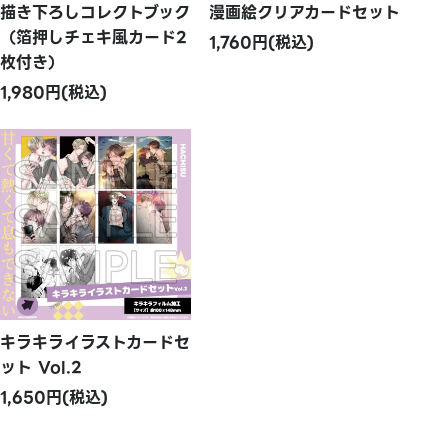
描き下ろしコレクトブック
漫画絵クリアカードセット
（箔押しチェキ風カード2
1,760円(税込)
枚付き）
1,980円(税込)
キラキライラストカードセ
ット Vol.2
1,650円(税込)