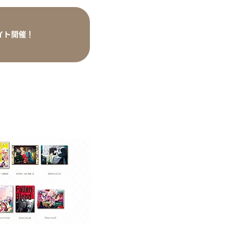
ライト開催！