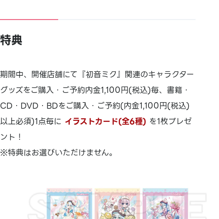
特典
期間中、開催店舗にて『初音ミク』関連のキャラクター
グッズをご購入・ご予約内金1,100円(税込)毎、書籍・
CD・DVD・BDをご購入・ご予約(内金1,100円(税込)
以上必須)1点毎に
イラストカード(全6種)
を1枚プレゼ
ント！
※特典はお選びいただけません。