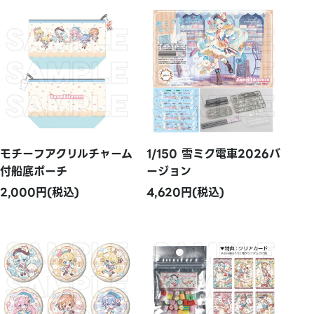
モチーフアクリルチャーム
1/150 雪ミク電車2026バ
付船底ポーチ
ージョン
2,000円(税込)
4,620円(税込)