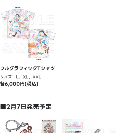
フルグラフィックTシャツ
サイズ：L、XL、XXL
各6,000円(税込)
■2月7日発売予定