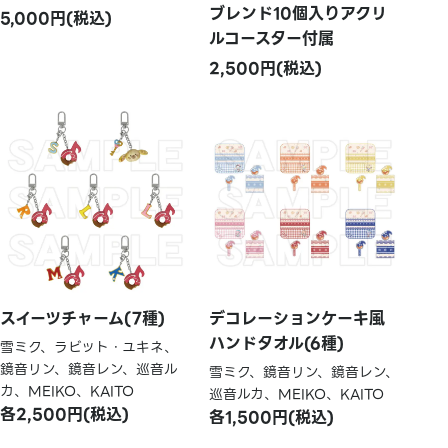
ブレンド10個入りアクリ
5,000円(税込)
ルコースター付属
2,500円(税込)
スイーツチャーム(7種)
デコレーションケーキ風
ハンドタオル(6種)
雪ミク、ラビット・ユキネ、
鏡音リン、鏡音レン、巡音ル
雪ミク、鏡音リン、鏡音レン、
カ、MEIKO、KAITO
巡音ルカ、MEIKO、KAITO
各2,500円(税込)
各1,500円(税込)