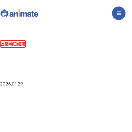
此活动已结束
2026.01.29