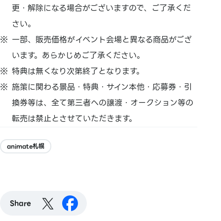
更・解除になる場合がございますので、ご了承くだ
さい。
一部、販売価格がイベント会場と異なる商品がござ
います。あらかじめご了承ください。
特典は無くなり次第終了となります。
施策に関わる景品・特典・サイン本他・応募券・引
換券等は、全て第三者への譲渡・オークション等の
転売は禁止とさせていただきます。
animate札幌
Share