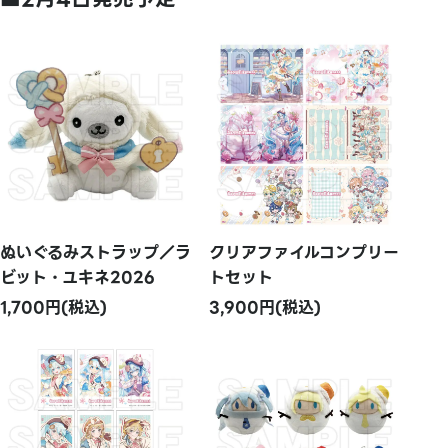
ぬいぐるみストラップ／ラ
クリアファイルコンプリー
ビット・ユキネ2026
トセット
1,700円(税込)
3,900円(税込)