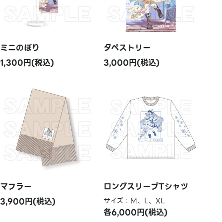
ミニのぼり
タペストリー
1,300円(税込)
3,000円(税込)
マフラー
ロングスリーブTシャツ
3,900円(税込)
サイズ：M、L、XL
各6,000円(税込)