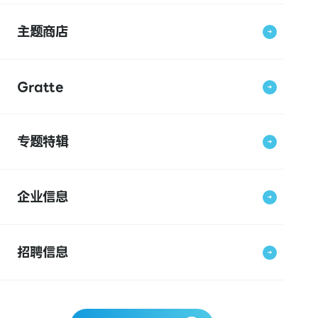
主题商店
Gratte
专题特辑
企业信息
招聘信息