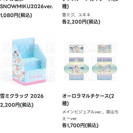
SNOWMIKU2026ver.
種)
1,080円(税込)
雪ミク、ユキネ
各2,200円(税込)
雪ミクラック 2026
オーロラマルチケース(2
種)
2,200円(税込)
メインビジュアルver.、前山ち
ぇ～ver.
各1,700円(税込)