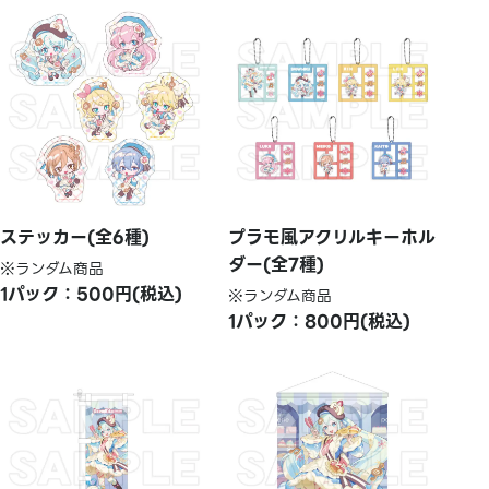
ステッカー(全6種)
プラモ風アクリルキーホル
ダー(全7種)
※ランダム商品
1パック：500円(税込)
※ランダム商品
1パック：800円(税込)