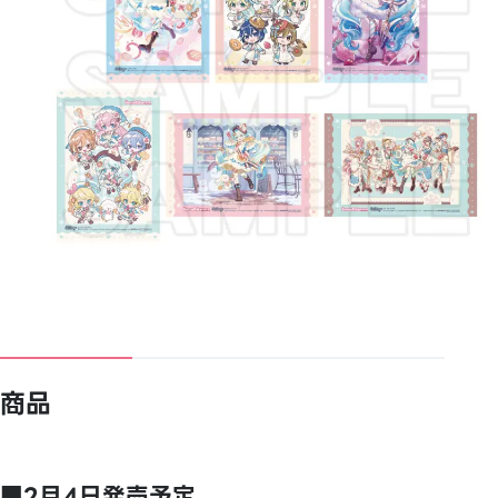
商品
■2月4日発売予定