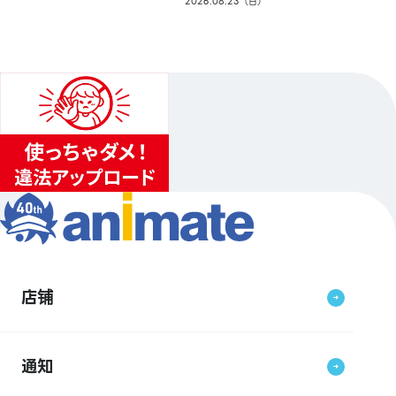
2026.08.23（日）
店铺
通知