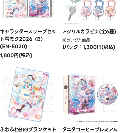
キャラクタースリーブセッ
アクリルカラビナ(全6種)
ト雪ミク2026（B）
※ランダム商品
(EN-E020)
1パック：1,300円(税込)
1,800円(税込)
ふわふわBIGブランケット
タニタコーヒープレミアム