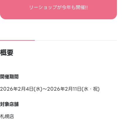
リーショップが今年も開催!!
概要
開催期間
2026年2月4日(水)～2026年2月11日(水・祝)
対象店舗
札幌店