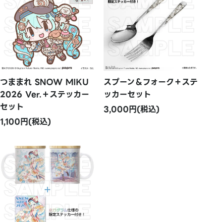
つままれ SNOW MIKU
スプーン＆フォーク＋ステ
2026 Ver.＋ステッカー
ッカーセット
セット
3,000円(税込)
1,100円(税込)