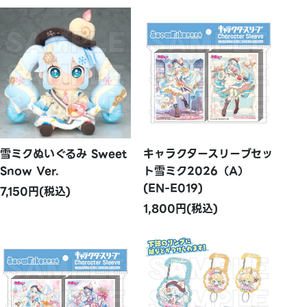
雪ミクぬいぐるみ Sweet
キャラクタースリーブセッ
Snow Ver.
ト雪ミク2026（A）
(EN-E019)
7,150円(税込)
1,800円(税込)