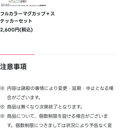
フルカラーマグカップ＋ス
テッカーセット
2,600円(税込)
注意事項
内容は諸般の事情により変更・延期・中止となる場
合がございます。
商品は無くなり次第終了となります。
商品について、個数制限を設ける場合がございま
す。個数制限につきましては状況により予告なく変