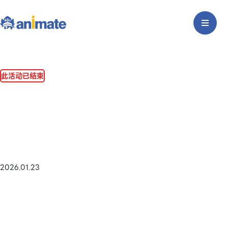
此活动已结束
2026.01.23