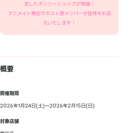
念したオンリーショップが開催！
アニメイト梅田でホスト部メンバーが皆様をお迎
えいたします！
概要
開催期間
2026年1月24日(土)～2026年2月15日(日)
対象店舗