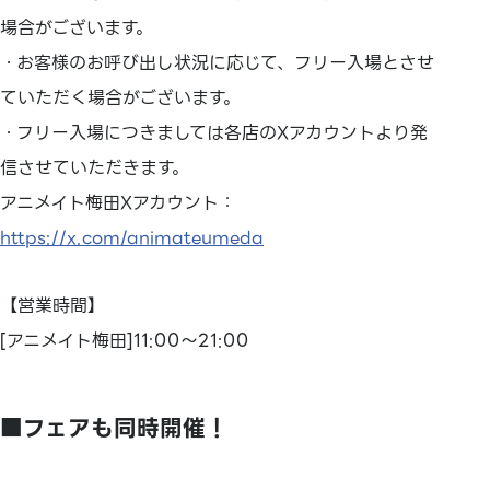
場合がございます。
・お客様のお呼び出し状況に応じて、フリー入場とさせ
ていただく場合がございます。
・フリー入場につきましては各店のXアカウントより発
信させていただきます。
アニメイト梅田Xアカウント：
https://x.com/animateumeda
【営業時間】
[アニメイト梅田]11:00～21:00
■フェアも同時開催！