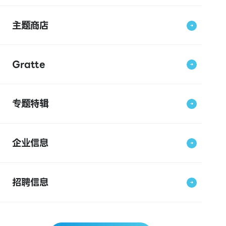
主题商店
Gratte
专题特辑
企业信息
招聘信息