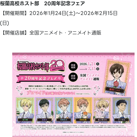
桜蘭高校ホスト部 20周年記念フェア
【開催期間】2026年1月24日(土)～2026年2月15日
(日)
【開催店舗】全国アニメイト・アニメイト通販