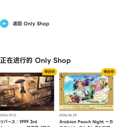
返回 Only Shop
正在进行的 Only Shop
2026.07.12
2026.06.29
リバース：1999 3rd
Arabian Peach Night 〜カ