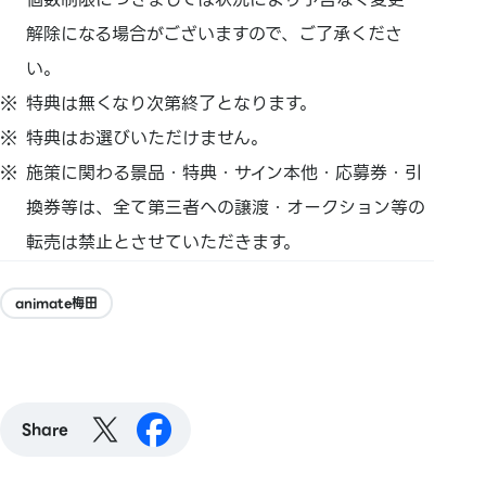
解除になる場合がございますので、ご了承くださ
い。
特典は無くなり次第終了となります。
特典はお選びいただけません。
施策に関わる景品・特典・サイン本他・応募券・引
換券等は、
全て第三者への譲渡・
オークション等の
転売は禁止とさせていただきます。
animate梅田
Share