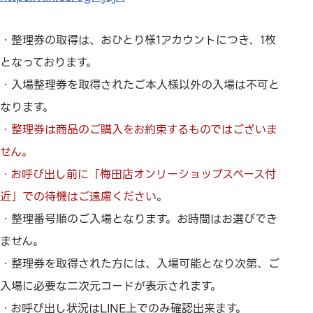
・整理券の取得は、おひとり様1アカウントにつき、1枚
となっております。
・入場整理券を取得されたご本人様以外の入場は不可と
なります。
・整理券は商品のご購入をお約束するものではございま
せん。
・お呼び出し前に「梅田店オンリーショップスペース付
近」での待機はご遠慮ください
。
・整理番号順のご入場となります。お時間はお選びでき
ません。
・整理券を取得された方には、入場可能となり次第、ご
入場に必要な二次元コードが表示されます。
・お呼び出し状況はLINE上でのみ確認出来ます。