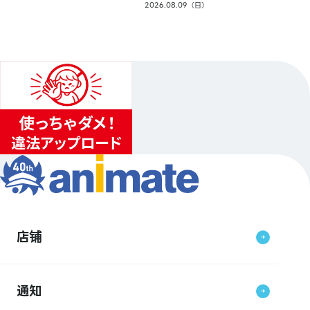
2026.08.09（日）
店铺
通知