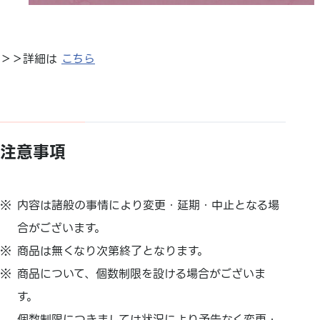
＞＞詳細は
こちら
注意事項
内容は諸般の事情により変更・延期・
中止となる場
合がございます。
商品は無くなり次第終了となります。
商品について、個数制限を設ける場合がございま
す。
個数制限につきましては状況により予告なく変更・