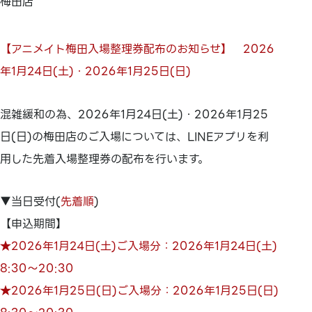
梅田店
【アニメイト梅田入場整理券配布のお知らせ】 2026
年1月24日(土)・2026年1月25日(日)
混雑緩和の為、2026年1月24日(土)・2026年1月25
日(日)の梅田店のご入場については、LINEアプリを利
用した先着入場整理券の配布を行います。
▼当日受付(
先着順
)
【申込期間】
★2026年1月24日(土)ご入場分：2026年1月24日(土)
8:30～20:30
★2026年1月25日(日)ご入場分：2026年1月25日(日)