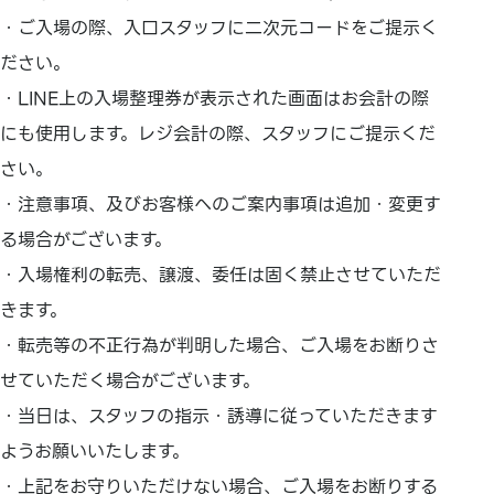
・ご入場の際、入口スタッフに二次元コードをご提示く
ださい。
・LINE上の入場整理券が表示された画面はお会計の際
にも使用します。レジ会計の際、スタッフにご提示くだ
さい。
・注意事項、及びお客様へのご案内事項は追加・変更す
る場合がございます。
・入場権利の転売、譲渡、委任は固く禁止させていただ
きます。
・転売等の不正行為が判明した場合、ご入場をお断りさ
せていただく場合がございます。
・当日は、スタッフの指示・誘導に従っていただきます
ようお願いいたします。
・上記をお守りいただけない場合、ご入場をお断りする