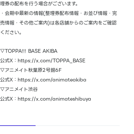
理券の配布を行う場合がございます。
・会期中最新の情報(整理券配布情報・お並び情報・完
売情報・その他ご案内)は各店舗からのご案内をご確認
ください。
▽TOPPA!!! BASE AKIBA
公式X：https://x.com/TOPPA_BASE
▽アニメイト秋葉原2号館6F
公式X：https://x.com/animateakiba
▽アニメイト渋谷
公式X：https://x.com/animateshibuya