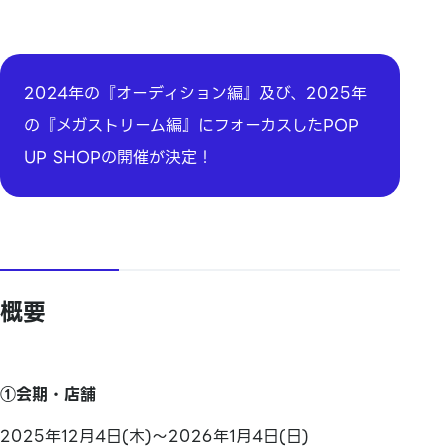
2024年の『オーディション編』及び、2025年
の『
メガストリーム編』にフォーカスしたPOP
UP SHOPの開催が決定！
概要
①会期・店舗
2025年12月4日(木)～2026年1月4日(日)