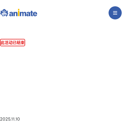
此活动已结束
2025.11.10