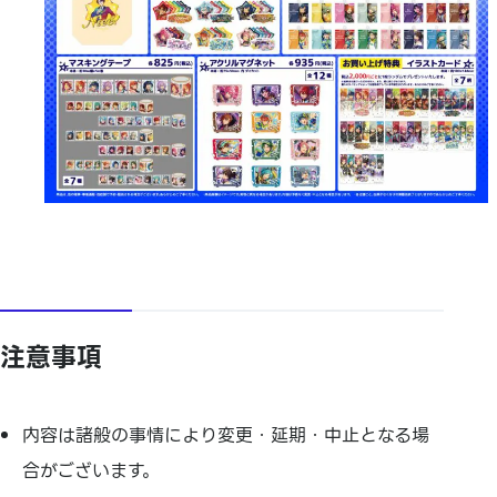
注意事項
内容は諸般の事情により変更・延期・中止となる場
合がございます。