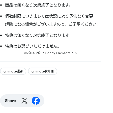
商品は無くなり次第終了となります。
個数制限につきましては状況により予告なく変更・
解除になる場合がございますので、ご了承ください。
特典は無くなり次第終了となります。
特典はお選びいただけません。
©2014-2019 Happy Elements K.K
animate涩谷
animate秋叶原
Share