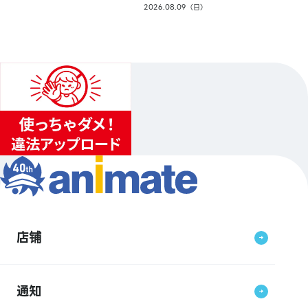
2026.08.09（日）
店铺
通知