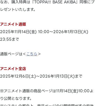
なお、購入特典は「TOPPA!!! BASE AKIBA」同様にプ
レゼントいたします。
アニメイト通販
2025年11月14日(金) 10:00～2026年1月13日(火)
23:55まで
通販ページは＜
こちら
＞
アニメイト全店
2025年12月6日(土)～2026年1月13日(火)まで
※アニメイト通販の商品ページは11月14日(金)10:00よ
り公開となります。