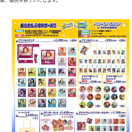
第、販売を終了いたします。