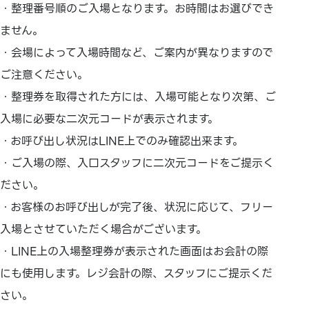
・整理番号順のご入場となります。お時間はお選びでき
ません。
・会場によって入場時間など、ご案内が異なりますので
ご注意ください。
・整理券を取得された方には、入場可能となり次第、ご
入場に必要な二次元コードが表示されます。
・お呼び出し状況はLINE上でのみ確認出来ます。
・ご入場の際、入口スタッフに二次元コードをご提示く
ださい。
・お客様のお呼び出しが完了後、状況に応じて、フリー
入場とさせていただく場合がございます。
・LINE上の入場整理券が表示された画面はお会計の際
にも使用します。レジ会計の際、スタッフにご提示くだ
さい。