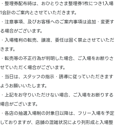
・整理券配布時は、おひとりさま整理券1枚につき1入場
1会計のご案内とさせていただきます。
・注意事項、及びお客様へのご案内事項は追加・変更す
る場合がございます。
・入場権利の転売、譲渡、委任は固く禁止させていただ
きます。
・転売等の不正行為が判明した場合、ご入場をお断りさ
せていただく場合がございます。
・当日は、スタッフの指示・誘導に従っていただきます
ようお願いいたします。
・上記をお守りいただけない場合、ご入場をお断りする
場合がございます。
・各店の抽選入場制の対象日以降は、フリー入場を予定
しておりますが、店舗の混雑状況により列形成と入場整