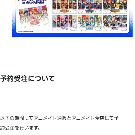
予約受注について
以下の期間にてアニメイト通販とアニメイト全店にて予
約受注を行います。