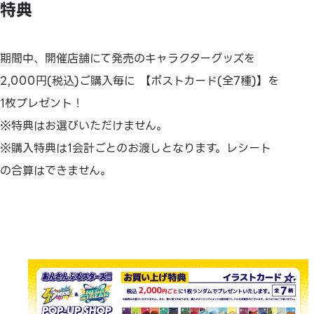
特典
期間中、開催店舗にて発売のキャラクターグッズを
2,000円(税込)ご購入毎に 【ポストカード(全7種)】を
1枚プレゼント！
※特典はお選びいただけません。
※購入特典は1会計ごとのお渡しとなります。レシート
の合算はできません。