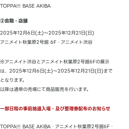
TOPPA!!! BASE AKIBA
②会期・店舗
2025年12月6日(土)～2025年12月21日(日)
アニメイト秋葉原2号館 6F・アニメイト渋谷
※アニメイト渋谷とアニメイト秋葉原2号館6Fの展示
は、2025年12月6日(土)～2025年12月21日(日)まで
となります。
以降は通常の売場にて商品販売を行います。
一部日程の事前抽選入場・及び整理券配布のお知らせ
TOPPA!!! BASE AKIBA・アニメイト秋葉原2号館6F・