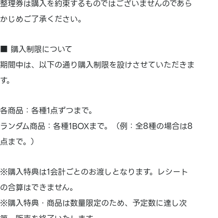
整理券は購入を約束するものではございませんのであら
かじめご了
承ください。
■ 購入制限について
期間中は、以下の通り購入制限を設けさせていただきま
す。
各商品：各種1点ずつまで。
ランダム商品：各種1BOXまで。（例：全8種の場合は8
点まで。）
※購入特典は1会計ごとのお渡しとなります。レシート
の合算はできません。
※購入特典・商品は数量限定のため、予定数に達し次