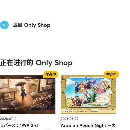
返回 Only Shop
正在进行的 Only Shop
2026.07.12
2026.06.29
リバース：1999 3rd
Arabian Peach Night 〜カ