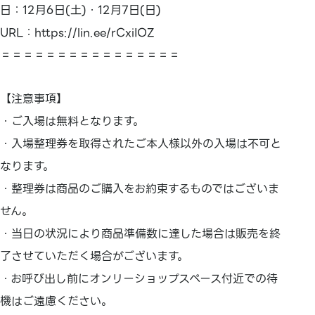
日：12月6日(土)・12月7日(日)
URL：https://lin.ee/rCxiIOZ
＝＝＝＝＝＝＝＝＝＝＝＝＝＝＝＝
【注意事項】
・ご入場は無料となります。
・入場整理券を取得されたご本人様以外の入場は不可と
なります。
・整理券は商品のご購入をお約束するものではございま
せん。
・当日の状況により商品準備数に達した場合は販売を終
了させていただく場合がございます。
・お呼び出し前にオンリーショップスペース付近での待
機はご遠慮ください。