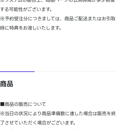
※システムの都合上、商品ページの公開時間が多少前後
する可能性がございます。
※予約受注分につきましては、商品ご配送またはお引取
時に特典をお渡しいたします。
商品
■商品の販売について
※当日の状況により商品準備数に達した場合は販売を終
了させていた
だく場合がございます。