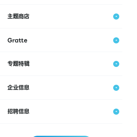
主题商店
Gratte
专题特辑
企业信息
招聘信息