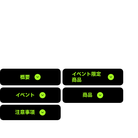
イベント限定
概要
商品
イベント
商品
注意事項