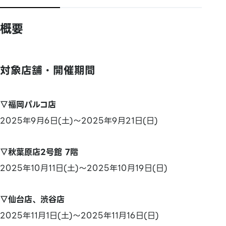
概要
対象店舗・開催期間
▽福岡パルコ店
2025年9月6日(土)～2025年9月21日(日)
▽秋葉原店2号館 7階
2025年10月11日(土)～2025年10月19日(日)
▽仙台店、渋谷店
2025年11月1日(土)～2025年11月16日(日)