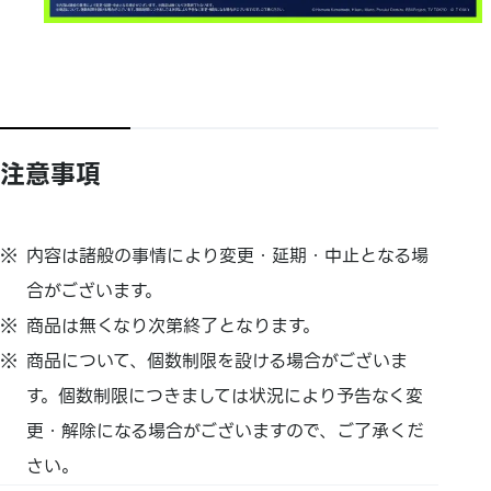
注意事項
内容は諸般の事情により変更・延期・中止となる場
合がございます。
商品は無くなり次第終了となります。
商品について、個数制限を設ける場合がございま
す。個数制限につきましては状況により予告なく変
更・解除になる場合がございますので、ご了承くだ
さい。