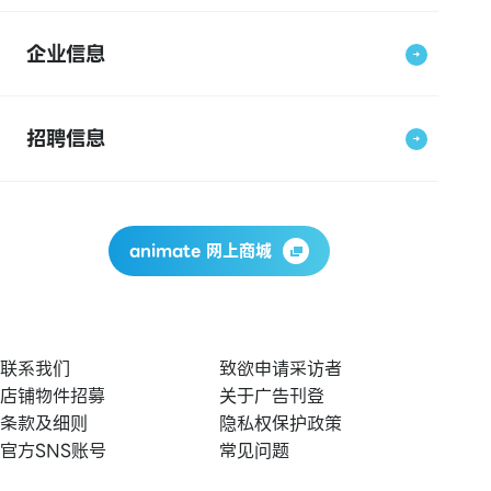
企业信息
招聘信息
animate 网上商城
联系我们
致欲申请采访者
店铺物件招募
关于广告刊登
条款及细则
隐私权保护政策
官方SNS账号
常见问题