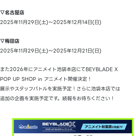
▽名古屋店
2025年11月29日(土)～2025年12月14日(日)
▽梅田店
2025年11月29日(土)～2025年12月21日(日)
また2026年にアニメイト池袋本店にてBEYBLADE X
POP UP SHOP in アニメイト開催決定！
展示やスタッフバトルを実施予定！さらに池袋本店では
追加の企画を実施予定です。続報をお待ちください！