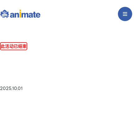
此活动已结束
2025.10.01