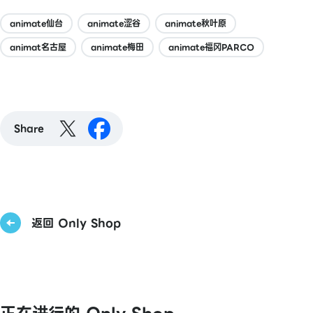
animate仙台
animate涩谷
animate秋叶原
animat名古屋
animate梅田
animate福冈PARCO
Share
返回 Only Shop