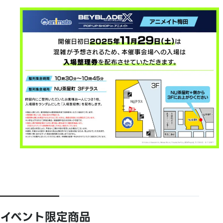
イベント限定商品