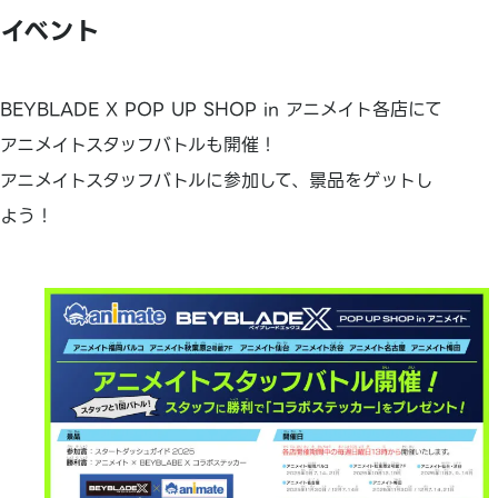
イベント
BEYBLADE X POP UP SHOP in アニメイト各店にて
アニメイトスタッフバトルも開催！
アニメイトスタッフバトルに参加して、景品をゲットし
よう！