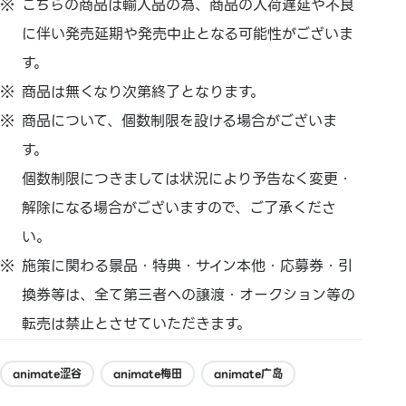
こちらの商品は輸入品の為、商品の入荷遅延や不良
に伴い発売延期や発売中止となる可能性がございま
す。
商品は無くなり次第終了となります。
商品について、個数制限を設ける場合がございま
す。
個数制限につきましては状況により予告なく変更・
解除になる場合がございますので、ご了承くださ
い。
施策に関わる景品・特典・サイン本他・応募券・引
換券等は、全て第三者への譲渡・オークション等の
転売は禁止とさせていただきます。
animate涩谷
animate梅田
animate广岛