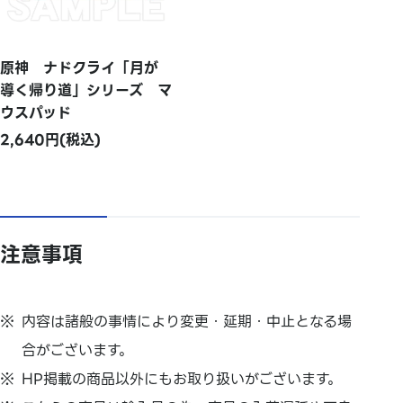
原神 ナドクライ「月が
導く帰り道」シリーズ マ
ウスパッド
2,640円(税込)
注意事項
内容は諸般の事情により変更・延期・中止となる場
合がございます。
HP掲載の商品以外にもお取り扱いがございます。