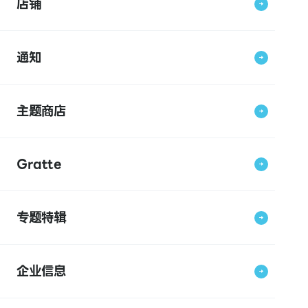
店铺
通知
主题商店
Gratte
专题特辑
企业信息