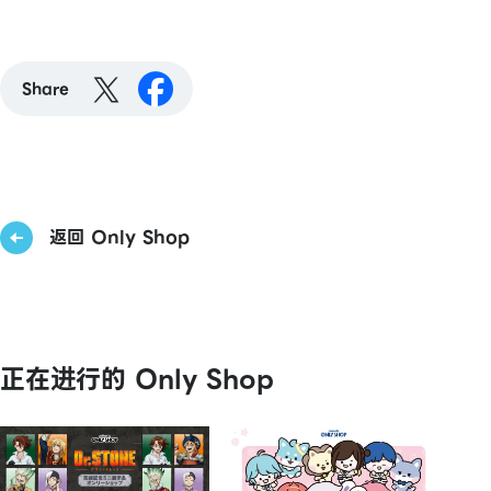
Share
返回 Only Shop
正在进行的 Only Shop