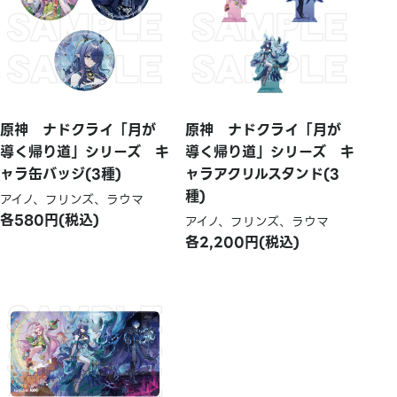
原神 ナドクライ「月が
原神 ナドクライ「月が
導く帰り道」シリーズ キ
導く帰り道」シリーズ キ
ャラ缶バッジ(3種)
ャラアクリルスタンド(3
種)
アイノ、フリンズ、ラウマ
各580円(税込)
アイノ、フリンズ、ラウマ
各2,200円(税込)