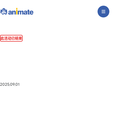
此活动已结束
2025.09.01