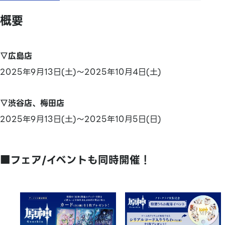
概要
▽広島店
2025年9月13日(土)～2025年10月4日(土)
▽渋谷店、梅田店
2025年9月13日(土)～2025年10月5日(日)
■フェア/イベントも同時開催！