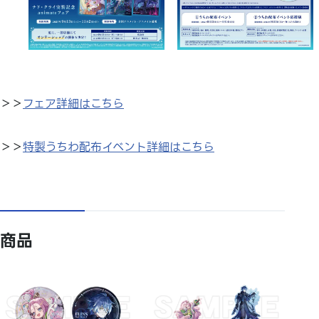
＞＞
フェア詳細はこちら
＞＞
特製うちわ配布イベント詳細はこちら
商品