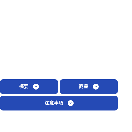
概要
商品
注意事項