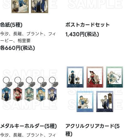
色紙(5種)
ポストカードセット
今汐、長離、ブラント、フィ
1,430円(税込)
ービー、相里要
各660円(税込)
メタルキーホルダー(5種)
アクリルクリアカード(5
種)
今汐、長離、ブラント、フィ