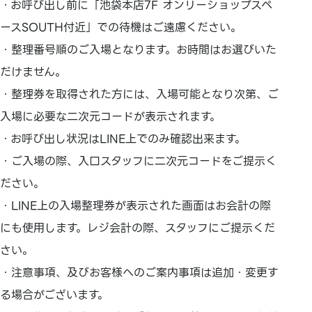
・お呼び出し前に「池袋本店7F オンリーショップスペ
ースSOUTH付近」での待機はご遠慮ください。
・整理番号順のご入場となります。お時間はお選びいた
だけません。
・整理券を取得された方には、入場可能となり次第、ご
入場に必要な二次元コードが表示されます。
・お呼び出し状況はLINE上でのみ確認出来ます。
・ご入場の際、入口スタッフに二次元コードをご提示く
ださい。
・LINE上の入場整理券が表示された画面はお会計の際
にも使用します。レジ会計の際、スタッフにご提示くだ
さい。
・注意事項、及びお客様へのご案内事項は追加・変更す
る場合がございます。