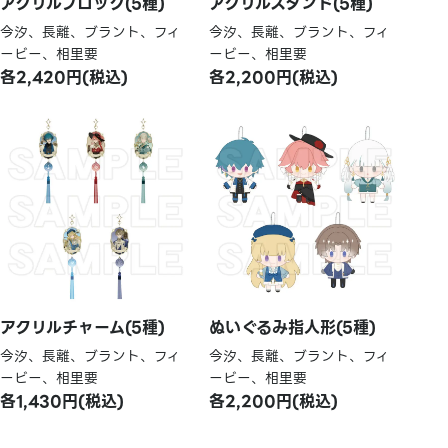
アクリルブロック(5種)
アクリルスタンド(5種)
今汐、長離、ブラント、フィ
今汐、長離、ブラント、フィ
ービー、相里要
ービー、相里要
各2,420円(税込)
各2,200円(税込)
アクリルチャーム(5種)
ぬいぐるみ指人形(5種)
今汐、長離、ブラント、フィ
今汐、長離、ブラント、フィ
ービー、相里要
ービー、相里要
各1,430円(税込)
各2,200円(税込)