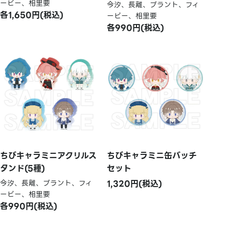
ービー、相里要
今汐、長離、ブラント、フィ
各1,650円(税込)
ービー、相里要
各990円(税込)
ちびキャラミニアクリルス
ちびキャラミニ缶バッチ
タンド(5種)
セット
今汐、長離、ブラント、フィ
1,320円(税込)
ービー、相里要
各990円(税込)