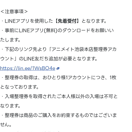
＜注意事項＞
・LINEアプリを使用した【
先着受付
】となります。
・事前にLINEアプリ(無料)のダウンロードをお願いい
たします。
・下記のリンク先より「アニメイト池袋本店整理券アカ
ウント」のLINE友だち追加が必要となります。
https://lin.ee/1WsBO4e
・整理券の取得は、おひとり様1アカウントにつき、1枚
となっております。
・入場整理券を取得されたご本人様以外の入場は不可と
なります。
・整理券は商品のご購入をお約束するものではございま
せん。