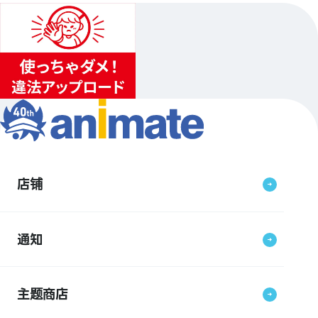
店铺
通知
主题商店