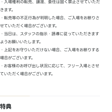
・入場権利の転売、譲渡、委任は固く禁止させていただ
きます。
・転売等の不正行為が判明した場合、ご入場をお断りさ
せていただく場合がございます。
・当日は、スタッフの指示・誘導に従っていただきます
ようお願いいたします。
・上記をお守りいただけない場合、ご入場をお断りする
場合がございます。
・お客様のお呼び出し状況に応じて、フリー入場とさせ
ていただく場合がございます。
特典