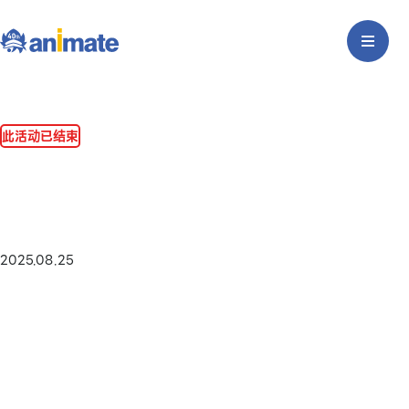
此活动已结束
2025.08.25