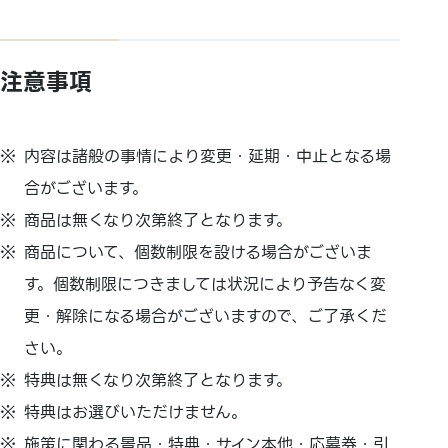
注意事項
内容は諸般の事情により変更・延期・中止となる場
合がございます。
商品は無くなり次第終了となります。
商品について、個数制限を設ける場合がございま
す。個数制限につきましては状況により予告なく変
更・解除になる場合がございますので、ご了承くだ
さい。
特典は無くなり次第終了となります。
特典はお選びいただけません。
施策に関わる景品・特典・サイン本他・応募券・引