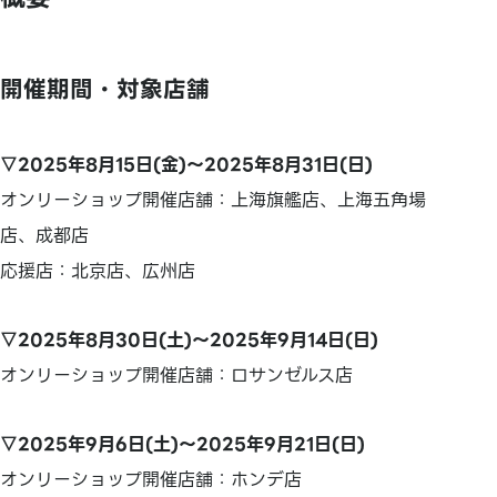
開催期間・対象店舗
▽2025年8月15日(金)～2025年8月31日(日)
オンリーショップ開催店舗：上海旗艦店、上海五角場
店、成都店
応援店：北京店、広州店
▽2025年8月30日(土)～2025年9月14日(日)
オンリーショップ開催店舗：ロサンゼルス店
▽2025年9月6日(土)～2025年9月21日(日)
オンリーショップ開催店舗：ホンデ店