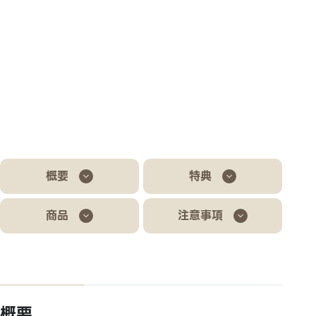
概要
特典
商品
注意事項
概要