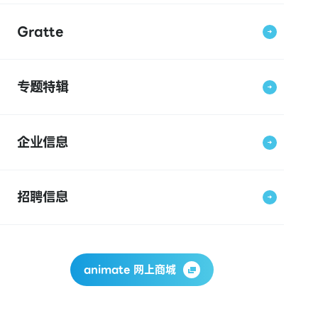
Gratte
专题特辑
企业信息
招聘信息
animate 网上商城