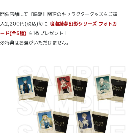
開催店舗にて『鳴潮』関連のキャラクターグッズをご購
入2,200円(税込)毎に
鳴潮綺夢幻影シリーズ フォトカ
ード(全5種)
を1枚プレゼント！
※特典はお選びいただけません。