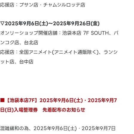
応援店：プサン店・チャムシルロッテ店
▽2025年9月6日(土)～2025年9月26日(金)
オンリーショップ開催店舗：池袋本店 7F SOUTH、バ
ンコク店、台北店
応援店：全国アニメイト(アニメイト通販除く)、ランシ
ット店、台中店
■【池袋本店7F】2025年9月6日(土)・2025年9月7
日(日)入場整理券 先着配布のお知らせ
混雑緩和の為、2025年9月6日(土)・2025年9月7日