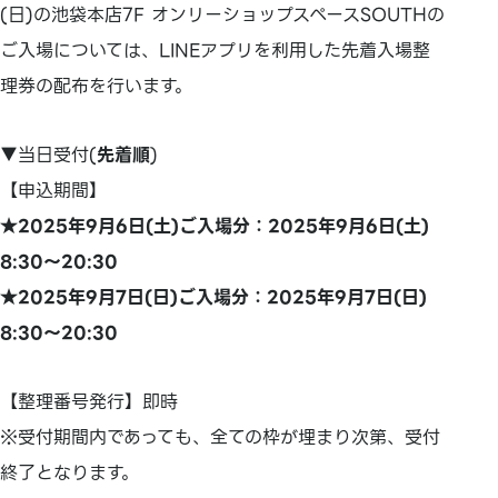
(日)の池袋本店7F オンリーショップスペースSOUTHの
ご入場については、LINEアプリを利用した先着入場整
理券の配布を行います。
▼当日受付(
先着順
)
【申込期間】
★2025年9月6日(土)ご入場分：2025年9月6日(土)
8:30～20:30
★2025年9月7日(日)ご入場分：2025年9月7日(日)
8:30～20:30
【整理番号発行】即時
※受付期間内であっても、全ての枠が埋まり次第、受付
終了となります。