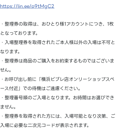
https://lin.ee/p9tMgC2
・整理券の取得は、おひとり様1アカウントにつき、1枚
となっております。
・入場整理券を取得されたご本人様以外の入場は不可と
なります。
・整理券は商品のご購入をお約束するものではございま
せん。
・お呼び出し前に「横浜ビブレ店オンリーショップスペ
ース付近」での待機はご遠慮ください。
・整理番号順のご入場となります。お時間はお選びでき
ません。
・整理券を取得された方には、入場可能となり次第、ご
入場に必要な二次元コードが表示されます。