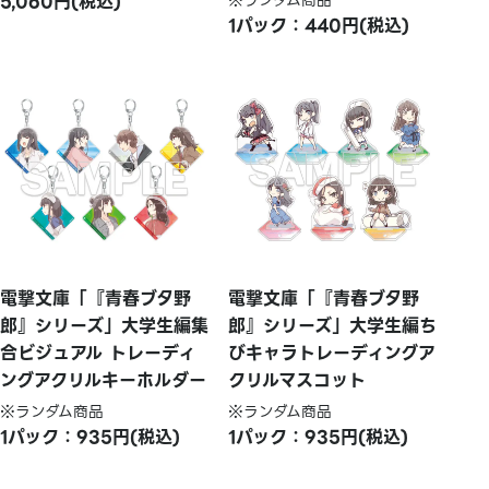
5,060円(税込)
※ランダム商品
1パック：440円(税込)
電撃文庫「『青春ブタ野
電撃文庫「『青春ブタ野
郎』シリーズ」大学生編集
郎』シリーズ」大学生編ち
合ビジュアル トレーディ
びキャラトレーディングア
ングアクリルキーホルダー
クリルマスコット
※ランダム商品
※ランダム商品
1パック：935円(税込)
1パック：935円(税込)