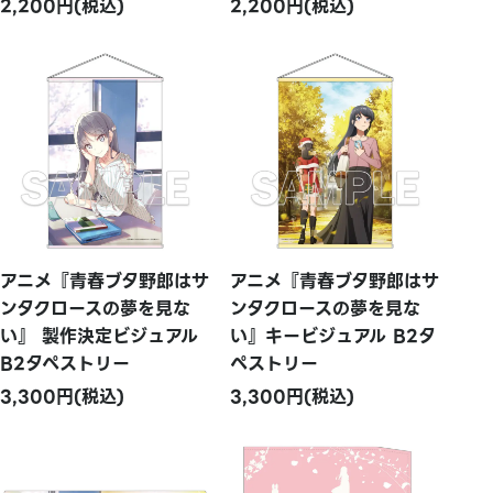
2,200円(税込)
2,200円(税込)
アニメ『青春ブタ野郎はサ
アニメ『青春ブタ野郎はサ
ンタクロースの夢を見な
ンタクロースの夢を見な
い』 製作決定ビジュアル
い』キービジュアル B2タ
B2タペストリー
ペストリー
3,300円(税込)
3,300円(税込)