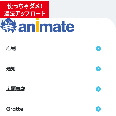
店铺
通知
主题商店
Gratte