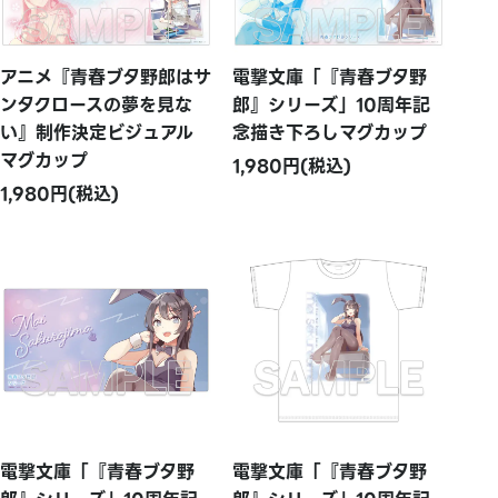
アニメ『青春ブタ野郎はサ
電撃文庫「『青春ブタ野
ンタクロースの夢を見な
郎』シリーズ」10周年記
い』制作決定ビジュアル
念描き下ろしマグカップ
マグカップ
1,980円(税込)
1,980円(税込)
電撃文庫「『青春ブタ野
電撃文庫「『青春ブタ野