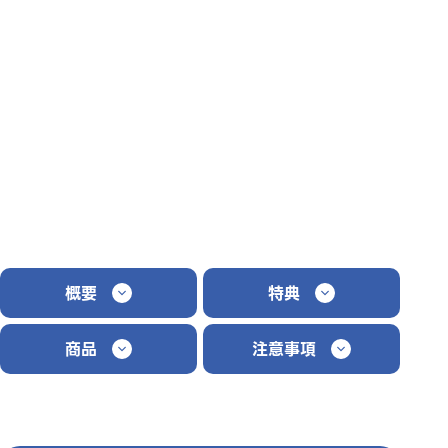
概要
特典
商品
注意事項