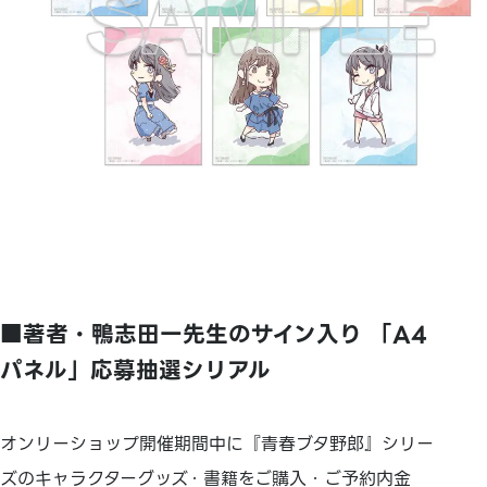
■著者・鴨志田一先生のサイン入り 「A4
パネル」応募抽選シリアル
オンリーショップ開催期間中に『青春ブタ野郎』シリー
ズのキャラクターグッズ・書籍をご購入・ご予約内金