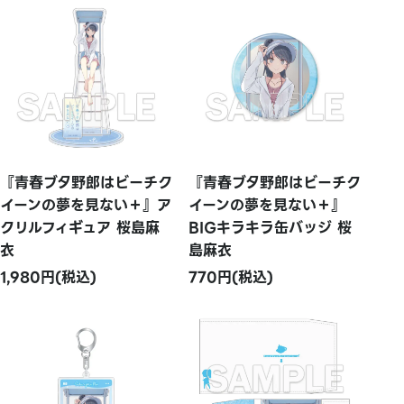
『青春ブタ野郎はビーチク
『青春ブタ野郎はビーチク
イーンの夢を見ない＋』ア
イーンの夢を見ない＋』
クリルフィギュア 桜島麻
BIGキラキラ缶バッジ 桜
衣
島麻衣
1,980円(税込)
770円(税込)