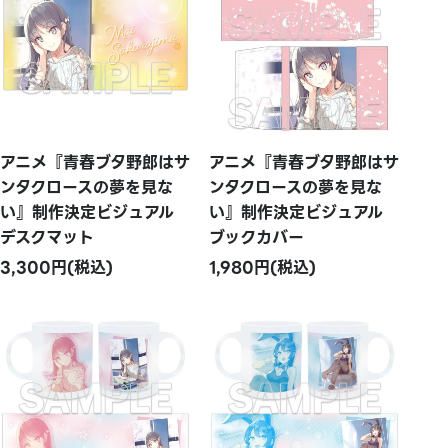
アニメ『青春ブタ野郎はサ
アニメ『青春ブタ野郎はサ
ンタクロースの夢を見な
ンタクロースの夢を見な
い』制作決定ビジュアル
い』制作決定ビジュアル
デスクマット
ブックカバー
3,300円(税込)
1,980円(税込)