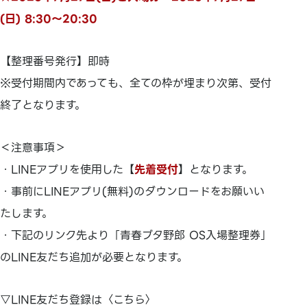
(日) 8:30～20:30
【整理番号発行】即時
※受付期間内であっても、全ての枠が埋まり次第、受付
終了となります。
＜注意事項＞
・LINEアプリを使用した【
先着受付
】となります。
・事前にLINEアプリ(無料)のダウンロードをお願いい
たします。
・下記のリンク先より「青春ブタ野郎 OS入場整理券」
のLINE友だち追加が必要となります。
▽LINE友だち登録は〈こちら〉