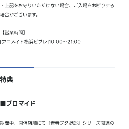
・上記をお守りいただけない場合、ご入場をお断りする
場合がございます。
【営業時間】
[アニメイト横浜ビブレ]10:00～21:00
特典
■ブロマイド
期間中、開催店舗にて『青春ブタ野郎』シリーズ関連の