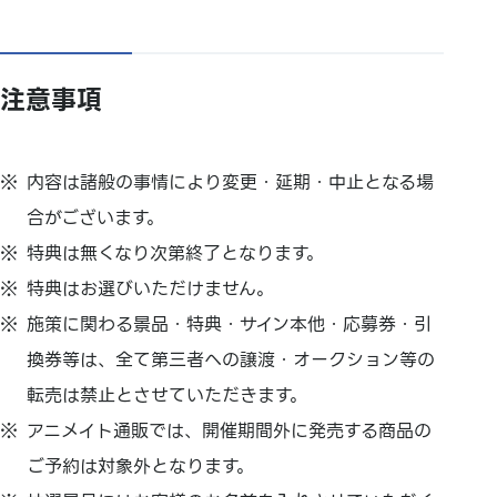
注意事項
内容は諸般の事情により変更・延期・中止となる場
合がございます。
特典は無くなり次第終了となります。
特典はお選びいただけません。
施策に関わる景品・特典・サイン本他・応募券・引
換券等は、全て第三者への譲渡・オークション等の
転売は禁止とさせていただきます。
アニメイト通販では、開催期間外に発売する商品の
ご予約は対象外となります。