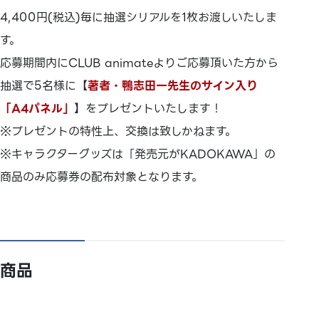
4,400円(税込)毎に抽選シリアルを1枚お渡しいたしま
す。
応募期間内にCLUB animateよりご応募頂いた方から
抽選で5名様に【
著者・鴨志田一先生のサイン入り
「A4パネル」
】をプレゼントいたします！
※プレゼントの特性上、交換は致しかねます。
※キャラクターグッズは「発売元がKADOKAWA」の
商品のみ応募券の配布対象となります。
商品