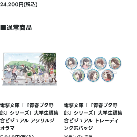
24,200円(税込)
■通常商品
電撃文庫「『青春ブタ野
電撃文庫「『青春ブタ野
郎』シリーズ」大学生編集
郎』シリーズ」大学生編集
合ビジュアル アクリルジ
合ビジュアル トレーディ
オラマ
ング缶バッジ