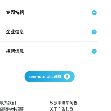
专题特辑
企业信息
招聘信息
animate 网上商城
联系我们
致欲申请采访者
店铺物件招募
关于广告刊登