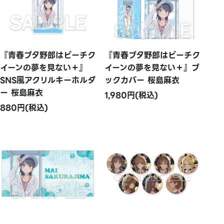
『青春ブタ野郎はビーチク
『青春ブタ野郎はビーチク
イーンの夢を見ない＋』
イーンの夢を見ない＋』ブ
SNS風アクリルキーホルダ
ックカバー 桜島麻衣
ー 桜島麻衣
1,980円(税込)
880円(税込)