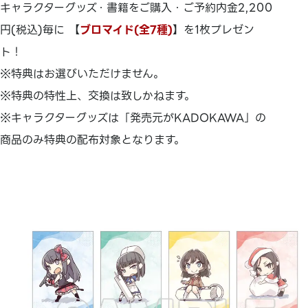
キャラクターグッズ・書籍をご購入・ご予約内金2,200
円(税込)毎に 【
ブロマイド(全7種)
】を1枚プレゼン
ト！
※特典はお選びいただけません。
※特典の特性上、交換は致しかねます。
※キャラクターグッズは「発売元がKADOKAWA」の
商品のみ特典の配布対象となります。