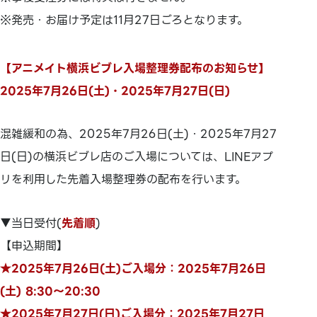
※発売・お届け予定は11月27日ごろとなります。
【アニメイト横浜ビブレ入場整理券配布のお知らせ】
2025年7月26日(土)・2025年7月27日(日)
混雑緩和の為、2025年7月26日(土)・2025年7月27
日(日)の横浜ビブレ店のご入場については、LINEアプ
リを利用した先着入場整理券の配布を行います。
▼当日受付(
先着順
)
【申込期間】
★2025年7月26日(土)ご入場分：2025年7月26日
(土) 8:30～20:30
★2025年7月27日(日)ご入場分：2025年7月27日