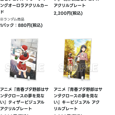
ングオーロラアクリルカー
アクリルプレート
ド
2,200円(税込)
※ランダム商品
1パック：880円(税込)
アニメ『青春ブタ野郎はサ
アニメ『青春ブタ野郎はサ
ンタクロースの夢を見な
ンタクロースの夢を見な
い』ティザービジュアル
い』キービジュアル アク
アクリルプレート
リルプレート