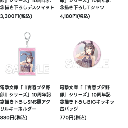
郎』シリーズ」10周年記
郎』シリーズ」10周年記
念描き下ろしデスクマット
念描き下ろしTシャツ
3,300円(税込)
4,180円(税込)
電撃文庫「『青春ブタ野
電撃文庫「『青春ブタ野
郎』シリーズ」10周年記
郎』シリーズ」10周年記
念描き下ろしSNS風アク
念描き下ろしBIGキラキラ
リルキーホルダー
缶バッジ
880円(税込)
770円(税込)