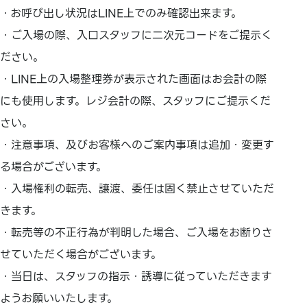
・お呼び出し状況はLINE上でのみ確認出来ます。
・ご入場の際、入口スタッフに二次元コードをご提示く
ださい。
・LINE上の入場整理券が表示された画面はお会計の際
にも使用します。レジ会計の際、スタッフにご提示くだ
さい。
・注意事項、及びお客様へのご案内事項は追加・変更す
る場合がございます。
・入場権利の転売、譲渡、委任は固く禁止させていただ
きます。
・転売等の不正行為が判明した場合、ご入場をお断りさ
せていただく場合がございます。
・当日は、スタッフの指示・誘導に従っていただきます
ようお願いいたします。