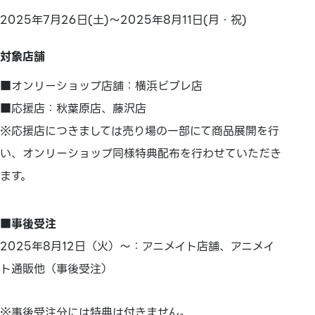
2025年7月26日(土)～2025年8月11日(月・祝)
対象店舗
■オンリーショップ店舗：横浜ビブレ店
■応援店：秋葉原店、藤沢店
※応援店につきましては売り場の一部にて商品展開を行
い、オンリーショップ同様特典配布を行わせていただき
ます。
■事後受注
2025年8月12日（火）～：アニメイト店舗、アニメイ
ト通販他（事後受注）
※事後受注分には特典は付きません。