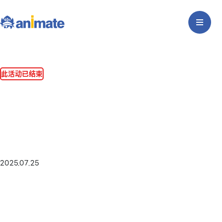
此活动已结束
2025.07.25