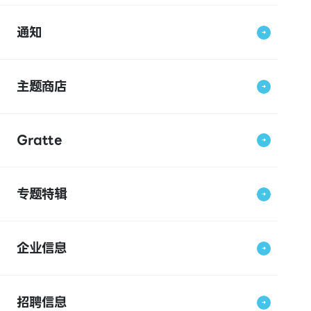
通知
主题商店
Gratte
专题特辑
企业信息
招聘信息