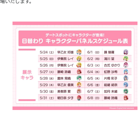
場いたします。