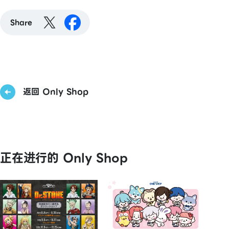
Share
返回 Only Shop
正在进行的 Only Shop