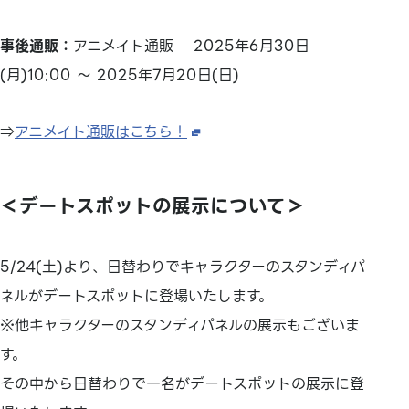
事後通販：
アニメイト通販 2025年6月30日
(月)10:00 ～ 2025年7月20日(日)
⇒
アニメイト通販はこちら！
＜デートスポットの展示について＞
5/24(土)より、日替わりでキャラクターのスタンディパ
ネルがデートスポットに登場いたします。
※他キャラクターのスタンディパネルの展示もございま
す。
その中から日替わりで一名がデートスポットの展示に登