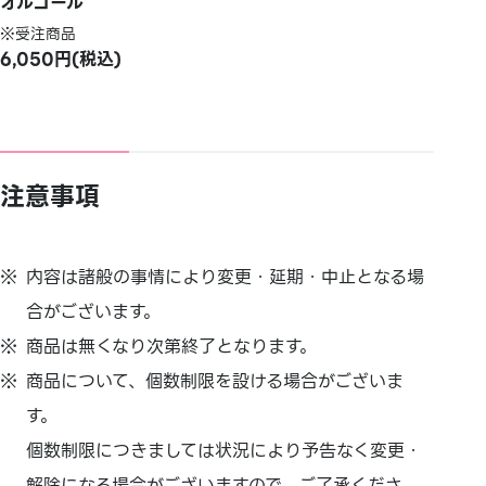
オルゴール
※受注商品
6,050円(税込)
注意事項
内容は諸般の事情により変更・延期・
中止となる場
合がございます。
商品は無くなり次第終了となります。
商品について、個数制限を設ける場合がございま
す。
個数制限につきましては状況により予告なく変更・
解除になる場合がございますので、ご了承くださ