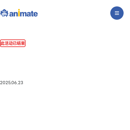
此活动已结束
2025.06.23