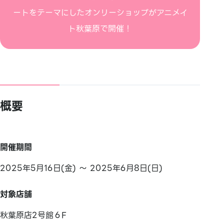
ートをテーマにしたオンリーショップがアニメイ
ト秋葉原で開催！
概要
開催期間
2025年5月16日(金) ～ 2025年6月8日(日)
対象店舗
秋葉原店2号館６F