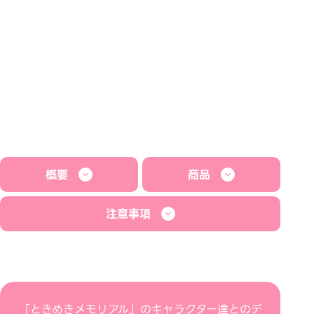
概要
商品
注意事項
「ときめきメモリアル」のキャラクター達とのデ