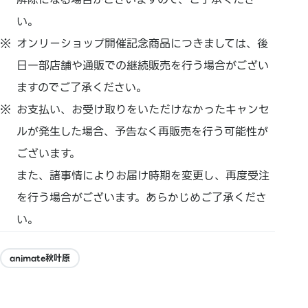
い。
オンリーショップ開催記念商品につきましては、
後
日一部店舗や通販での継続販売を行う場合がござい
ますのでご了
承ください。
お支払い、
お受け取りをいただけなかったキャンセ
ルが発生した場合、
予告なく再販売を行う可能性が
ございます。
また、
諸事情によりお届け時期を変更し、
再度受注
を行う場合がございます。あらかじめご了承くださ
い。
animate秋叶原