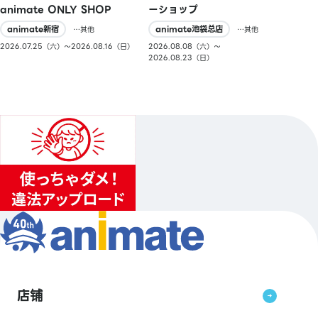
ーショップ
animate ONLY SHOP
animate池袋总店
animate新宿
…其他
…其他
2026.08.08（六）〜
2026.07.25（六）〜2026.08.16（日）
2026.08.23（日）
店铺