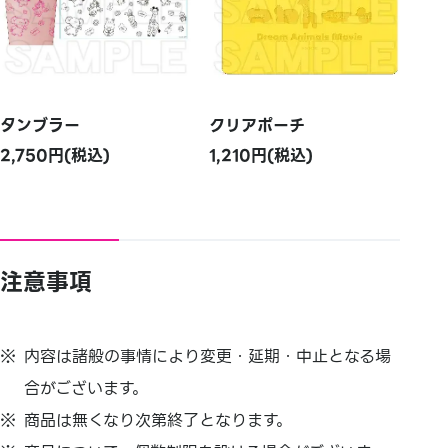
タンブラー
クリアポーチ
2,750円(税込)
1,210円(税込)
注意事項
内容は諸般の事情により変更・延期・中止となる場
合がございます。
商品は無くなり次第終了となります。