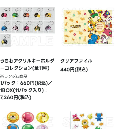
うちわアクリルキーホルダ
クリアファイル
ーコレクション(全11種)
440円(税込)
※ランダム商品
1パック：660円(税込)／
1BOX(11パック入り)：
7,260円(税込)