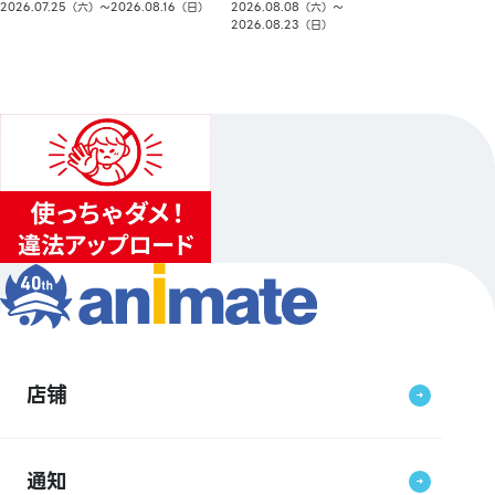
2026.08.08（六）〜
2026.07.25（六）〜2026.08.16（日）
2026.08.23（日）
店铺
通知