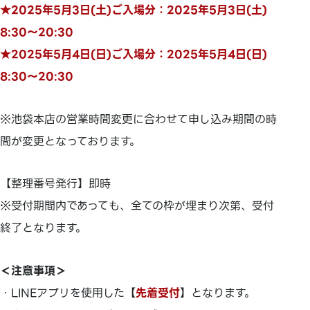
★2025年5月3日(土)ご入場分：2025年5月3日(土)
8:30～20:30
★2025年5月4日(日)ご入場分：2025年5月4日(日)
8:30～20:30
※池袋本店の営業時間変更に合わせて申し込み期間の時
間が変更となっております。
【整理番号発行】即時
※受付期間内であっても、全ての枠が埋まり次第、受付
終了となります。
＜注意事項＞
・LINEアプリを使用した【
先着受付
】となります。