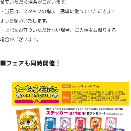
せていただく場合がございます。
・当日は、スタッフの指示・誘導に従っていただきます
ようお願いいたします。
・上記をお守りいただけない場合、ご入場をお断りする
場合がございます。
■フェアも同時開催！