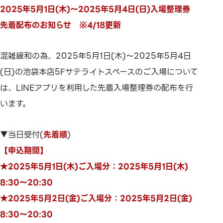
2025年5月1日(木)～2025年5月4日(日)入場整理券
先着配布のお知らせ ※4/18更新
混雑緩和の為、2025年5月1日(木)～2025年5月4日
(日)の池袋本店5Fサテライトスペースのご入場について
は、LINEアプリを利用した先着入場整理券の配布を行
います。
▼当日受付(
先着順
)
【申込期間】
★2025年5月1日(木)ご入場分：2025年5月1日(木)
8:30～20:30
★2025年5月2日(金)ご入場分：2025年5月2日(金)
8:30～20:30