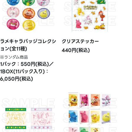
ラメキャラバッジコレクシ
クリアステッカー
ョン(全11種)
440円(税込)
※ランダム商品
1パック：550円(税込)／
1BOX(11パック入り)：
6,050円(税込)