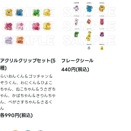
アクリルクリップセット(5
フレークシール
種)
440円(税込)
らいおんくん＆ゴッチャン＆
ぞうくん、わにくん＆ひよこ
ちゃん、ねこちゃん＆うさぎち
ゃん、かばちゃん＆きりんちゃ
ん、ぺがさすちゃん＆さるく
ん
各990円(税込)