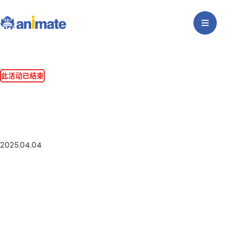
此活动已结束
2025.04.04