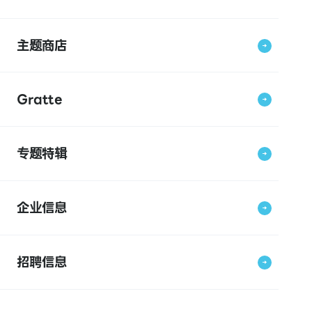
主题商店
Gratte
专题特辑
企业信息
招聘信息