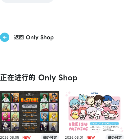
返回 Only Shop
正在进行的 Only Shop
2026.08.05
2026.08.01