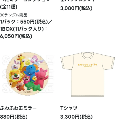
(全11種)
3,080円(税込)
※ランダム商品
1パック：550円(税込)／
1BOX(11パック入り)：
6,050円(税込)
ふわふわ缶ミラー
Tシャツ
880円(税込)
3,300円(税込)