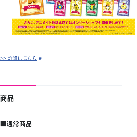
>> 詳細はこちら
商品
■通常商品