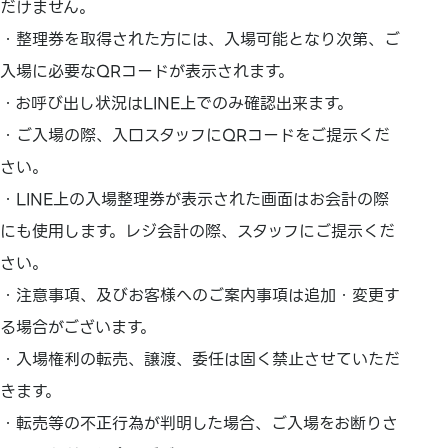
だけません。
・整理券を取得された方には、入場可能となり次第、ご
入場に必要なQRコードが表示されます。
・お呼び出し状況はLINE上でのみ確認出来ます。
・ご入場の際、入口スタッフにQRコードをご提示くだ
さい。
・LINE上の入場整理券が表示された画面はお会計の際
にも使用します。レジ会計の際、スタッフにご提示くだ
さい。
・注意事項、及びお客様へのご案内事項は追加・変更す
る場合がございます。
・入場権利の転売、譲渡、委任は固く禁止させていただ
きます。
・転売等の不正行為が判明した場合、ご入場をお断りさ