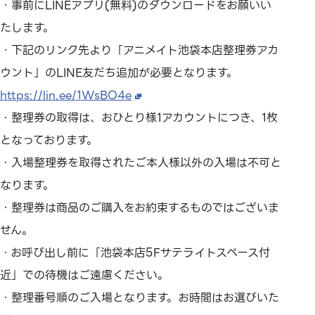
・事前にLINEアプリ(無料)のダウンロードをお願いい
たします。
・下記のリンク先より「アニメイト池袋本店整理券アカ
ウント」のLINE友だち追加が必要となります。
https://lin.ee/1WsBO4e
・整理券の取得は、おひとり様1アカウントにつき、1枚
となっております。
・入場整理券を取得されたご本人様以外の入場は不可と
なります。
・整理券は商品のご購入をお約束するものではございま
せん。
・お呼び出し前に「池袋本店5Fサテライトスペース付
近」での待機はご遠慮ください。
・整理番号順のご入場となります。お時間はお選びいた