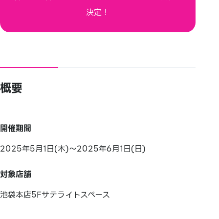
決定！
概要
開催期間
2025年5月1日(木)～2025年6月1日(日)
対象店舗
池袋本店5Fサテライトスペース