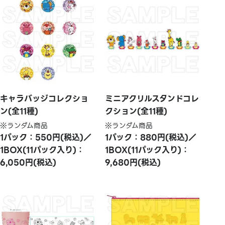
キャラバッジコレクショ
ミニアクリルスタンドコレ
ン(全11種)
クション(全11種)
※ランダム商品
※ランダム商品
1パック：550円(税込)／
1パック：880円(税込)／
1BOX(11パック入り)：
1BOX(11パック入り)：
6,050円(税込)
9,680円(税込)