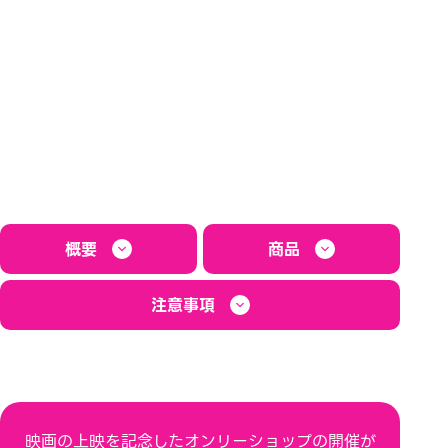
概要
商品
注意事項
映画の上映を記念したオンリーショップの開催が