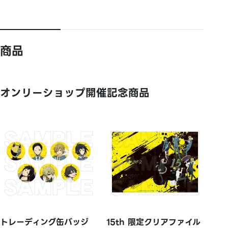
商品
オンリーショップ開催記念商品
トレーディング缶バッジ
15th 限定クリアファイル