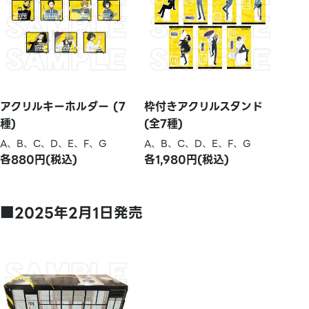
アクリルキーホルダー (7
枠付きアクリルスタンド
種)
(全7種)
A、B、C、D、E、F、G
A、B、C、D、E、F、G
各880円(税込)
各1,980円(税込)
■2025年2月1日発売