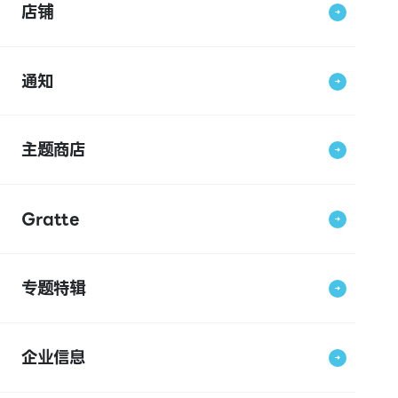
店铺
通知
主题商店
Gratte
专题特辑
企业信息