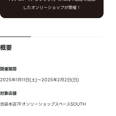
したオンリーショップが開催！
概要
開催期間
2025年1月11日(土)～2025年2月2日(日)
対象店舗
池袋本店7FオンリーショップスペースSOUTH