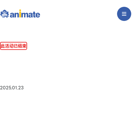
此活动已结束
2025.01.23