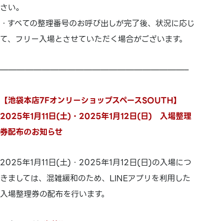
さい。
・すべての整理番号のお呼び出しが完了後、状況に応じ
て、フリー入場とさせていただく場合がございます。
——————————————————————–
【池袋本店7FオンリーショップスペースSOUTH】
2025年1月11日(土)・2025年1月12日(日) 入場整理
券配布のお知らせ
2025年1月11日(土)・2025年1月12日(日)の入場につ
きましては、混雑緩和のため、LINEアプリを利用した
入場整理券の配布を行います。