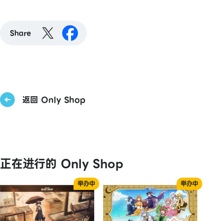
Share
返回 Only Shop
正在进行的 Only Shop