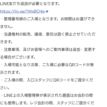
LINE友だち追加が必要となります。
https://lin.ee/1WsBO4e
・整理番号順のご入場となります。お時間はお選びでき
ません。
・当選権利の転売、譲渡、委任は固く禁止させていただ
きます。
・注意事項、及びお客様へのご案内事項は追加・変更す
る場合がございます。
・入場可能となり次第、ご入場に必要なQRコードが表
示されます。
・ご入場の際、入口スタッフにQRコードをご提示くだ
さい。
・LINE上の入場整理券が表示された画面はお会計の際
にも使用します。レジ会計の際、スタッフにご提示くだ