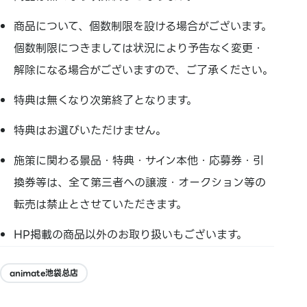
商品について、個数制限を設ける場合がございます。
個数制限につきましては状況により予告なく変更・
解除になる場合がございますので、ご了承ください。
特典は無くなり次第終了となります。
特典はお選びいただけません。
施策に関わる景品・特典・サイン本他・応募券・引
換券等は、全て第三者への譲渡・オークション等の
転売は禁止とさせていただきます。
HP掲載の商品以外のお取り扱いもございます。
animate池袋总店