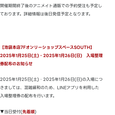
開催期間終了後のアニメイト通販での予約受注も予定し
ております。詳細情報は後日発信予定となります。
【池袋本店7FオンリーショップスペースSOUTH】
2025年1月25日(土)・2025年1月26日(日) 入場整理
券配布のお知らせ
2025年1月25日(土)・2025年1月26日(日)の入場につ
きましては、混雑緩和のため、LINEアプリを利用した
入場整理券の配布を行います。
▼当日受付(
先着順
)