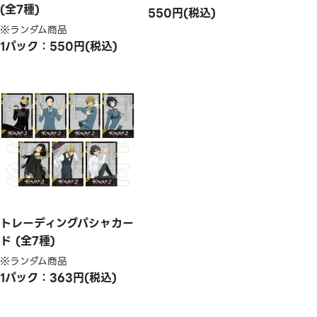
(全7種)
550円(税込)
※ランダム商品
1パック：550円(税込)
トレーディングパシャカー
ド (全7種)
※ランダム商品
1パック：363円(税込)