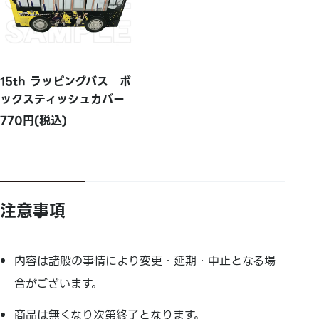
15th ラッピングバス ボ
ックスティッシュカバー
770円(税込)
注意事項
内容は諸般の事情により変更・延期・中止となる場
合がございます。
商品は無くなり次第終了となります。