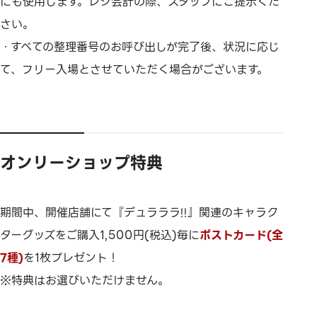
にも使用します。レジ会計の際、スタッフにご提示くだ
さい。
・すべての整理番号のお呼び出しが完了後、状況に応じ
て、フリー入場とさせていただく場合がございます。
オンリーショップ特典
期間中、開催店舗にて『デュラララ!!』関連のキャラク
ターグッズをご購入1,500円(税込)毎に
ポストカード(全
7種)
を1枚プレゼント！
※特典はお選びいただけません。