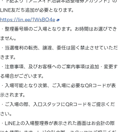
・下記より「アニメイト池袋本店整理券アカウント」の
LINE友だち追加が必要となります。
https://lin.ee/1WsBO4e
・整理番号順のご入場となります。お時間はお選びでき
ません。
・当選権利の転売、譲渡、委任は固く禁止させていただ
きます。
・注意事項、及びお客様へのご案内事項は追加・変更す
る場合がございます。
・入場可能となり次第、ご入場に必要なQRコードが表
示されます。
・ご入場の際、入口スタッフにQRコードをご提示くだ
さい。
・LINE上の入場整理券が表示された画面はお会計の際