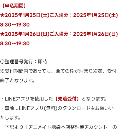
【申込期間】
★2025年1月25日(土)ご入場分：2025年1月25日(土)
8:30～19:30
★2025年1月26日(日)ご入場分：2025年1月26日(日)
8:30～19:30
○整理番号発行：即時
※受付期間内であっても、全ての枠が埋まり次第、受付
終了となります。
・LINEアプリを使用した
【先着受付】
となります。
・事前にLINEアプリ(無料)のダウンロードをお願いい
たします。
・下記より「アニメイト池袋本店整理券アカウント」の