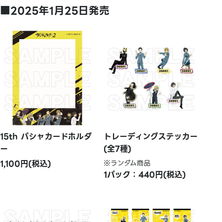
■2025年1月25日発売
15th パシャカードホルダ
トレーディングステッカー
ー
(全7種)
1,100円(税込)
※ランダム商品
1パック：440円(税込)