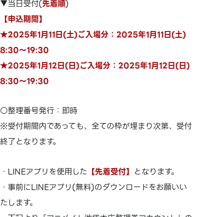
▼当日受付(
先着順
)
【申込期間】
★2025年1月11日(土)ご入場分：2025年1月11日(土)
8:30～19:30
★2025年1月12日(日)ご入場分：2025年1月12日(日)
8:30～19:30
○整理番号発行：即時
※受付期間内であっても、全ての枠が埋まり次第、受付
終了となります。
・LINEアプリを使用した
【先着受付】
となります。
・事前にLINEアプリ(無料)のダウンロードをお願いい
たします。