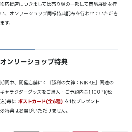
※応援店につきましては売り場の一部にて商品展開を行
い、オンリーショップ同様特典配布を行わせていただき
ます。
オンリーショップ特典
期間中、開催店舗にて『勝利の女神：NIKKE』関連の
キャラクターグッズをご購入・ご予約内金1,100円(税
込)毎に
ポストカード(全6種)
を1枚プレゼント！
※特典はお選びいただけません。