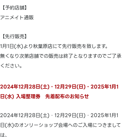
【予約店舗】
アニメイト通販
【先行販売】
1月1日(水)より秋葉原店にて先行販売を致します。
無くなり次第店舗での販売は終了となりますのでご了承
ください。
2024年12月28日(土)・12月29日(日)・2025年1月1
日(水) 入場整理券 先着配布のお知らせ
2024年12月28日(土)・12月29日(日)・2025年1月1
日(水)のオンリーショップ会場へのご入場につきまして
は、