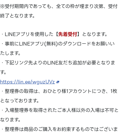
※受付期間内であっても、全ての枠が埋まり次第、受付
終了となります。
・LINEアプリを使用した【
先着受付
】となります。
・事前にLINEアプリ(無料)のダウンロードをお願いい
たします。
・下記リンク先よりのLINE友だち追加が必要となりま
す。
https://lin.ee/wguzUVz
・整理券の取得は、おひとり様1アカウントにつき、1枚
となっております。
・入場整理券を取得されたご本人様以外の入場は不可と
なります。
・整理券は商品のご購入をお約束するものではございま