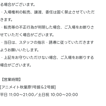
る場合がございます。
・入場権利の転売、譲渡、委任は固く禁止させていただ
きます。
・転売等の不正行為が判明した場合、ご入場をお断りさ
せていただく場合がございます。
・当日は、スタッフの指示・誘導に従っていただきます
ようお願いいたします。
・上記をお守りいただけない場合、ご入場をお断りする
場合がございます。
【営業時間】
[アニメイト秋葉原1号館＆2号館]
平日 11:00～21:00／土日祝 10:00～20:00