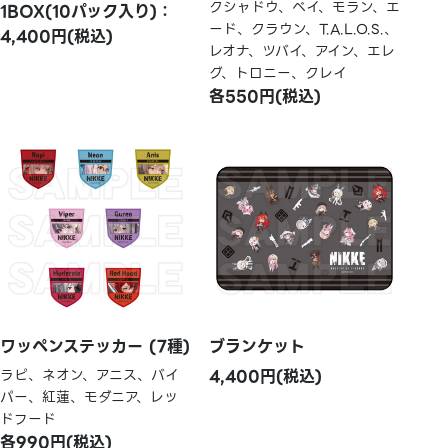
クシャドウ、ベイ、モラン、エ
1BOX(10パック入り)：
ード、クラウン、T.A.L.O.S.、
4,400円(税込)
レオナ、ツバイ、アイン、エレ
グ、トロニー、クレイ
各550円(税込)
ワッペンステッカー (7種)
ブランケット
ラピ、ネオン、アニス、バイ
4,400円(税込)
パー、紅蓮、モダニア、レッ
ドフード
各990円(税込)