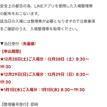
安全上の都合の為、LINEアプリを使用した入場整理券
の配布をおこないます。
該当日の入場には整理券が必要となりますので注意事項
をご確認のうえ、入場整理券を取得ください。
▼当日受付（
先着順
）
【申込期間】
★12月28日(土)ご入場分：12月28日（土）8:30～
19:30
★12月29日(日)ご入場分：12月29日（日）8:30～
19:30
★1月1日(水)ご入場分：1月1日(水) 8:30～19:30
【整理番号発行】即時