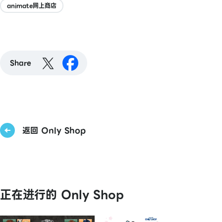
animate网上商店
Share
返回 Only Shop
正在进行的 Only Shop