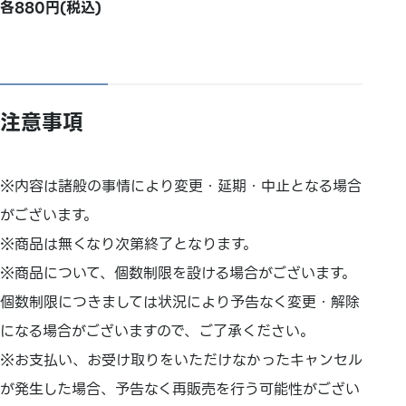
各880円(税込)
注意事項
※内容は諸般の事情により変更・延期・中止となる場合
がございます。
※商品は無くなり次第終了となります。
※商品について、個数制限を設ける場合がございます。
個数制限につきましては状況により予告なく変更・解除
になる場合がございますので、ご了承ください。
※お支払い、お受け取りをいただけなかったキャンセル
が発生した場合、予告なく再販売を行う可能性がござい