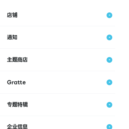
店铺
通知
主题商店
Gratte
专题特辑
企业信息