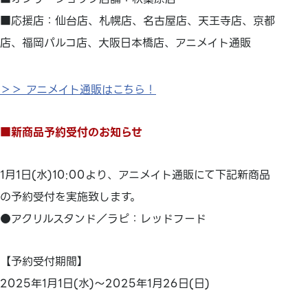
■応援店：仙台店、札幌店、名古屋店、天王寺店、京都
店、福岡パルコ店、大阪日本橋店、アニメイト通販
＞＞ アニメイト通販はこちら！
■新商品予約受付のお知らせ
1月1日(水)10:00より、アニメイト通販にて下記新商品
の予約受付を実施致します。
●アクリルスタンド／ラピ：レッドフード
【予約受付期間】
2025年1月1日(水)～2025年1月26日(日)