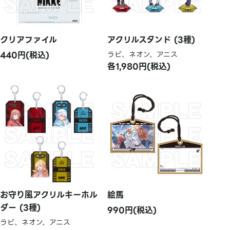
クリアファイル
アクリルスタンド (3種)
440円(税込)
ラピ、ネオン、アニス
各1,980円(税込)
お守り風アクリルキーホル
絵馬
ダー (3種)
990円(税込)
ラピ、ネオン、アニス