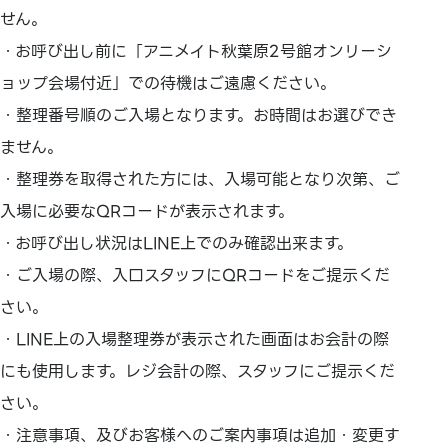
せん。
・お呼び出し前に「アニメイト秋葉原2号館オンリーシ
ョップ会場付近」での待機はご遠慮ください。
・整理番号順のご入場となります。お時間はお選びでき
ません。
・整理券を取得された方には、入場可能となり次第、ご
入場に必要なQRコードが表示されます。
・お呼び出し状況はLINE上でのみ確認出来ます。
・ご入場の際、入口スタッフにQRコードをご提示くだ
さい。
・LINE上の入場整理券が表示された画面はお会計の際
にも使用します。レジ会計の際、スタッフにご提示くだ
さい。
・注意事項、及びお客様へのご案内事項は追加・変更す