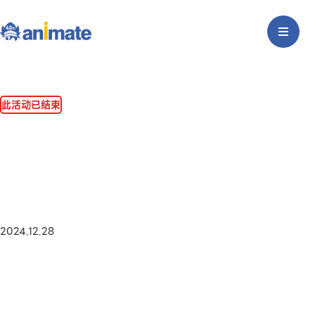
此活动已结束
2024.12.28