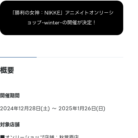
「勝利の女神：NIKKE」アニメイトオンリーシ
ョップ-winter-の開催が決定！
概要
開催期間
2024年12月28日(土) ～ 2025年1月26日(日)
対象店舗
■オンリーショップ店舗：秋葉原店