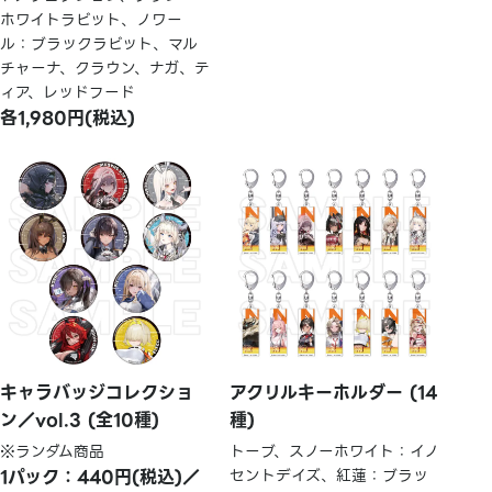
ホワイトラビット、ノワー
ル：ブラックラビット、マル
チャーナ、クラウン、ナガ、テ
ィア、レッドフード
各1,980円(税込)
キャラバッジコレクショ
アクリルキーホルダー (14
ン／vol.3 (全10種)
種)
※ランダム商品
トーブ、スノーホワイト：イノ
1パック：440円(税込)／
セントデイズ、紅蓮：ブラッ