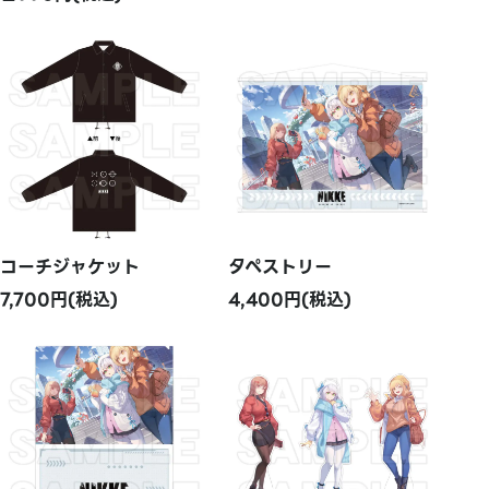
コーチジャケット
タペストリー
7,700円(税込)
4,400円(税込)