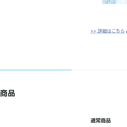
>> 詳細はこちら
商品
通常商品