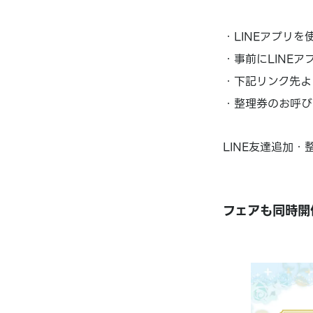
・LINEアプリを
・事前にLINE
・下記リンク先よ
・整理券のお呼び
LINE友達追加・
フェアも同時開