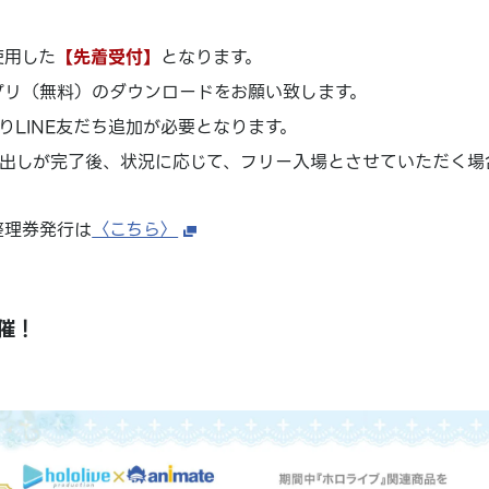
使用した
【先着受付】
となります。
アプリ（無料）のダウンロードをお願い致します。
りLINE友だち追加が必要となります。
出しが完了後、状況に応じて、フリー入場とさせていただく場
整理券発行は
〈こちら〉
催！