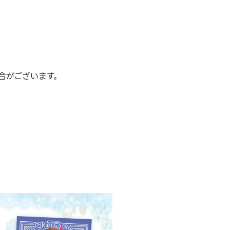
合がございます。