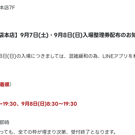
本店7F
袋本店】9月7日(土)・9月8日(日)入場整理券配布のお
9月8日(日)の入場につきましては、混雑緩和の為、LINEアプリ
着順
）
～19:30、9月8日(日)8:30～19:30
即時
っても、全ての枠が埋まり次第、受付終了となります。