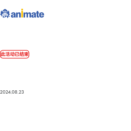
此活动已结束
2024.08.23