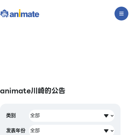
animate川崎的公告
类别
发表年份