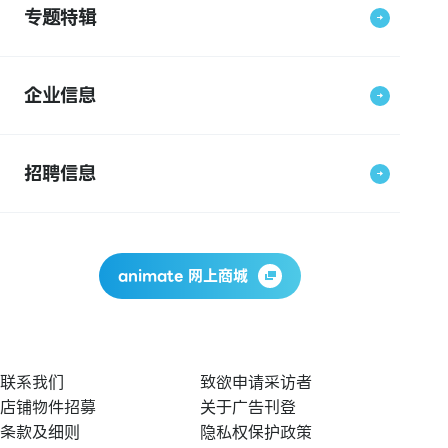
专题特辑
企业信息
招聘信息
animate 网上商城
联系我们
致欲申请采访者
店铺物件招募
关于广告刊登
条款及细则
隐私权保护政策