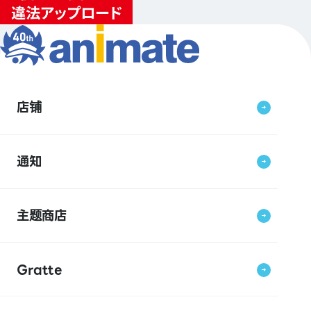
店铺
通知
主题商店
Gratte