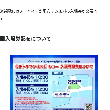
※観覧にはアニメイトが配布する無料の入場券が必要で
す
■入場券配布について