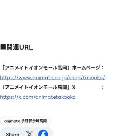
■関連URL
「アニメイトイオンモール高岡」ホームページ：
https://www.animate.co.jp/shop/takaoka/
「アニメイトイオンモール高岡」X ：
https://x.com/animatetakaoka
animate 永旺梦乐城高冈
Share