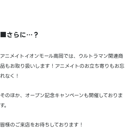
■さらに…？
アニメイトイオンモール高岡では、ウルトラマン関連商
品もお取り扱いします！アニメイトのお立ち寄りもお忘
れなく！
そのほか、オープン記念キャンペーンも開催しておりま
す。
皆様のご来店をお待ちしております！