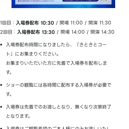
1回目：
入場券配布 10:30
/ 開場 11:00 / 開演 11:30
2回目：
入場券配布 13:30
/ 開場 14:00 / 開演 14:30
入場券配布時間になりましたら、「きときとコー
ト」にお集まりください。
お集まりいただいた方に先着で入場券を配布しま
す。
ショーの観覧には各時間に配布する入場券が必要で
す。
入場券は先着でのお渡しとなり、無くなり次第終了
となります。
入場券はご観覧希望のご本人様にのみお渡しいたし