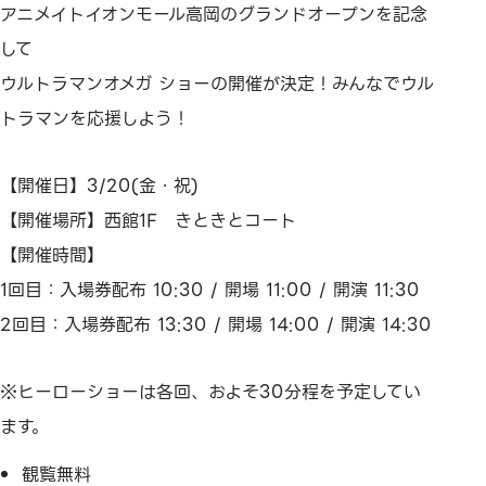
アニメイトイオンモール高岡のグランドオープンを記念
して
ウルトラマンオメガ ショーの開催が決定！みんなでウル
トラマンを応援しよう！
【開催日】3/20(金・祝)
【開催場所】西館1F きときとコート
【開催時間】
1回目：入場券配布 10:30 / 開場 11:00 / 開演 11:30
2回目：入場券配布 13:30 / 開場 14:00 / 開演 14:30
※ヒーローショーは各回、およそ30分程を予定してい
ます。
観覧無料