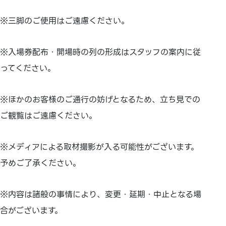
※三脚のご使用はご遠慮ください。
※入場券配布・開場時の列の形成はスタッフの案内に従
ってください。
※ほかのお客様のご通行の妨げとなるため、立ち見での
ご観覧はご遠慮ください。
※メディアによる取材撮影が入る可能性がございます。
予めご了承ください。
※内容は諸般の事情により、変更・延期・中止となる場
合がございます。