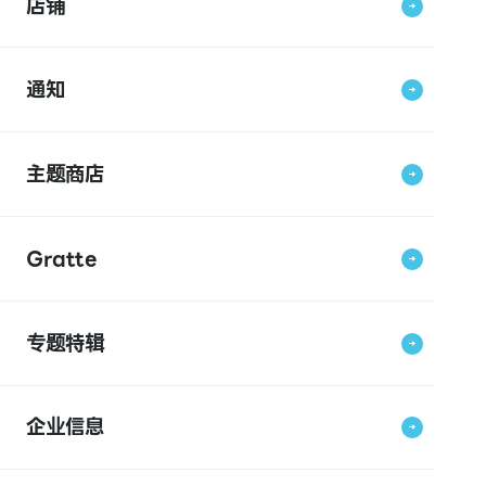
店铺
通知
主题商店
Gratte
专题特辑
企业信息