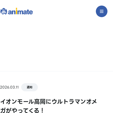
2026.03.11
通知
イオンモール高岡にウルトラマンオメ
ガがやってくる！