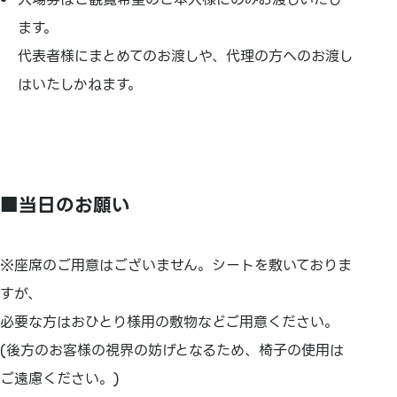
ます。
代表者様にまとめてのお渡しや、代理の方へのお渡し
はいたしかねます。
■当日のお願い
※座席のご用意はございません。シートを敷いておりま
すが、
必要な方はおひとり様用の敷物などご用意ください。
(後方のお客様の視界の妨げとなるため、椅子の使用は
ご遠慮ください。)