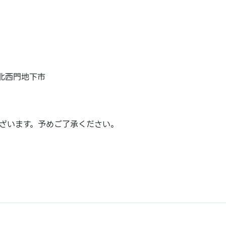
台北西門地下市
ざいます。予めご了承ください。