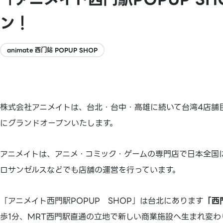
ン！
animate 西门站 POPUP SHOP
株式会社アニメイトは、台北・台中・高雄に続いて台湾4店舗目と
にグランドオープンいたします。
アニメイトは、アニメ・コミック・ゲームの専門店で日本全国
ロサンゼルスなどでも店舗の運営を行っています。
「アニメイト西門駅POPUP SHOP」は台北にあります
「西
歩1分、MRT西門駅直通の立地で新しい商業施設へ生まれ変わ