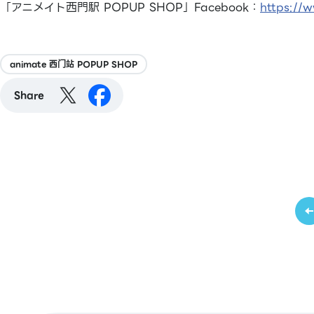
「アニメイト西門駅 POPUP SHOP」Facebook：
https://
animate 西门站 POPUP SHOP
Share