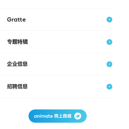
Gratte
专题特辑
企业信息
招聘信息
animate 网上商城