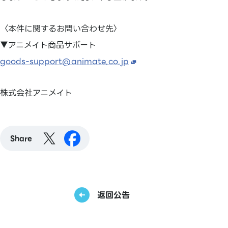
〈本件に関するお問い合わせ先〉
▼アニメイト商品サポート
goods-support@animate.co.jp
株式会社アニメイト
Share
返回公告