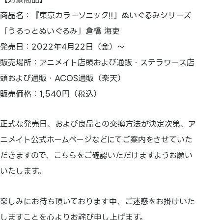
商品名：『東京カラーソニック!!』ぬいぐるみシリーズ
「うるっとぬいぐるみ」倉橋 海吏
発売日：2022年4月22日（金）～
販売場所：アニメイト店頭および通販・ステラワース店
頭および通販・ACOS通販（楽天）
販売価格：1,540円（税込）
正式な発売日、および良品との交換方法が決定次第、ア
ニメイト公式ホームページなどにてご案内をさせていた
だきますので、こちらをご確認いただけますようお願い
いたします。
楽しみにお待ち頂いております中、ご迷惑をお掛けいた
しますことを心よりお詫び申し上げます。