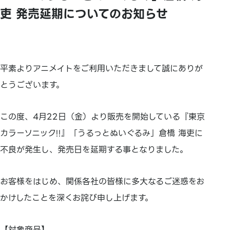
吏 発売延期についてのお知らせ
平素よりアニメイトをご利用いただきまして誠にありが
とうございます。
この度、4月22日（金）より販売を開始している『東京
カラーソニック!!』「うるっとぬいぐるみ」倉橋 海吏に
不良が発生し、発売日を延期する事となりました。
お客様をはじめ、関係各社の皆様に多大なるご迷惑をお
かけしたことを深くお詫び申し上げます。
【対象商品】