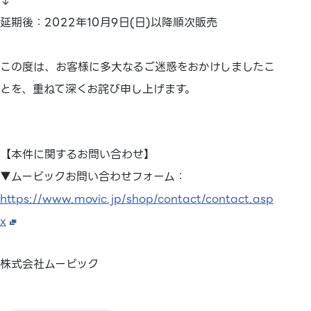
↓
延期後：2022年10月9日(日)以降順次販売
この度は、お客様に多大なるご迷惑をおかけしましたこ
とを、重ねて深くお詫び申し上げます。
【本件に関するお問い合わせ】
▼ムービックお問い合わせフォーム：
https://www.movic.jp/shop/contact/contact.asp
x
株式会社ムービック