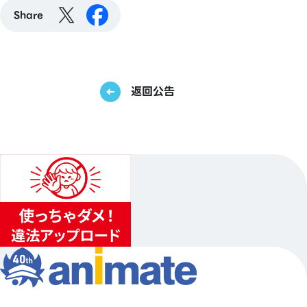
Share
返回公告