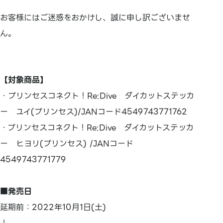
お客様にはご迷惑をおかけし、誠に申し訳ございませ
ん。
【対象商品】
・プリンセスコネクト！Re:Dive ダイカットステッカ
ー ユイ(プリンセス)/JANコード4549743771762
・プリンセスコネクト！Re:Dive ダイカットステッカ
ー ヒヨリ(プリンセス) /JANコード
4549743771779
■発売日
延期前：2022年10月1日(土)