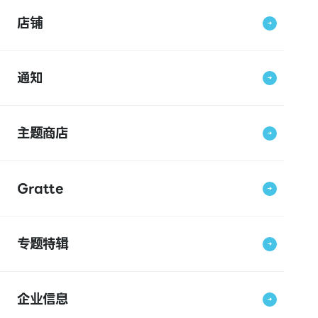
店铺
通知
主题商店
Gratte
专题特辑
企业信息