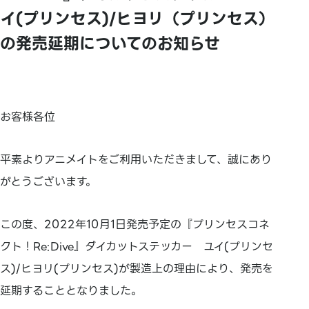
イ(プリンセス)/ヒヨリ（プリンセス）
の発売延期についてのお知らせ
お客様各位
平素よりアニメイトをご利用いただきまして、誠にあり
がとうございます。
この度、2022年10月1日発売予定の『プリンセスコネ
クト！Re:Dive』ダイカットステッカー ユイ(プリンセ
ス)/ヒヨリ(プリンセス)が製造上の理由により、発売を
延期することとなりました。