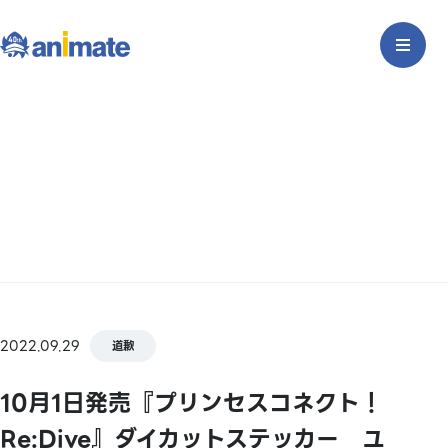
2022.09.29
道歉
10月1日発売『プリンセスコネクト！
Re:Dive』ダイカットステッカー ユ