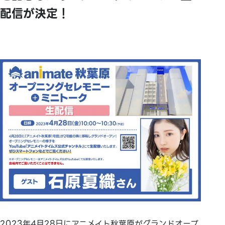
配信が決定！
2023年4月28日にアニメイト秋葉原がグランドオープ