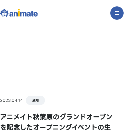
2023.04.14
通知
アニメイト秋葉原のグランドオープン
を記念したオープニングイベントの生