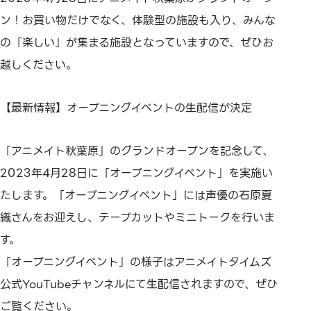
ン！お買い物だけでなく、体験型の施設も入り、みんな
の「楽しい」が集まる施設となっていますので、ぜひお
越しください。
【最新情報】オープニングイベントの生配信が決定
「アニメイト秋葉原」のグランドオープンを記念して、
2023年4月28日に「オープニングイベント」を実施い
たします。「オープニングイベント」には声優の石原夏
織さんをお迎えし、テープカットやミニトークを行いま
す。
「オープニングイベント」の様子はアニメイトタイムズ
公式YouTubeチャンネルにて生配信されますので、ぜひ
ご覧ください。