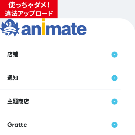
店铺
通知
主题商店
Gratte