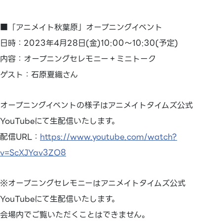
■「アニメイト秋葉原」オープニングイベント
日時：2023年4月28日(金)10:00～10:30(予定)
内容：オープニングセレモニー＋ミニトーク
ゲスト：石原夏織さん
オープニングイベントの様子はアニメイトタイムズ公式
YouTubeにて生配信いたします。
配信URL：
https://www.youtube.com/watch?
v=ScXJYav3ZO8
※オープニングセレモニーはアニメイトタイムズ公式
YouTubeにて生配信いたします。
会場内でご覧いただくことはできません。