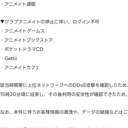
・アニメイト通販
▼クラブアニメイトの停止に伴い、ログイン不可
・アニメイトゲームス
・アニメイトブックストア
・ポケットドラマCD
・Gettii
・アニメイトカフェ
該当時間帯に上位ネットワークへのDDoS攻撃を確認したた
15時30分頃に収束し、その後利用の安全性が確認できたため
なお、本件に伴うお客様情報の漏洩や、データの破損などはご