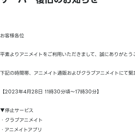
お客様各位
平素よりアニメイトをご利用いただきまして、誠にありがとう
下記の時間帯、アニメイト通販およびクラブアニメイトにて緊
【2023年4月28日 11時30分頃～17時30分】
▼停止サービス
・クラブアニメイト
・アニメイトアプリ