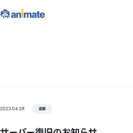
2023.04.28
道歉
サーバー復旧のお知らせ