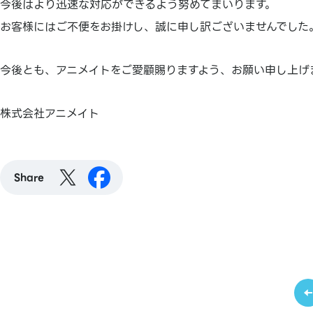
今後はより迅速な対応ができるよう努めてまいります。
お客様にはご不便をお掛けし、誠に申し訳ございませんでした
今後とも、アニメイトをご愛顧賜りますよう、お願い申し上げ
株式会社アニメイト
Share