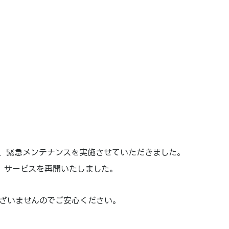
め、緊急メンテナンスを実施させていただきました。
、サービスを再開いたしました。
ざいませんのでご安心ください。