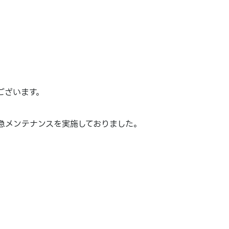
ございます。
急メンテナンスを実施しておりました。