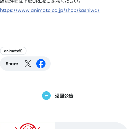
店舗詳細は下記URLをご参照ください。
https://www.animate.co.jp/shop/kashiwa/
animate柏
Share
返回公告