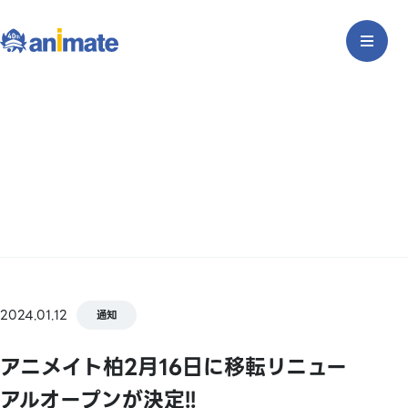
2024.01.12
通知
アニメイト柏2月16日に移転リニュー
アルオープンが決定!!