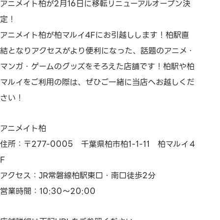
アニメイト柏が2月16日に移転リニューアルオープン決
定！
アニメイト柏が柏マルイ4Fにお引越しします！柏駅直
結となりアクセスがより便利になった、話題のアニメ・
マンガ・ゲームのグッズをそろえた店舗です！柏駅や柏
マルイをご利用の際は、ぜひご一緒に当店へお越しくだ
さい！
アニメイト柏
住所：〒277-0005 千葉県柏市柏1-1-11 柏マルイ４
F
アクセス：JR常磐線柏駅東口・南口徒歩2分
営業時間：10:30～20:00