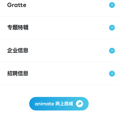
Gratte
专题特辑
企业信息
招聘信息
animate 网上商城