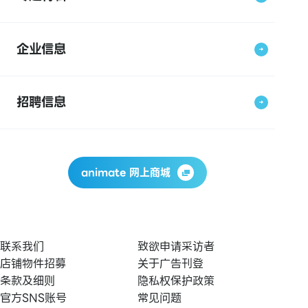
企业信息
招聘信息
animate 网上商城
联系我们
致欲申请采访者
店铺物件招募
关于广告刊登
条款及细则
隐私权保护政策
官方SNS账号
常见问题