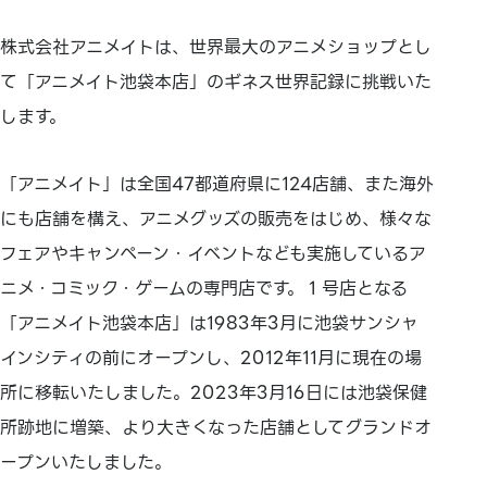
株式会社アニメイトは、世界最大のアニメショップとし
て「アニメイト池袋本店」のギネス世界記録に挑戦いた
します。
「アニメイト」は全国47都道府県に124店舗、また海外
にも店舗を構え、アニメグッズの販売をはじめ、様々な
フェアやキャンペーン・イベントなども実施しているア
ニメ・コミック・ゲームの専門店です。１号店となる
「アニメイト池袋本店」は1983年3月に池袋サンシャ
インシティの前にオープンし、2012年11月に現在の場
所に移転いたしました。2023年3月16日には池袋保健
所跡地に増築、より大きくなった店舗としてグランドオ
ープンいたしました。