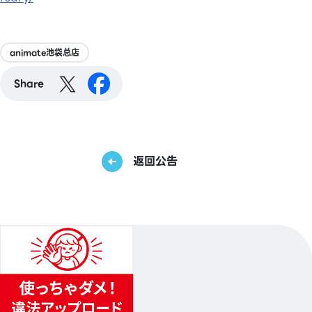
animate池袋总店
Share
返回公告