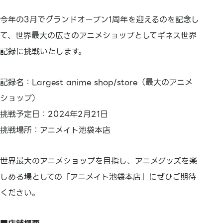
今年の3月でグランドオープン1周年を迎えるのを記念し
て、世界最大の広さのアニメショップとしてギネス世界
記録に挑戦いたします。
記録名：Largest anime shop/store（最大のアニメ
ショップ）
挑戦予定日：2024年2月21日
挑戦場所：アニメイト池袋本店
世界最大のアニメショップを目指し、アニメグッズを楽
しめる場としての「アニメイト池袋本店」にぜひご期待
ください。