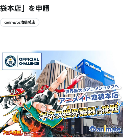
袋本店」を申請
animate池袋总店