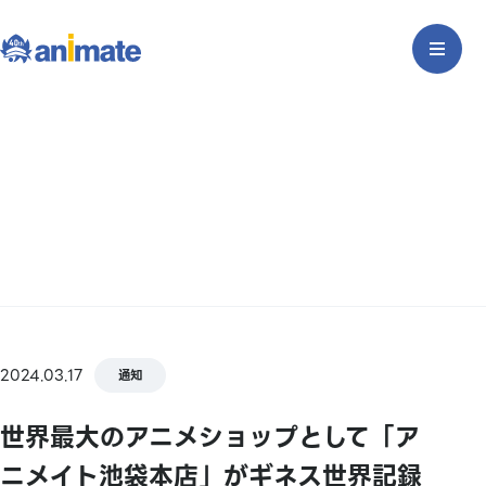
2024.03.17
通知
世界最大のアニメショップとして「ア
ニメイト池袋本店」がギネス世界記録