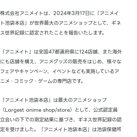
株式会社アニメイトは、2024年3月17日に「アニメイ
ト池袋本店」が世界最大のアニメショップとして、ギネ
ス世界記録に認定されたことを報告いたします。
「アニメイト」は全国47都道府県に124店舗、また海外
にも店舗を構え、アニメグッズの販売をはじめ、様々な
フェアやキャンペーン、イベントなども実施しているア
ニメ・コミック・ゲームの専門店です。
「アニメイト池袋本店」は最大のアニメショップ
（Largest anime shop/store）として、公式認定員
立会いの下での測定結果に基づき、ギネス世界記録の認
定を受けました。「アニメイト池袋本店」は池袋保健所