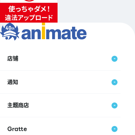
店铺
通知
主题商店
Gratte