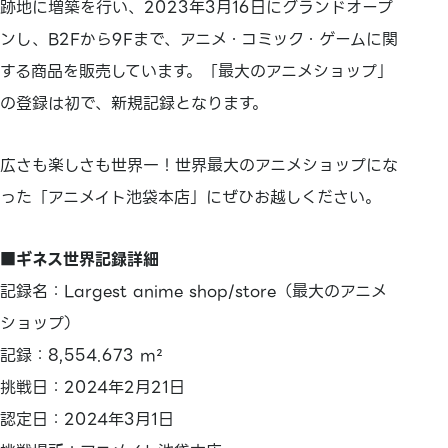
跡地に増築を行い、2023年3月16日にグランドオープ
ンし、B2Fから9Fまで、アニメ・コミック・ゲームに関
する商品を販売しています。「最大のアニメショップ」
の登録は初で、新規記録となります。
広さも楽しさも世界一！世界最大のアニメショップにな
った「アニメイト池袋本店」にぜひお越しください。
■ギネス世界記録詳細
記録名：Largest anime shop/store（最大のアニメ
ショップ）
記録：8,554.673 m²
挑戦日：2024年2月21日
認定日：2024年3月1日