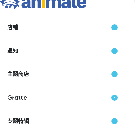
店铺
通知
主题商店
Gratte
专题特辑