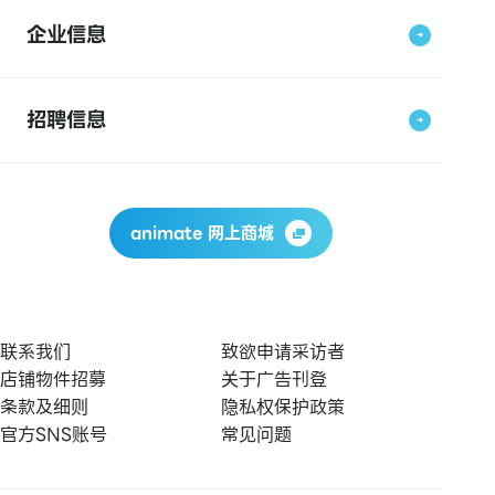
企业信息
招聘信息
animate 网上商城
联系我们
致欲申请采访者
店铺物件招募
关于广告刊登
条款及细则
隐私权保护政策
官方SNS账号
常见问题