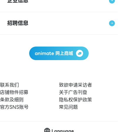
企业信息
招聘信息
animate 网上商城
联系我们
致欲申请采访者
店铺物件招募
关于广告刊登
条款及细则
隐私权保护政策
官方SNS账号
常见问题
Language