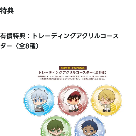
特典
有償特典：トレーディングアクリルコース
ター（全8種）