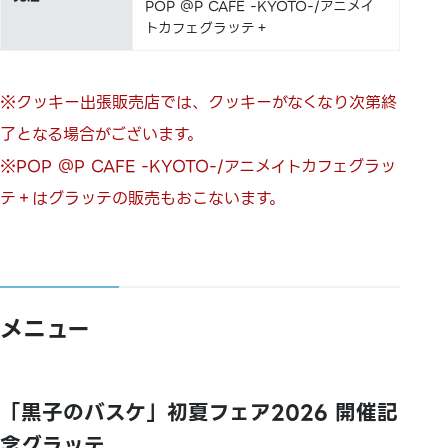
POP ＠P CAFE -KYOTO-/アニメイ
トカフェグラッテ＋
※クッキー出張販売店では、クッキーがなくなり次第終
了となる場合がございます。
※POP ＠P CAFE -KYOTO-/アニメイトカフェグラッ
テ＋はグラッテの販売もおこないます。
メニュー
「黒子のバスケ」初夏フェア2026 開催記
念グラッテ