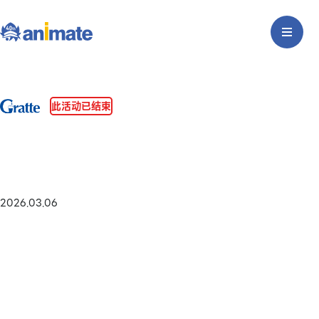
此活动已结束
2026.03.06