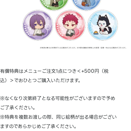
有償特典はメニューご注文1点につき＜+500円（税
込）＞でおひとつご購入いただけます。
※なくなり次第終了となる可能性がございますので予め
ご了承ください。
※特典を複数お渡しの際、同じ絵柄が出る場合がござい
ますのであらかじめご了承ください。