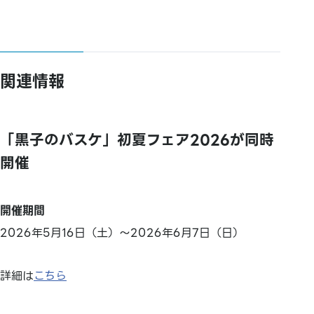
関連情報
「黒子のバスケ」初夏フェア2026が同時
開催
開催期間
2026年5月16日（土）～2026年6月7日（日）
詳細は
こちら