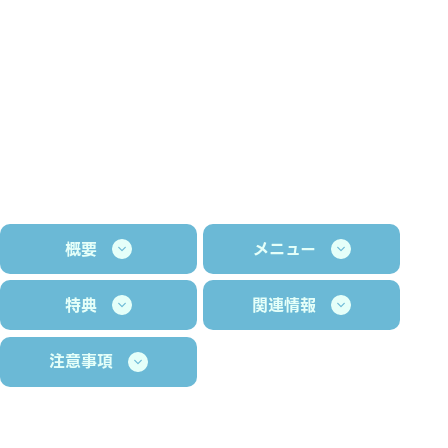
概要
メニュー
特典
関連情報
注意事項