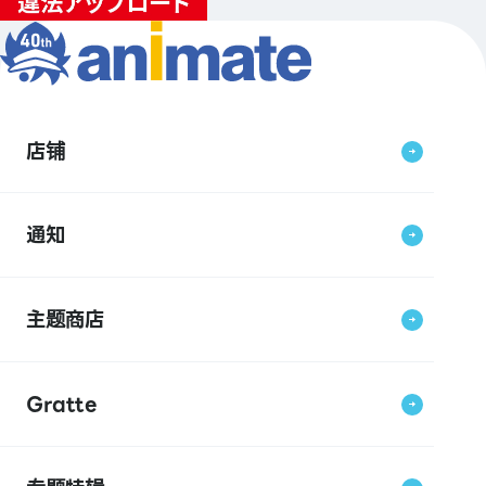
店铺
通知
主题商店
Gratte