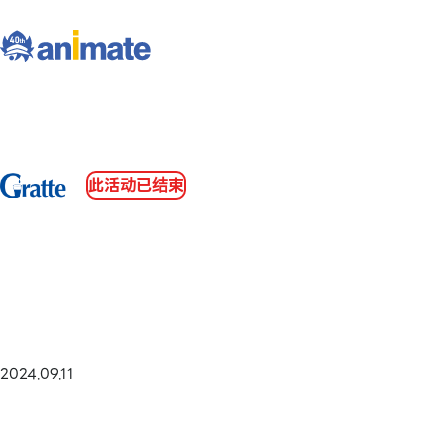
此活动已结束
2024.09.11