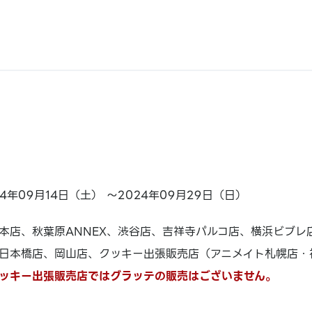
24年09月14日（土） ～2024年09月29日（日）
本店、秋葉原ANNEX、渋谷店、吉祥寺パルコ店、横浜ビブレ
日本橋店、岡山店、クッキー出張販売店（アニメイト札幌店・
ッキー出張販売店ではグラッテの販売はございません。