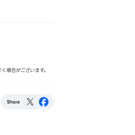
だく場合がございます。
Share