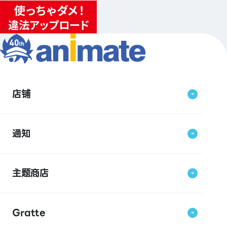
店铺
通知
主题商店
Gratte