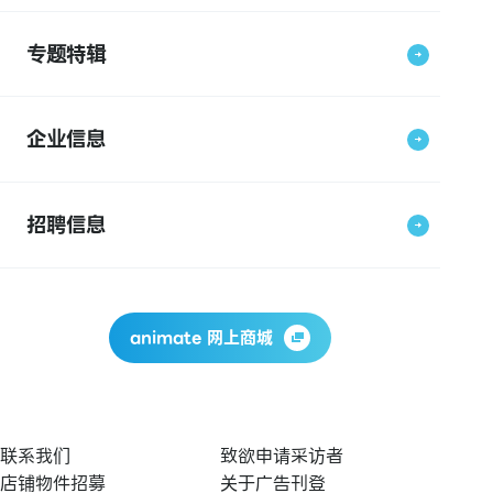
专题特辑
企业信息
招聘信息
animate 网上商城
联系我们
致欲申请采访者
店铺物件招募
关于广告刊登