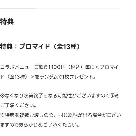
特典
特典：ブロマイド（全13種）
コラボメニューご飲食1,100円（税込）毎に＜ブロマイ
ド（全13種）＞をランダムで1枚プレゼント。
※なくなり次第終了となる可能性がございますので予め
ご了承ください。
※特典を複数お渡しの際、同じ絵柄が出る場合がござい
ますのであらかじめご了承ください。