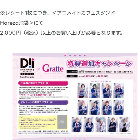
※レシート1枚につき、＜アニメイトカフェスタンド
Hareza池袋＞にて
2,000円（税込）以上のお買い上げが必要となります。