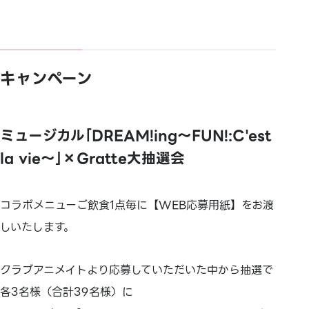
キャンペーン
ミュージカル｢DREAM!ing～FUN!:C'est
la vie～｣×Gratte大抽選会
コラボメニューご飲食1点毎に【WEB応募用紙】をお渡
しいたします。
クラブアニメイトより応募していただいた中から抽選で
各3名様（合計39名様）に