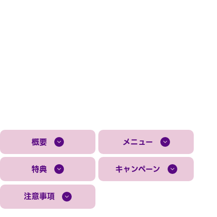
概要
メニュー
特典
キャンペーン
注意事項