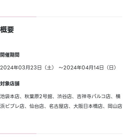
概要
開催期間
2024年03月23日（土） ～2024年04月14日（日）
対象店舗
池袋本店、秋葉原2号館、渋谷店、吉祥寺パルコ店、横
浜ビブレ店、仙台店、名古屋店、大阪日本橋店、岡山店