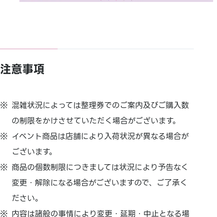
注意事項
混雑状況によっては整理券でのご案内及びご購入数
の制限をかけさせていただく場合がございます。
イベント商品は店舗により入荷状況が異なる場合が
ございます。
商品の個数制限につきましては状況により予告なく
変更・解除になる場合がございますので、ご了承く
ださい。
内容は諸般の事情により変更・延期・中止となる場