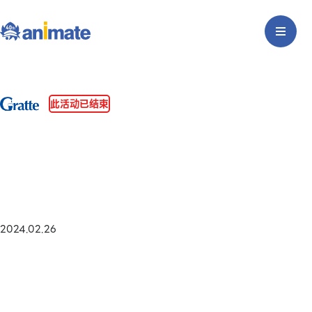
此活动已结束
2024.02.26