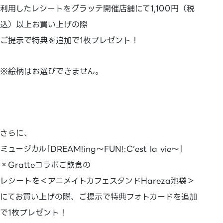
利用したレシートをグラッテ開催店舗にて1,100円（税
込）以上お買い上げの際
ご提示で特典を追加で1枚プレゼント！
※絵柄はお選びできません。
さらに、
ミュージカル｢DREAM!ing～FUN!:C’est la vie～｣
×Gratteコラボご飲食の
レシートを＜アニメイトカフェスタンドHareza池袋＞
にてお買い上げの際、ご提示で特典フォトカードを追加
で1枚プレゼント！