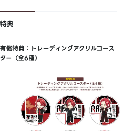
特典
有償特典：トレーディングアクリルコース
ター（全6種）