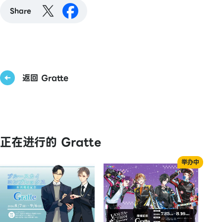
Share
返回 Gratte
正在进行的 Gratte