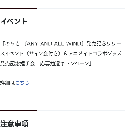
イベント
「あらき 『ANY AND ALL WIND』発売記念リリー
スイベント（サイン会付き）＆アニメイトコラボグッズ
発売記念握手会 応募抽選キャンペーン」
詳細は
こちら
！
注意事項