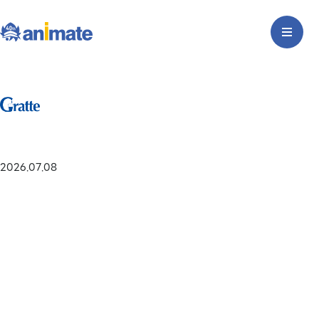
2026.07.08