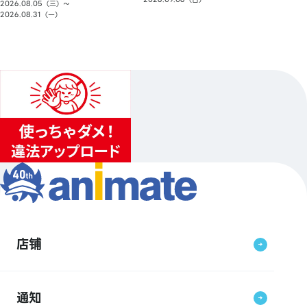
2026.08.05（三）〜
2026.08.31（一）
店铺
通知