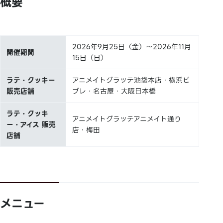
概要
2026年9月25日（金）～2026年11月
開催期間
15日（日）
ラテ・クッキー
アニメイトグラッテ池袋本店・横浜ビ
販売店舗
ブレ・名古屋・大阪日本橋
ラテ・クッキ
アニメイトグラッテアニメイト通り
ー・アイス 販売
店・梅田
店舗
メニュー