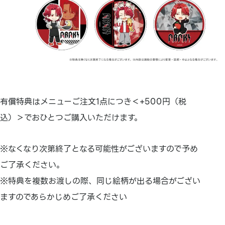
有償特典はメニューご注文1点につき＜+500円（税
込）＞でおひとつご購入いただけます。
※なくなり次第終了となる可能性がございますので予め
ご了承ください。
※特典を複数お渡しの際、同じ絵柄が出る場合がござい
ますのであらかじめご了承ください