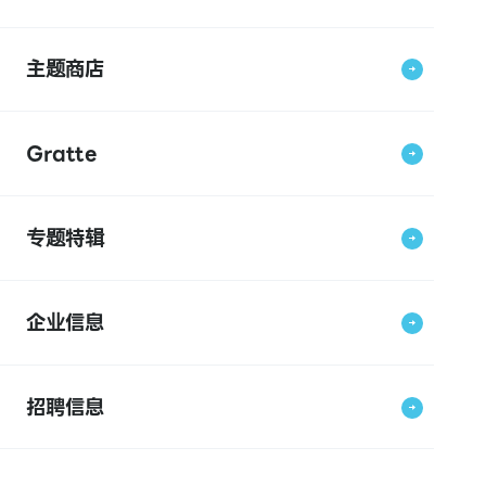
主题商店
Gratte
专题特辑
企业信息
招聘信息