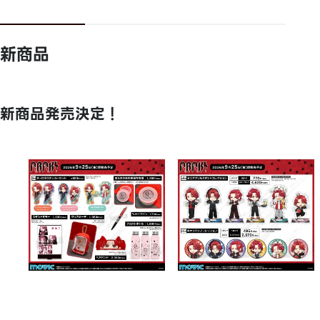
新商品
新商品発売決定！