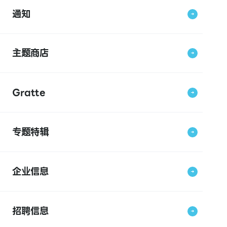
通知
主题商店
Gratte
专题特辑
企业信息
招聘信息