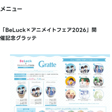
メニュー
「BeLuck×アニメイトフェア2026」開
催記念グラッテ