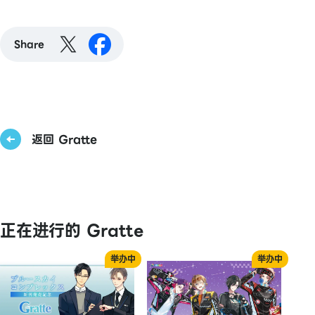
Share
返回 Gratte
正在进行的 Gratte