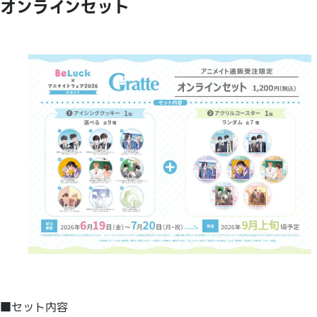
オンラインセット
■セット内容