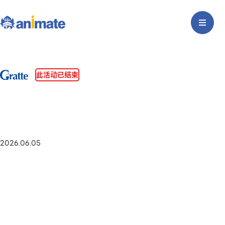
此活动已结束
2026.06.05