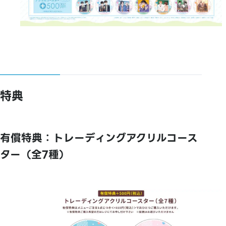
特典
有償特典：トレーディングアクリルコース
ター（全7種）