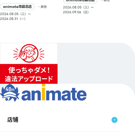
…其他
animate池袋总店
…其他
2026.08.05（三）〜
2026.09.06（日）
2026.08.05（三）〜
2026.08.31（一）
店铺