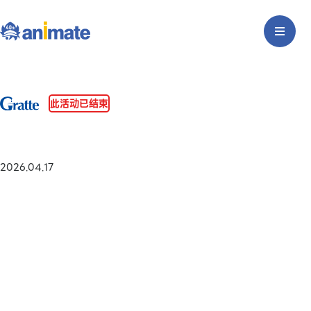
此活动已结束
2026.04.17