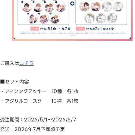
ご購入は
コチラ
■セット内容
・アイシングクッキー 10種 各1枚
・アクリルコースター 10種 各1枚
受注期間：2026/5/1～2026/6/7
発送：2026年7月下旬頃予定