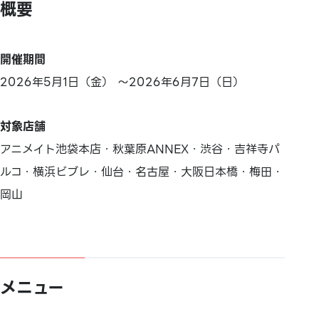
概要
開催期間
2026年5月1日（金） ～2026年6月7日（日）
対象店舗
アニメイト池袋本店・秋葉原ANNEX・渋谷・吉祥寺パ
ルコ・横浜ビブレ・仙台・名古屋・大阪日本橋・梅田・
岡山
メニュー