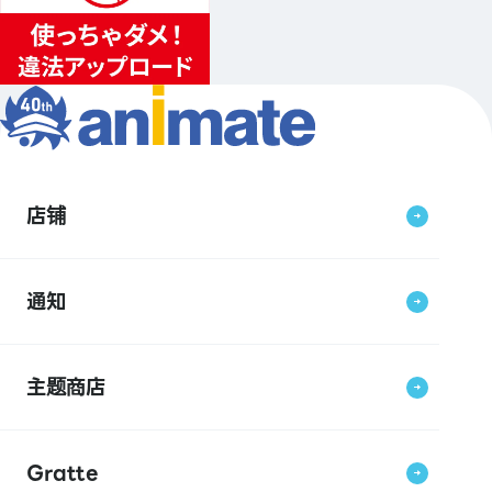
店铺
通知
主题商店
Gratte