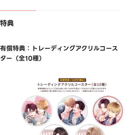
特典
有償特典：トレーディングアクリルコース
ター（全10種）