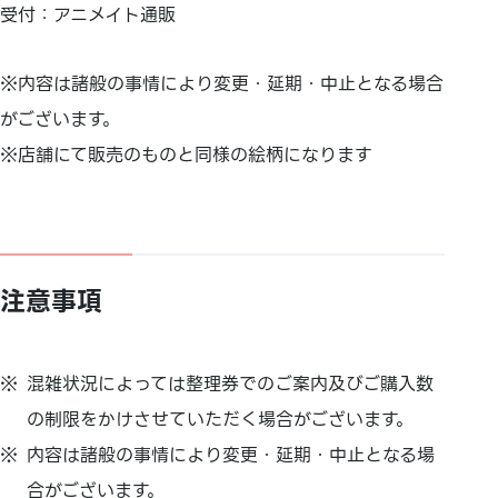
受付：アニメイト通販
※内容は諸般の事情により変更・延期・中止となる場合
がございます。
※店舗にて販売のものと同様の絵柄になります
注意事項
混雑状況によっては整理券でのご案内及びご購入数
の制限をかけさせていただく場合がございます。
内容は諸般の事情により変更・延期・中止となる場
合がございます。