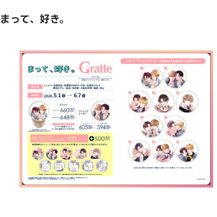
まって、好き。