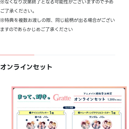
※なくなり次第終了となる可能性がございますので予め
ご了承ください。
※特典を複数お渡しの際、同じ絵柄が出る場合がござい
ますのであらかじめご了承ください
オンラインセット