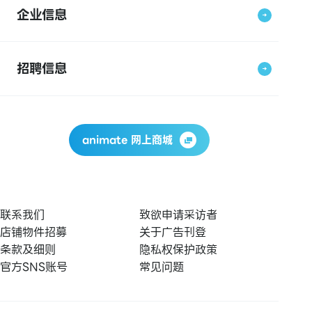
企业信息
招聘信息
animate 网上商城
联系我们
致欲申请采访者
店铺物件招募
关于广告刊登
条款及细则
隐私权保护政策
官方SNS账号
常见问题