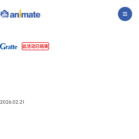
此活动已结束
2026.02.21