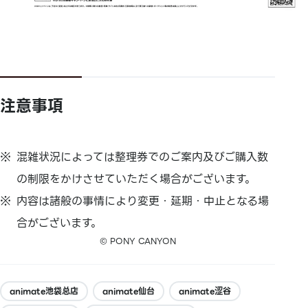
注意事項
混雑状況によっては整理券でのご案内及びご購入数
の制限をかけさせていただく場合がございます。
内容は諸般の事情により変更・延期・中止となる場
合がございます。
© PONY CANYON
animate池袋总店
animate仙台
animate涩谷