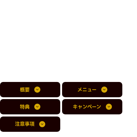
概要
メニュー
特典
キャンペーン
注意事項