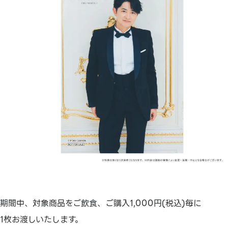
期間中、対象商品をご飲食、ご購入1,000円(税込)毎に
1枚お渡しいたします。