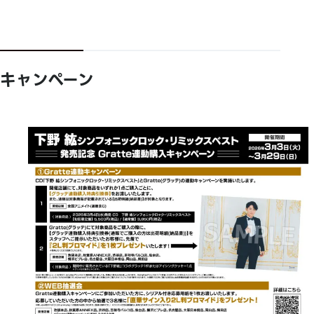
キャンペーン