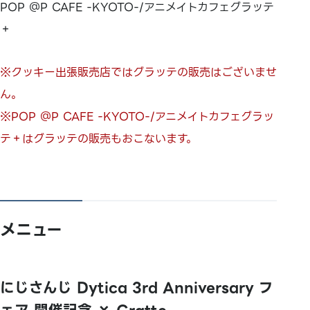
POP ＠P CAFE -KYOTO-/アニメイトカフェグラッテ
＋
※クッキー出張販売店ではグラッテの販売はございませ
ん。
※POP ＠P CAFE -KYOTO-/アニメイトカフェグラッ
テ＋はグラッテの販売もおこないます。
メニュー
にじさんじ Dytica 3rd Anniversary フ