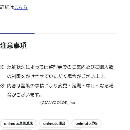
詳細は
こちら
注意事項
混雑状況によっては整理券でのご案内及びご購入数
の制限をかけさせていただく場合がございます。
内容は諸般の事情により変更・延期・中止となる場
合がございます。
(C)ANYCOLOR, Inc.
animate池袋总店
animate仙台
animate涩谷