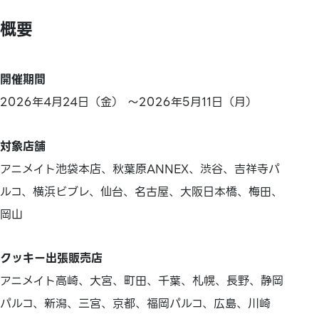
概要
開催期間
2026年4月24日（金） ～2026年5月11日（月）
対象店舗
アニメイト池袋本店、秋葉原ANNEX、渋谷、吉祥寺パ
ルコ、横浜ビブレ、仙台、名古屋、大阪日本橋、梅田、
岡山
クッキー出張販売店
アニメイト高崎、大宮、町田、千葉、札幌、長野、静岡
パルコ、新潟、三宮、京都、福岡パルコ、広島、川崎