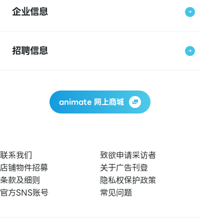
企业信息
招聘信息
animate 网上商城
联系我们
致欲申请采访者
店铺物件招募
关于广告刊登
条款及细则
隐私权保护政策
官方SNS账号
常见问题