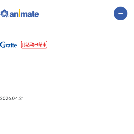
此活动已结束
2026.04.21