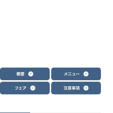
概要
メニュー
フェア
注意事項