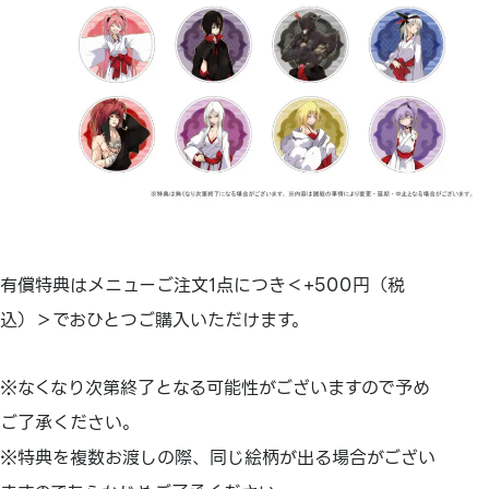
有償特典はメニューご注文1点につき＜+500円（税
込）＞でおひとつご購入いただけます。
※なくなり次第終了となる可能性がございますので予め
ご了承ください。
※特典を複数お渡しの際、同じ絵柄が出る場合がござい