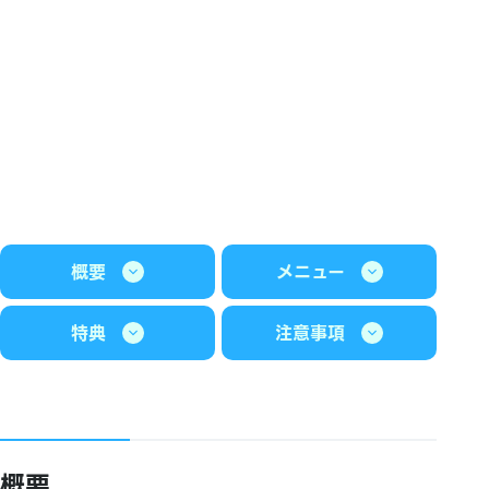
概要
メニュー
特典
注意事項
概要