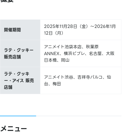
2025年11月28日（金）～2026年1月
開催期間
12日（月）
アニメイト池袋本店、秋葉原
ラテ・クッキー
ANNEX、横浜ビブレ、名古屋、大阪
販売店舗
日本橋、岡山
ラテ・クッキ
アニメイト渋谷、吉祥寺パルコ、仙
ー・アイス 販売
台、梅田
店舗
メニュー