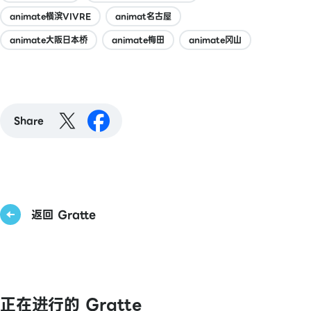
animate横滨VIVRE
animat名古屋
animate大阪日本桥
animate梅田
animate冈山
Share
返回 Gratte
正在进行的 Gratte