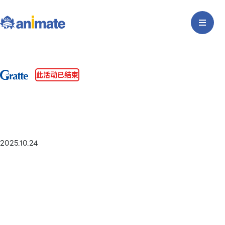
此活动已结束
2025.10.24