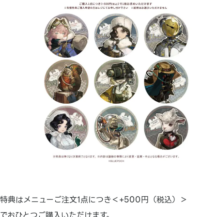
特典はメニューご注文1点につき＜+500円（税込）＞
でおひとつご購入いただけます。