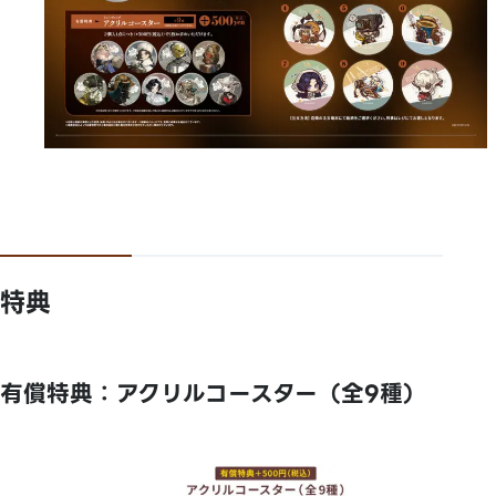
特典
有償特典：アクリルコースター（全9種）