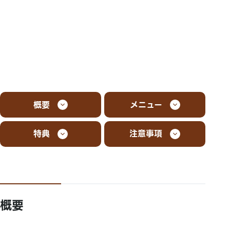
概要
メニュー
特典
注意事項
概要