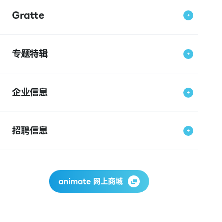
Gratte
专题特辑
企业信息
招聘信息
animate 网上商城