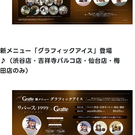
新メニュー「グラフィックアイス」登場
♪（渋谷店・吉祥寺パルコ店・仙台店・梅
田店のみ）