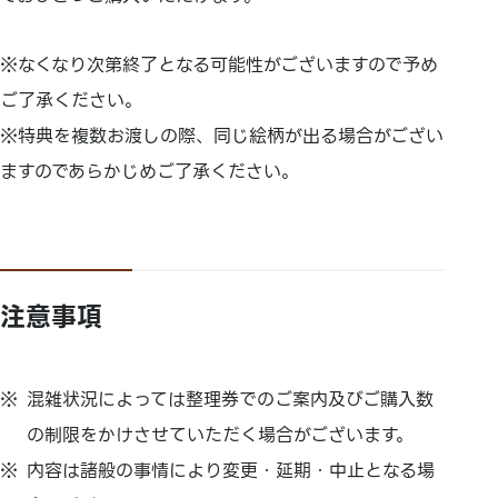
※なくなり次第終了となる可能性がございますので予め
ご了承ください。
※特典を複数お渡しの際、同じ絵柄が出る場合がござい
ますのであらかじめご了承ください。
注意事項
混雑状況によっては整理券でのご案内及びご購入数
の制限をかけさせていただく場合がございます。
内容は諸般の事情により変更・延期・中止となる場