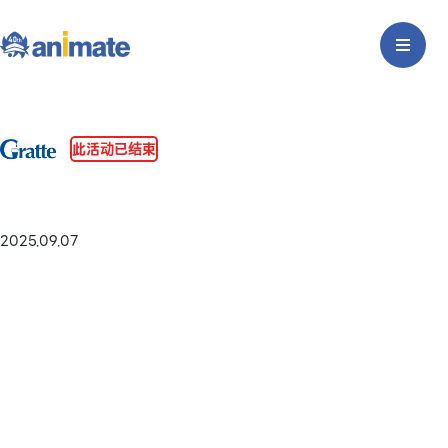
此活动已结束
2025.09.07