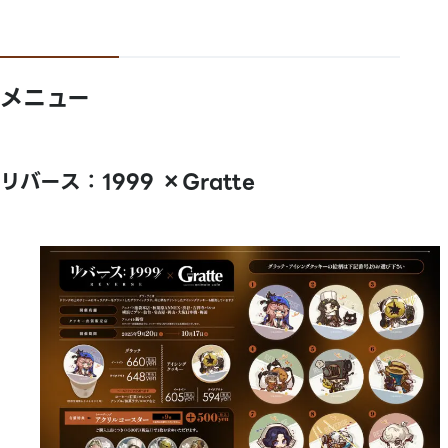
メニュー
リバース：1999 ×Gratte