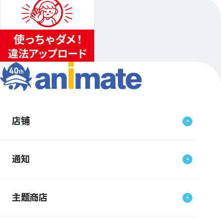
店铺
通知
主题商店