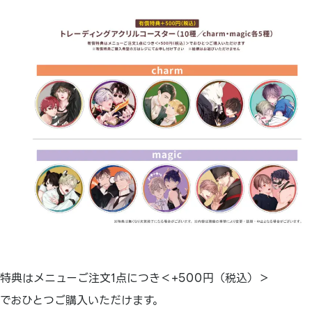
特典はメニューご注文1点につき＜+500円（税込）＞
でおひとつご購入いただけます。