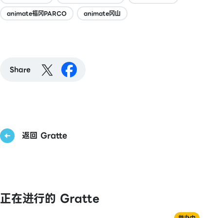
animate福冈PARCO
animate冈山
Share
返回 Gratte
正在进行的 Gratte