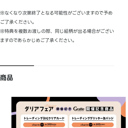
※なくなり次第終了となる可能性がございますので予め
ご了承ください。
※特典を複数お渡しの際、同じ絵柄が出る場合がござい
ますのであらかじめご了承ください。
商品