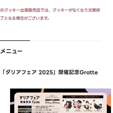
※クッキー出張販売店では、クッキーがなくなり次第終
了となる場合がございます。
メニュー
「ダリアフェア 2025」開催記念Gratte