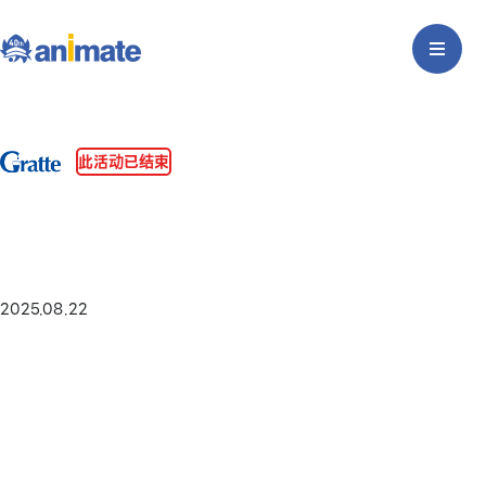
此活动已结束
2025.08.22