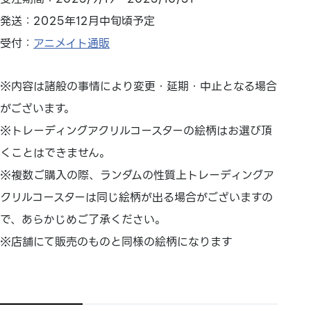
発送：2025年12月中旬頃予定
受付：
アニメイト通販
※内容は諸般の事情により変更・延期・中止となる場合
がございます。
※トレーディングアクリルコースターの絵柄はお選び頂
くことはできません。
※複数ご購入の際、ランダムの性質上トレーディングア
クリルコースターは同じ絵柄が出る場合がございますの
で、あらかじめご了承ください。
※店舗にて販売のものと同様の絵柄になります