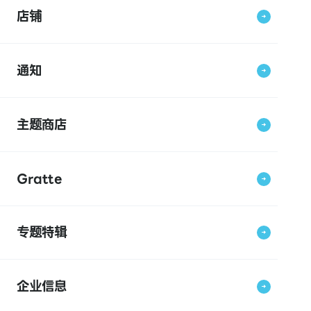
店铺
通知
主题商店
Gratte
专题特辑
企业信息