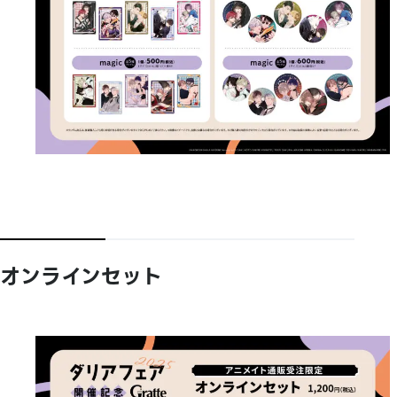
オンラインセット