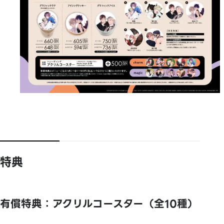
特典
有償特典：アクリルコースター（全10種）