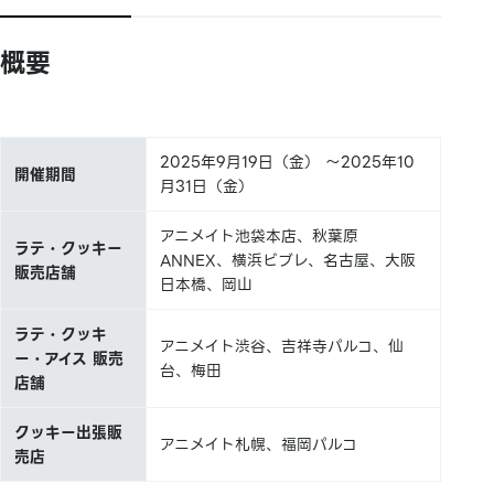
概要
2025年9月19日（金） ～2025年10
開催期間
月31日（金）
アニメイト池袋本店、秋葉原
ラテ・クッキー
ANNEX、横浜ビブレ、名古屋、大阪
販売店舗
日本橋、岡山
ラテ・クッキ
アニメイト渋谷、吉祥寺パルコ、仙
ー・アイス 販売
台、梅田
店舗
クッキー出張販
アニメイト札幌、福岡パルコ
売店