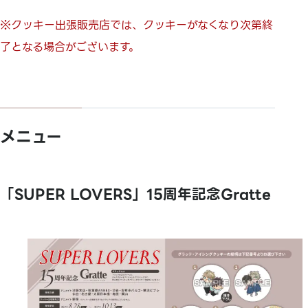
※クッキー出張販売店では、クッキーがなくなり次第終
了となる場合がございます。
メニュー
「SUPER LOVERS」15周年記念Gratte