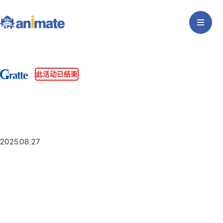
此活动已结束
2025.08.27