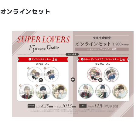
オンラインセット