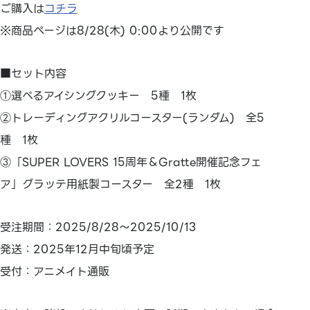
ご購入は
コチラ
※商品ページは8/28(木) 0:00より公開です
■セット内容
①選べるアイシングクッキー 5種 1枚
②トレーディングアクリルコースター(ランダム) 全5
種 1枚
③「SUPER LOVERS 15周年＆Gratte開催記念フェ
ア」グラッテ用紙製コースター 全2種 1枚
受注期間：2025/8/28～2025/10/13
発送：2025年12月中旬頃予定
受付：アニメイト通販