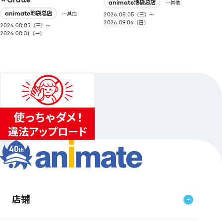
animate池袋总店
…其他
animate池袋总店
…其他
2026.08.05（三）〜
2026.09.06（日）
2026.08.05（三）〜
2026.08.31（一）
店铺