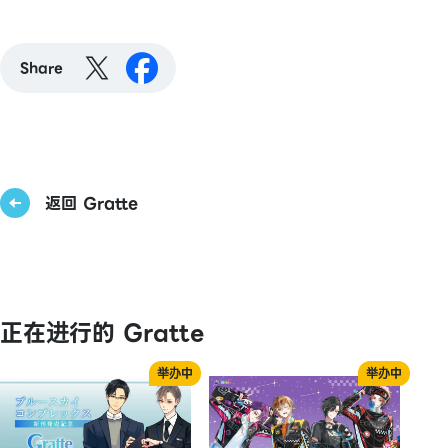
Share
返回 Gratte
正在进行的 Gratte