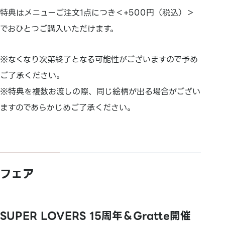
特典はメニューご注文1点につき＜+500円（税込）＞
でおひとつご購入いただけます。
※なくなり次第終了となる可能性がございますので予め
ご了承ください。
※特典を複数お渡しの際、同じ絵柄が出る場合がござい
ますのであらかじめご了承ください。
フェア
SUPER LOVERS 15周年＆Gratte開催