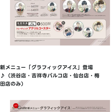
新メニュー「グラフィックアイス」登場
♪（渋谷店・吉祥寺パルコ店・仙台店・梅
田店のみ）