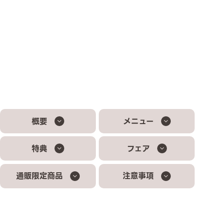
概要
メニュー
特典
フェア
通販限定商品
注意事項