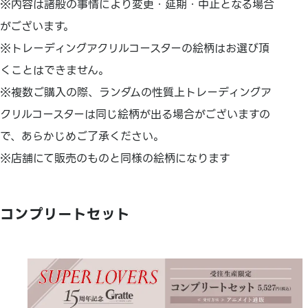
※内容は諸般の事情により変更・延期・中止となる場合
がございます。
※トレーディングアクリルコースターの絵柄はお選び頂
くことはできません。
※複数ご購入の際、ランダムの性質上トレーディングア
クリルコースターは同じ絵柄が出る場合がございますの
で、あらかじめご了承ください。
※店舗にて販売のものと同様の絵柄になります
コンプリートセット