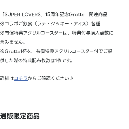
「SUPER LOVERS」15周年記念Gratte 関連商品
※コラボご飲食（ラテ・クッキー・アイス）各種
※有償特典アクリルコースターは、特典付与購入点数に
含みません。
※Gratte1杯を、有償特典アクリルコースター付でご提
供した際の特典配布枚数は1枚です。
詳細は
コチラ
からご確認ください♪
通販限定商品