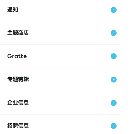
通知
主题商店
Gratte
专题特辑
企业信息
招聘信息