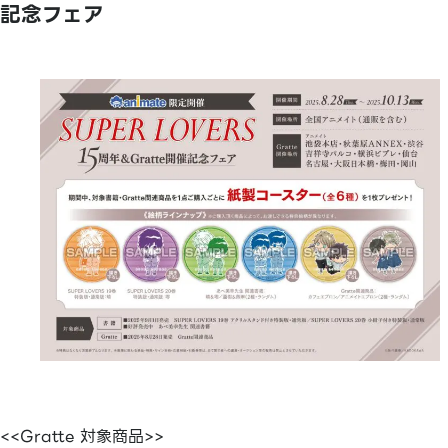
記念フェア
<<Gratte 対象商品>>