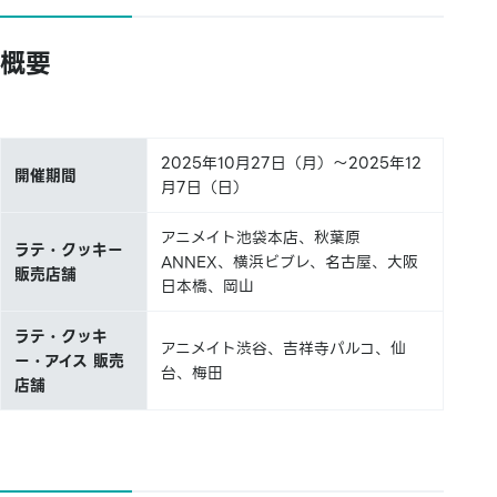
概要
2025年10月27日（月）～2025年12
開催期間
月7日（日）
アニメイト池袋本店、秋葉原
ラテ・クッキー
ANNEX、横浜ビブレ、名古屋、大阪
販売店舗
日本橋、岡山
ラテ・クッキ
アニメイト渋谷、吉祥寺パルコ、仙
ー・アイス 販売
台、梅田
店舗