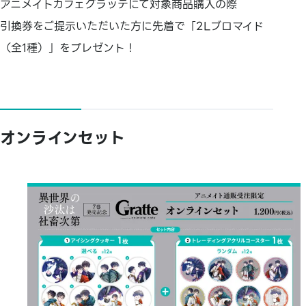
アニメイトカフェグラッテにて対象商品購入の際
引換券をご提示いただいた方に先着で「2Lブロマイド
（全1種）」をプレゼント！
オンラインセット