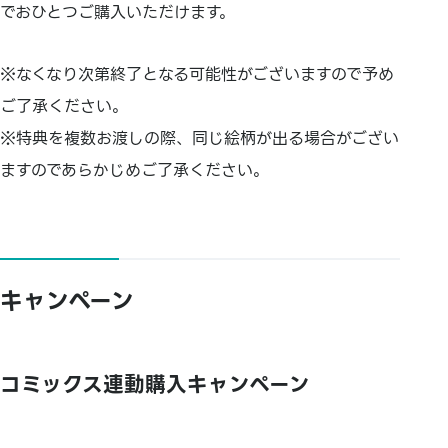
でおひとつご購入いただけます。
※なくなり次第終了となる可能性がございますので予め
ご了承ください。
※特典を複数お渡しの際、同じ絵柄が出る場合がござい
ますのであらかじめご了承ください。
キャンペーン
コミックス連動購入キャンペーン