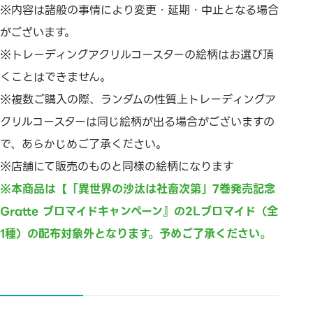
※内容は諸般の事情により変更・延期・中止となる場合
がございます。
※トレーディングアクリルコースターの絵柄はお選び頂
くことはできません。
※複数ご購入の際、ランダムの性質上トレーディングア
クリルコースターは同じ絵柄が出る場合がございますの
で、あらかじめご了承ください。
※店舗にて販売のものと同様の絵柄になります
※本商品は【「異世界の沙汰は社畜次第」7巻発売記念
Gratte ブロマイドキャンペーン』の2Lブロマイド（全
1種）の配布対象外となります。予めご了承ください。