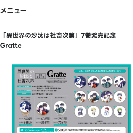
メニュー
「異世界の沙汰は社畜次第」7巻発売記念
Gratte