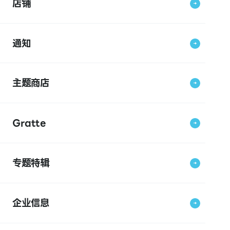
店铺
通知
主题商店
Gratte
专题特辑
企业信息