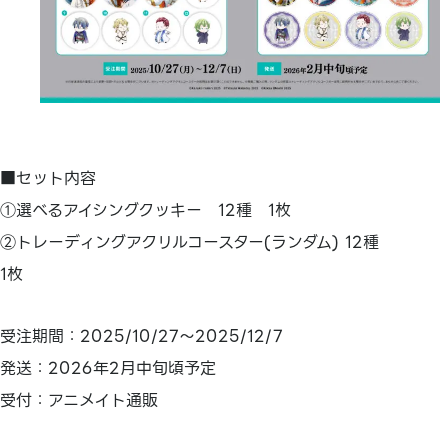
■セット内容
①選べるアイシングクッキー 12種 1枚
②トレーディングアクリルコースター(ランダム) 12種
1枚
受注期間：2025/10/27～2025/12/7
発送：2026年2月中旬頃予定
受付：アニメイト通販