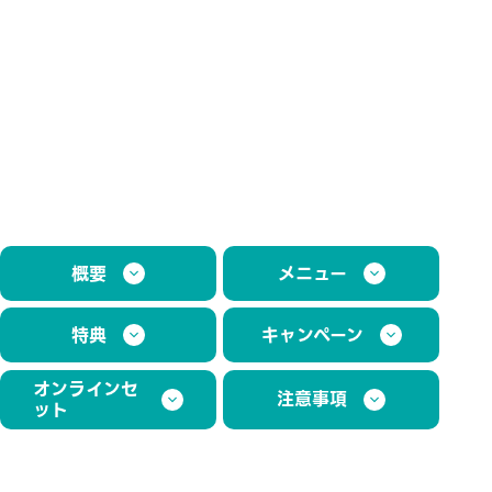
概要
メニュー
特典
キャンペーン
オンラインセ
注意事項
ット