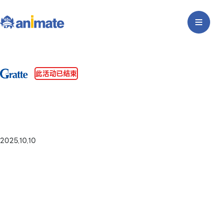
此活动已结束
2025.10.10