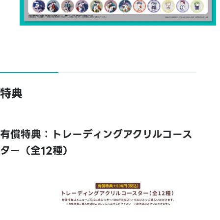
特典
有償特典：トレーディングアクリルコース
ター（全12種）