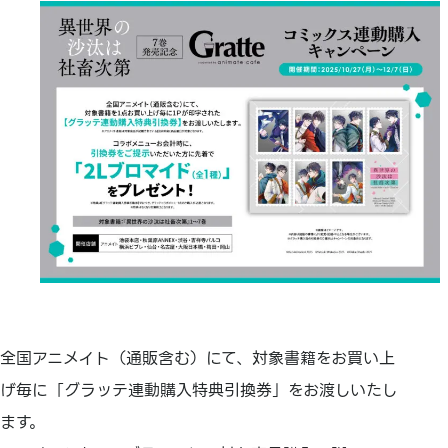
全国アニメイト（通販含む）にて、対象書籍をお買い上
げ毎に「グラッテ連動購入特典引換券」をお渡しいたし
ます。