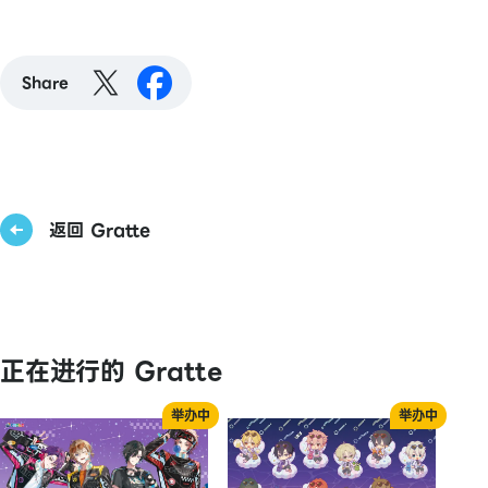
Share
返回 Gratte
正在进行的 Gratte