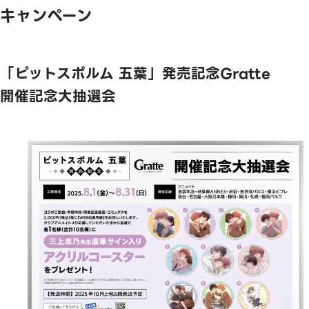
キャンペーン
「ピットスポルム 五葉」発売記念Gratte
開催記念大抽選会