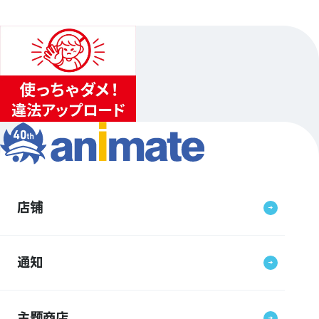
店铺
通知
主题商店