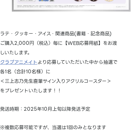
ラテ・クッキー・アイス・関連商品(書籍・記念商品)
ご購入2,000円（税込）毎に【WEB応募用紙】をお渡
しいたします。
クラブアニメイト
より応募していただいた中から抽選で
各1名（合計10名様）に
＜三上志乃先生直筆サイン入りアクリルコースター＞
をプレゼントいたします！！
発送時期：2025年10月上旬以降発送予定
※複数応募可能ですが、当選は1回のみとなります