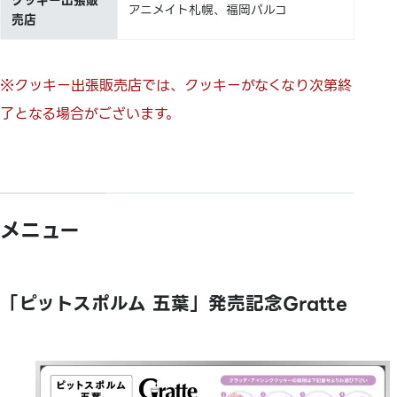
クッキー出張販
アニメイト札幌、福岡パルコ
売店
※クッキー出張販売店では、クッキーがなくなり次第終
了となる場合がございます。
メニュー
「ピットスポルム 五葉」発売記念Gratte