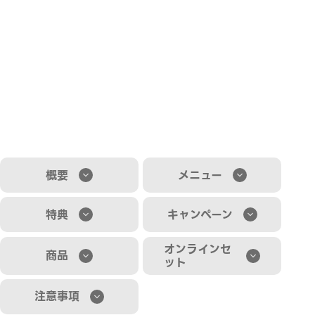
概要
メニュー
特典
キャンペーン
オンラインセ
商品
ット
注意事項