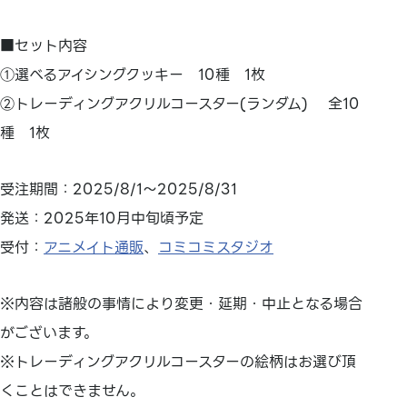
■セット内容
①選べるアイシングクッキー 10種 1枚
②トレーディングアクリルコースター(ランダム) 全10
種 1枚
受注期間：2025/8/1～2025/8/31
発送：2025年10月中旬頃予定
受付：
アニメイト通販
、
コミコミスタジオ
※内容は諸般の事情により変更・延期・中止となる場合
がございます。
※トレーディングアクリルコースターの絵柄はお選び頂
くことはできません。