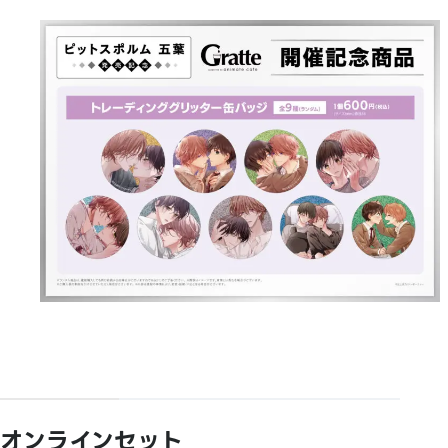
オンラインセット