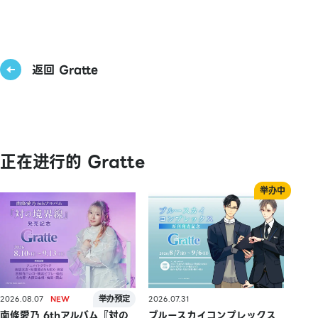
返回 Gratte
正在进行的 Gratte
2026.08.07
2026.07.31
南條愛乃 6thアルバム『対の
ブルースカイコンプレックス