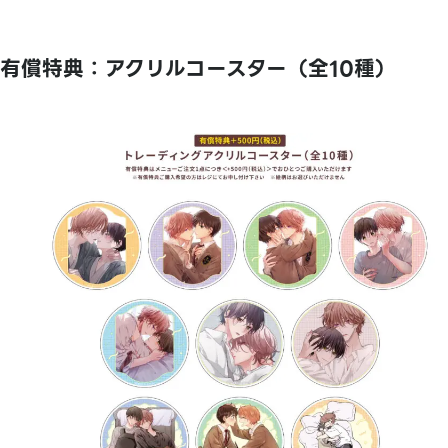
有償特典：アクリルコースター（全10種）