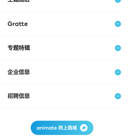
Gratte
专题特辑
企业信息
招聘信息
animate 网上商城