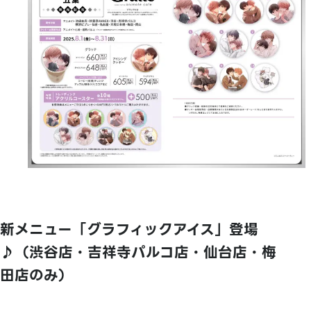
新メニュー「グラフィックアイス」登場
♪（渋谷店・吉祥寺パルコ店・仙台店・梅
田店のみ）