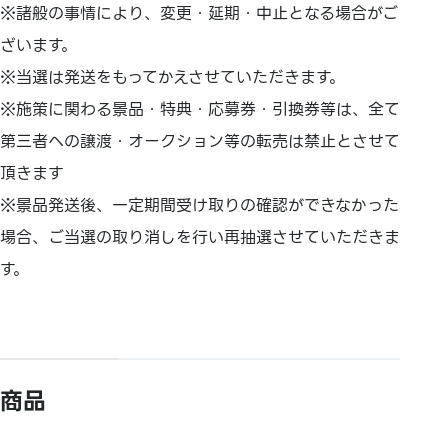
※諸般の事情により、変更・延期・中止となる場合がご
ざいます。
※当選は発送をもってかえさせていただきます。
※施策に関わる景品・特典・応募券・引換券等は、全て
第三者への譲渡・オークション等の転売は禁止とさせて
頂きます
※景品発送後、一定期間受け取りの確認ができなかった
場合、ご当選の取り消しを行い再抽選させていただきま
す。
商品