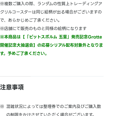
※複数ご購入の際、ランダムの性質上トレーディングア
クリルコースターは同じ絵柄が出る場合がございますの
で、あらかじめご了承ください。
※店舗にて販売のものと同様の絵柄になります
※本商品は【「ピットスポルム 五葉」発売記念Gratte
開催記念大抽選会】の応募シリアル配布対象外となりま
す。予めご了承ください。
注意事項
混雑状況によっては整理券でのご案内及びご購入数
の制限をかけさせていただく場合がございます。