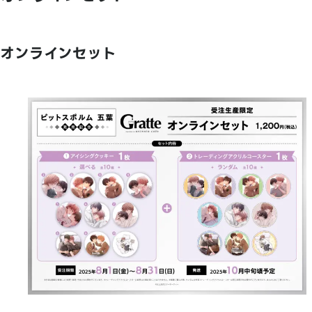
オンラインセット