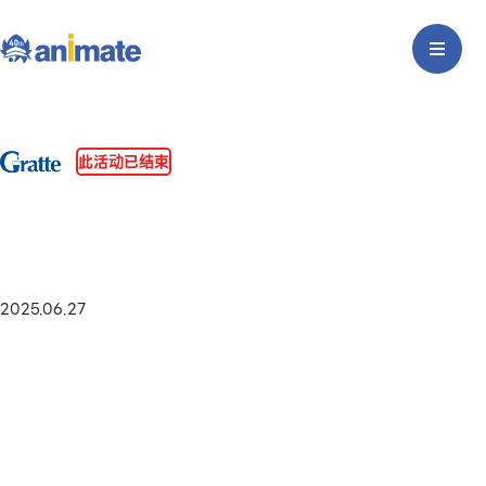
此活动已结束
2025.06.27