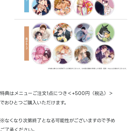
特典はメニューご注文1点につき＜+500円（税込）＞
でおひとつご購入いただけます。
※なくなり次第終了となる可能性がございますので予め
ご了承ください。