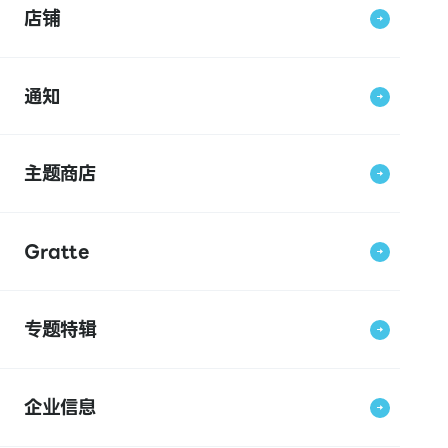
店铺
通知
主题商店
Gratte
专题特辑
企业信息