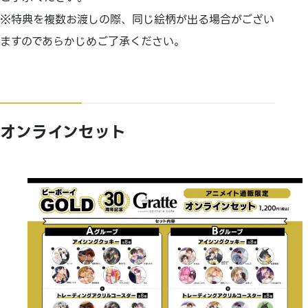
※特典を複数お渡しの際、同じ絵柄が出る場合がござい
ますのであらかじめご了承ください。
オンラインセット