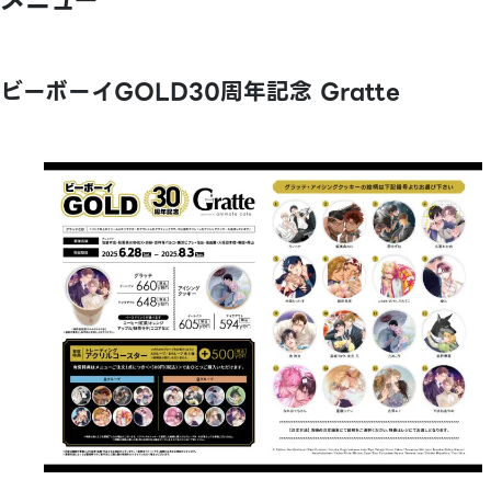
メニュー
ビーボーイGOLD30周年記念 Gratte