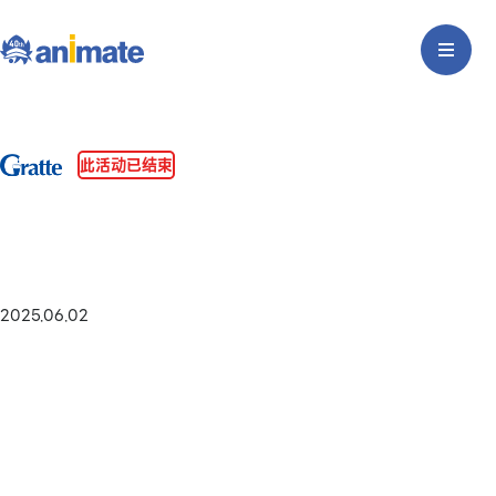
此活动已结束
2025.06.02