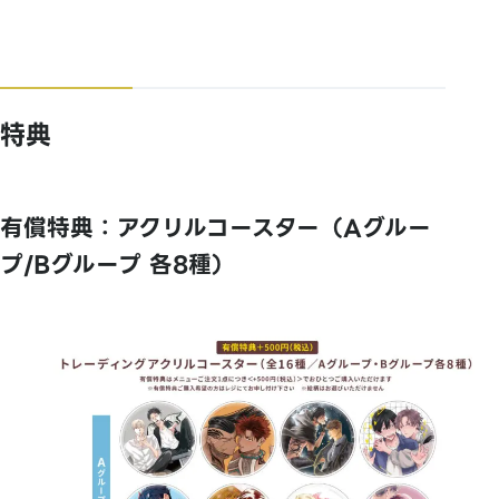
特典
有償特典：アクリルコースター（Aグルー
プ/Bグループ 各8種）