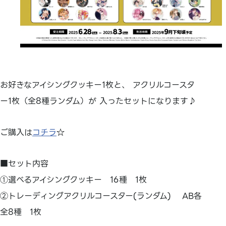
お好きなアイシングクッキー1枚と、 アクリルコースタ
ー1枚（全8種ランダム）が 入ったセットになります♪
ご購入は
コチラ
☆
■セット内容
①選べるアイシングクッキー 16種 1枚
②トレーディングアクリルコースター(ランダム) AB各
全8種 1枚