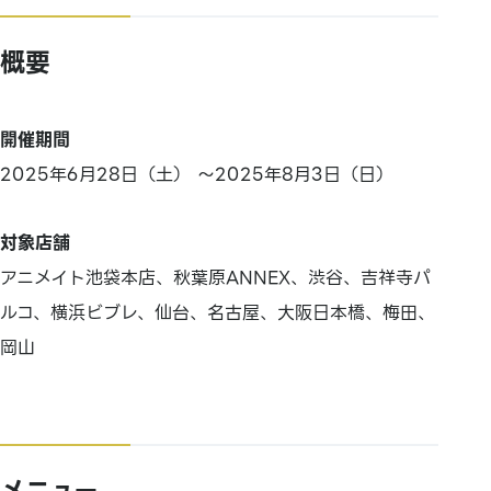
概要
開催期間
2025年6月28日（土） ～2025年8月3日（日）
対象店舗
アニメイト池袋本店、秋葉原ANNEX、渋谷、吉祥寺パ
ルコ、横浜ビブレ、仙台、名古屋、大阪日本橋、梅田、
岡山