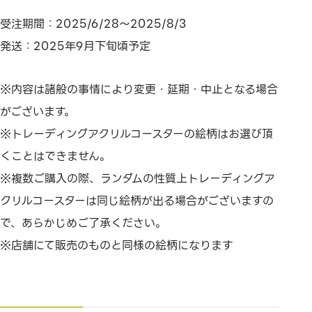
受注期間：2025/6/28～2025/8/3
発送：2025年9月下旬頃予定
※内容は諸般の事情により変更・延期・中止となる場合
がございます。
※トレーディングアクリルコースターの絵柄はお選び頂
くことはできません。
※複数ご購入の際、ランダムの性質上トレーディングア
クリルコースターは同じ絵柄が出る場合がございますの
で、あらかじめご了承ください。
※店舗にて販売のものと同様の絵柄になります