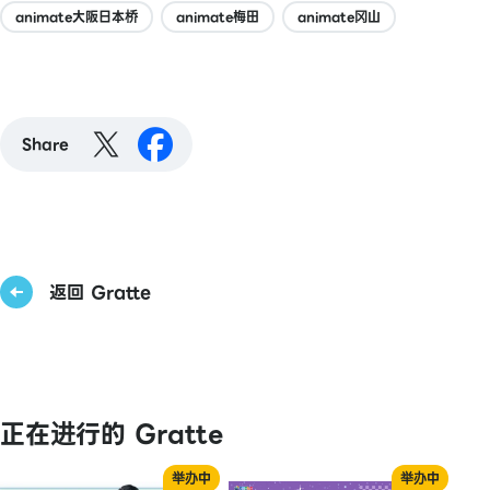
animate大阪日本桥
animate梅田
animate冈山
Share
返回 Gratte
正在进行的 Gratte