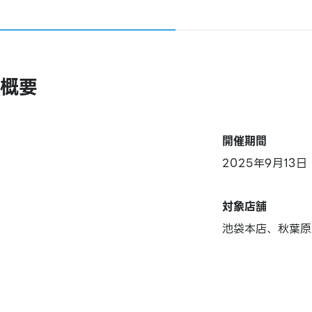
概要
開催期間
2025年9月13
対象店舗
池袋本店、秋葉原