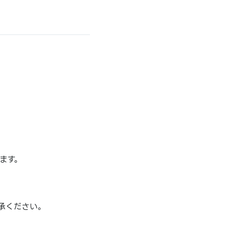
ます。
承ください。