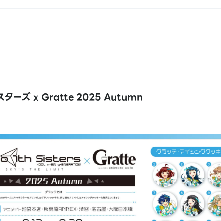
スターズ x Gratte 2025 Autumn