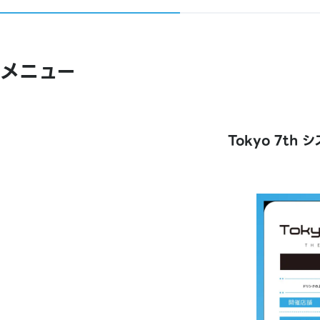
メニュー
Tokyo 7th シ