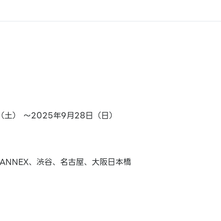
日（土） ～2025年9月28日（日）
ANNEX、渋谷、名古屋、大阪日本橋