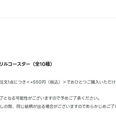
リルコースター（全10種）
注文1点につき＜+550円（税込）＞でおひとつご購入いただけ
了となる可能性がございますので予めご了承ください。
しの際、同じ絵柄が出る場合がございますのであらかじめご了