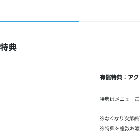
特典
有償特典：アク
特典はメニューご
※なくなり次第終
※特典を複数お渡