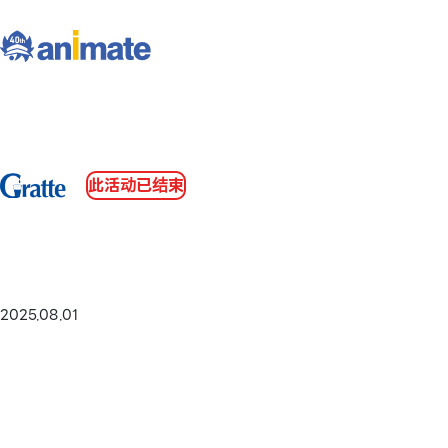
此活动已结束
2025.08.01