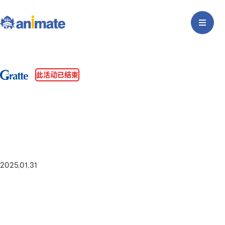
此活动已结束
2025.01.31