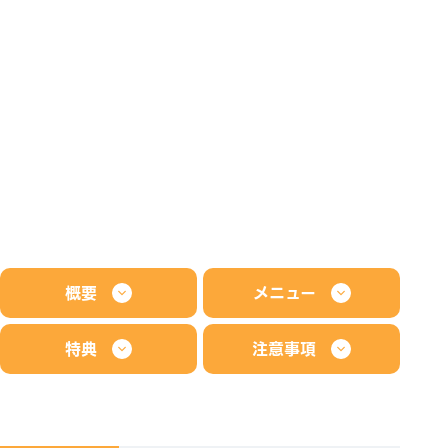
概要
メニュー
特典
注意事項