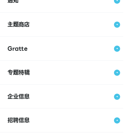
通知
主题商店
Gratte
专题特辑
企业信息
招聘信息