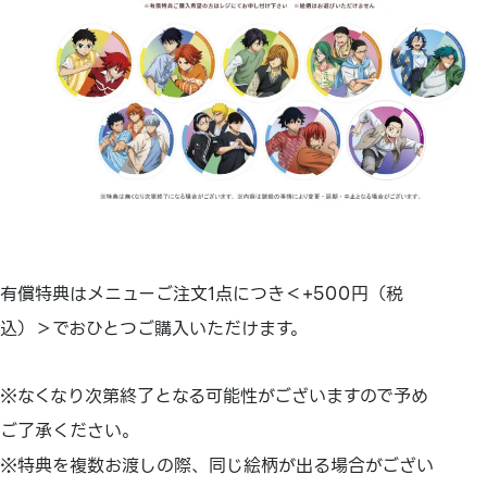
有償特典はメニューご注文1点につき＜+500円（税
込）＞でおひとつご購入いただけます。
※なくなり次第終了となる可能性がございますので予め
ご了承ください。
※特典を複数お渡しの際、同じ絵柄が出る場合がござい