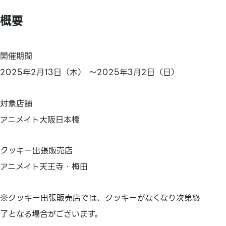
概要
開催期間
2025年2月13日（木） ～2025年3月2日（日）
対象店舗
アニメイト大阪日本橋
クッキー出張販売店
アニメイト天王寺・梅田
※クッキー出張販売店では、クッキーがなくなり次第終
了となる場合がございます。