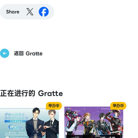
Share
返回 Gratte
正在进行的 Gratte