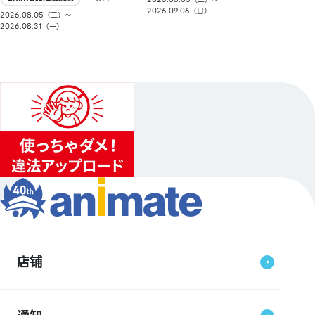
2026.09.06（日）
2026.08.05（三）〜
2026.08.31（一）
店铺