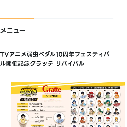
メニュー
TVアニメ弱虫ペダル10周年フェスティバ
ル開催記念グラッテ リバイバル