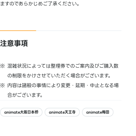
ますのであらかじめご了承ください。
注意事項
混雑状況によっては整理券でのご案内及びご購入数
の制限をかけさせていただく場合がございます。
内容は諸般の事情により変更・延期・中止となる場
合がございます。
animate大阪日本桥
animate天王寺
animate梅田