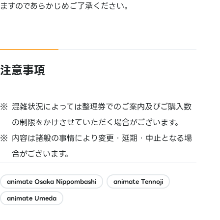
ますのであらかじめご了承ください。
注意事項
混雑状況によっては整理券でのご案内及びご購入数
の制限をかけさせていただく場合がございます。
内容は諸般の事情により変更・延期・中止となる場
合がございます。
animate Osaka Nippombashi
animate Tennoji
animate Umeda