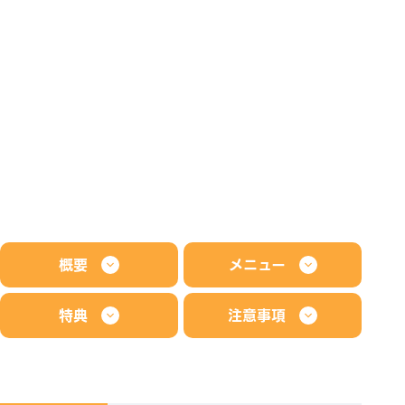
概要
メニュー
特典
注意事項