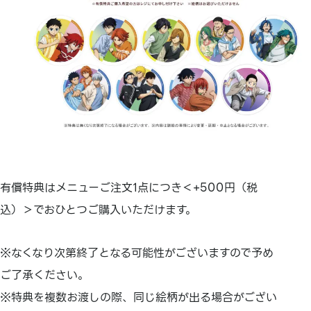
有償特典はメニューご注文1点につき＜+500円（税
込）＞でおひとつご購入いただけます。
※なくなり次第終了となる可能性がございますので予め
ご了承ください。
※特典を複数お渡しの際、同じ絵柄が出る場合がござい