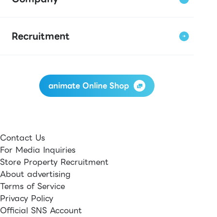
Recruitment
animate Online Shop
Contact Us
For Media Inquiries
Store Property Recruitment
About advertising
Terms of Service
Privacy Policy
Official SNS Account