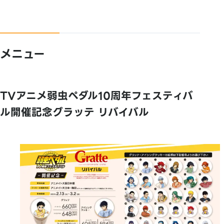
メニュー
TVアニメ弱虫ペダル10周年フェスティバ
ル開催記念グラッテ リバイバル