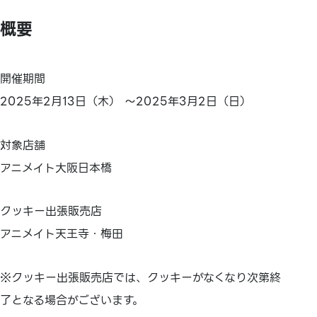
概要
開催期間
2025年2月13日（木） ～2025年3月2日（日）
対象店舗
アニメイト大阪日本橋
クッキー出張販売店
アニメイト天王寺・梅田
※クッキー出張販売店では、クッキーがなくなり次第終
了となる場合がございます。