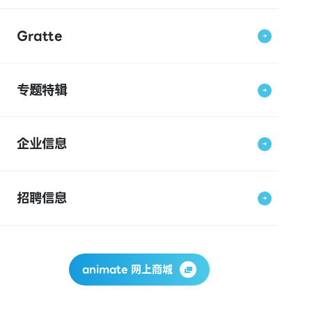
Gratte
专题特辑
企业信息
招聘信息
animate 网上商城