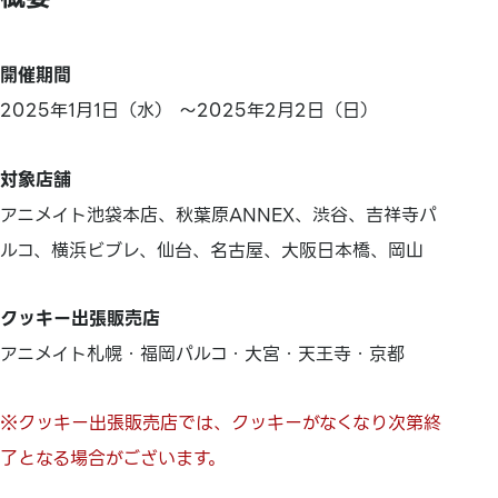
開催期間
2025年1月1日（水） ～2025年2月2日（日）
対象店舗
アニメイト池袋本店、秋葉原ANNEX、渋谷、吉祥寺パ
ルコ、横浜ビブレ、仙台、名古屋、大阪日本橋、岡山
クッキー出張販売店
アニメイト札幌・福岡パルコ・大宮・天王寺・京都
※クッキー出張販売店では、クッキーがなくなり次第終
了となる場合がございます。