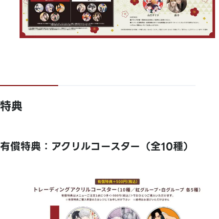
特典
有償特典：アクリルコースター（全10種）