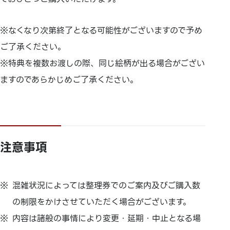
※なくなり次第終了となる可能性がございますので予め
ご了承ください。
※特典を複数お渡しの際、同じ絵柄が出る場合がござい
ますのであらかじめご了承ください。
注意事項
混雑状況によっては整理券でのご案内及びご購入数
の制限をかけさせていただく場合がございます。
内容は諸般の事情により変更・延期・中止となる場