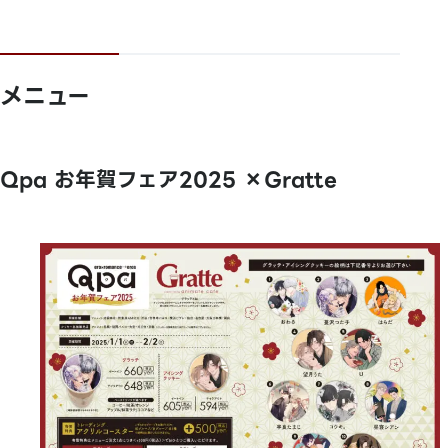
メニュー
Qpa お年賀フェア2025 ×Gratte