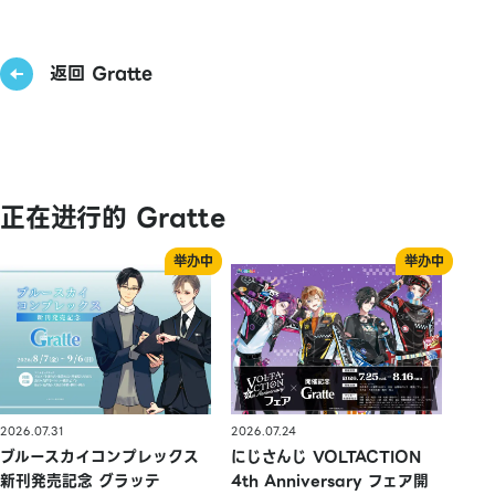
返回 Gratte
正在进行的 Gratte
2026.07.31
2026.07.24
ブルースカイコンプレックス
にじさんじ VOLTACTION
新刊発売記念 グラッテ
4th Anniversary フェア開