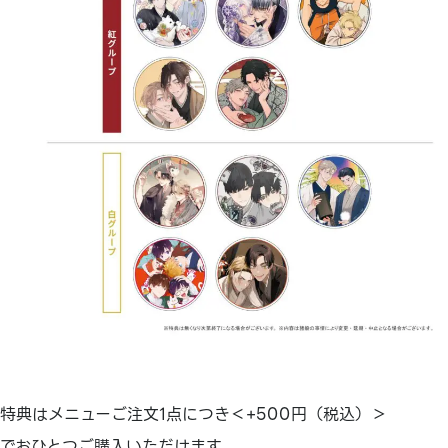
特典はメニューご注文1点につき＜+500円（税込）＞
でおひとつご購入いただけます。