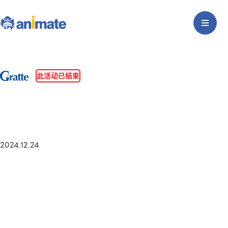
此活动已结束
2024.12.24