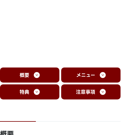
概要
メニュー
特典
注意事項
概要