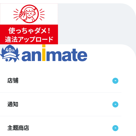
店铺
通知
主题商店