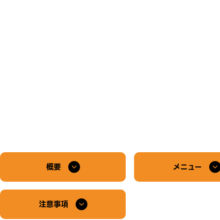
概要
メニュー
注意事項