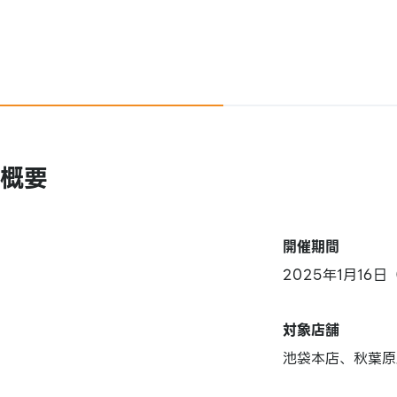
概要
開催期間
2025年1月16
対象店舗
池袋本店、秋葉原