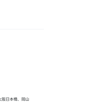
大阪日本橋、岡山