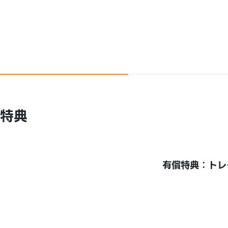
特典
有償特典：トレ