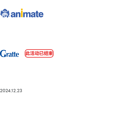
此活动已结束
2024.12.23