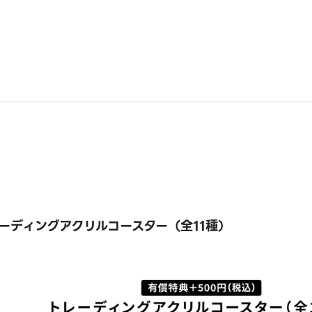
ーディングアクリルコースター（全11種）