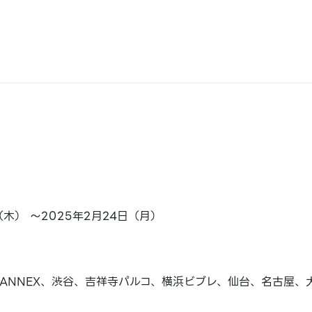
日（木） ～2025年2月24日（月）
ANNEX、渋谷、吉祥寺パルコ、横浜ビブレ、仙台、名古屋、